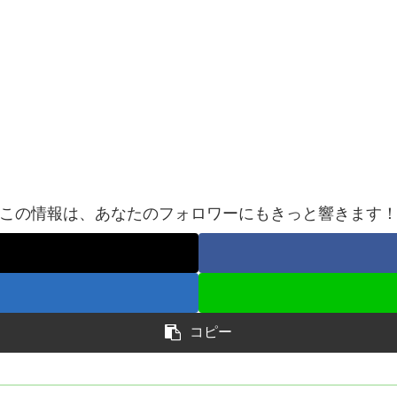
この情報は、あなたのフォロワーにもきっと響きます
コピー