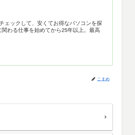
上チェックして、安くてお得なパソコンを探
に関わる仕事を始めてから25年以上。最高
こまめ