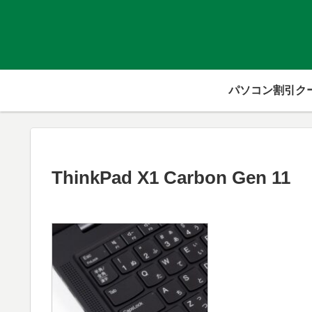
パソコン割引ク
ThinkPad X1 Carbon Gen 11