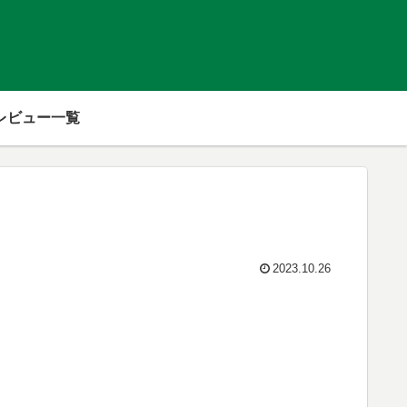
レビュー一覧
2023.10.26