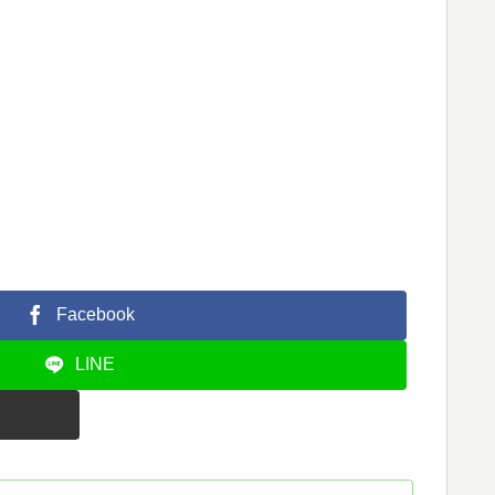
！
Facebook
LINE