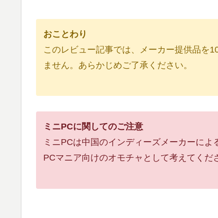
おことわり
このレビュー記事では、メーカー提供品を1
ません。あらかじめご了承ください。
ミニPCに関してのご注意
ミニPCは中国のインディーズメーカーによ
PCマニア向けのオモチャとして考えてくだ