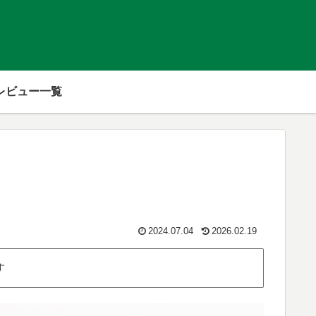
レビュー一覧
2024.07.04
2026.02.19
す