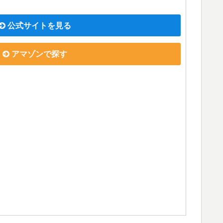
公式サイトを見る
アマゾンで探す