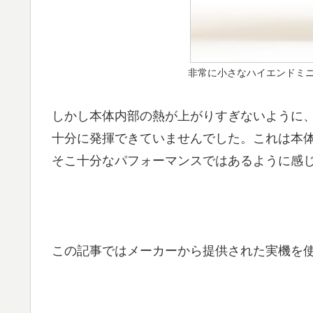
非常に小さなハイエンドミニ
しかし本体内部の熱が上がりすぎないように
十分に発揮できていませんでした。これは本
そこ十分なパフォーマンスではあるように感
この記事ではメーカーから提供された実機を