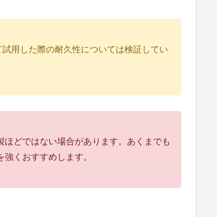
て試用した際の耐久性については検証してい
製ほどではない場合があります。あくまでも
を強くおすすめします。