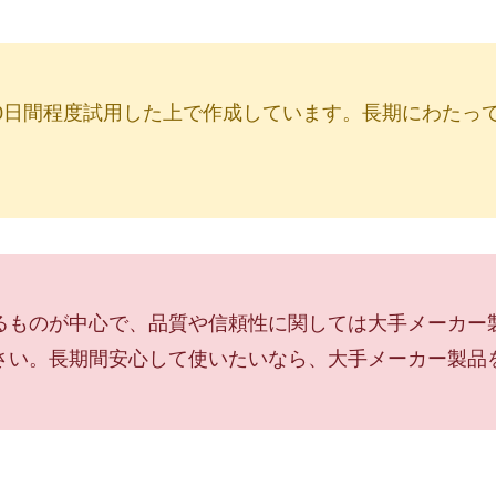
0日間程度試用した上で作成しています。長期にわたっ
るものが中心で、品質や信頼性に関しては大手メーカー
さい。長期間安心して使いたいなら、大手メーカー製品