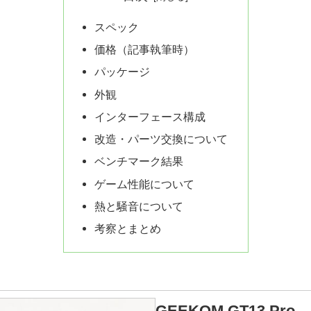
スペック
価格（記事執筆時）
パッケージ
外観
インターフェース構成
改造・パーツ交換について
ベンチマーク結果
ゲーム性能について
熱と騒音について
考察とまとめ
GEEKOM GT13 Pro