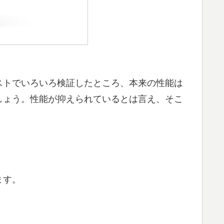
ストでいろいろ検証したところ、本来の性能は
しょう。性能が抑えられているとは言え、そこ
ます。