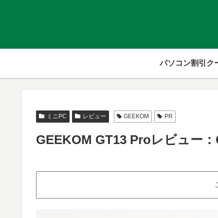
パソコン割引ク
ミニPC
レビュー
GEEKOM
PR
GEEKOM GT13 Proレビュー