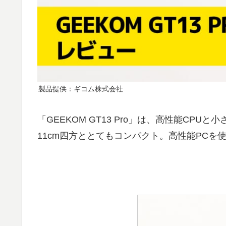
製品提供：ギコム株式会社
「GEEKOM GT13 Pro」は、高性能C
11cm四方ととてもコンパクト。高性能PC