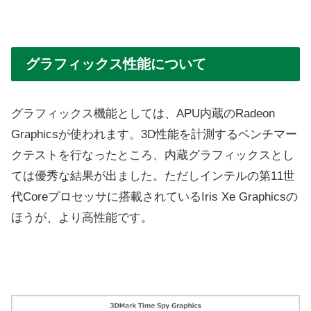
グラフィックス性能について
グラフィックス機能としては、APU内蔵のRadeon
Graphicsが使われます。3D性能を計測するベンチマー
クテストを行なったところ、内蔵グラフィックスとし
ては優秀な結果が出ました。ただしインテルの第11世
代Coreプロセッサに搭載されているIris Xe Graphicsの
ほうが、より高性能です。