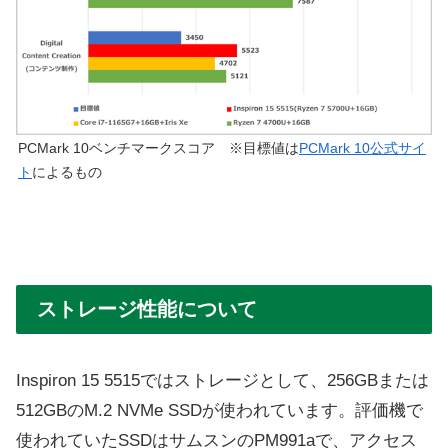
PCMark 10ベンチマークスコア ※目標値は
PCMark 10公式サイ
ト
によるもの
ストレージ性能について
Inspiron 15 5515ではストレージとして、256GBまたは
512GBのM.2 NVMe SSDが使われています。評価機で
使われていたSSDはサムスンのPM991aで、アクセス