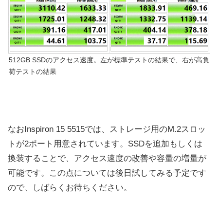
512GB SSDのアクセス速度。左が標準テストの結果で、右が高負
荷テストの結果
なおInspiron 15 5515では、ストレージ用のM.2スロッ
トが2ポート用意されています。SSDを追加もしくは
換装することで、アクセス速度の改善や容量の増量が
可能です。この点については後日試してみる予定です
ので、しばらくお待ちください。