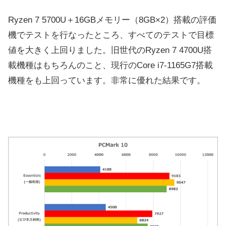
Ryzen 7 5700U＋16GBメモリー（8GB×2）搭載の評価
機でテストを行なったところ、すべてのテストで目標
値を大きく上回りました。旧世代のRyzen 7 4700U搭
載機種はもちろんのこと、現行のCore i7-1165G7搭載
機種をも上回っています。非常に優れた結果です。