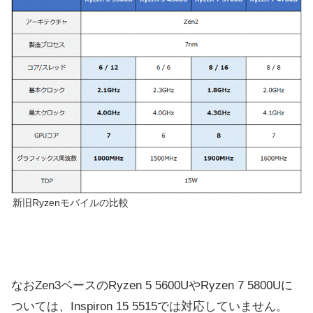
新旧Ryzenモバイルの比較
なおZen3ベースのRyzen 5 5600UやRyzen 7 5800Uに
ついては、Inspiron 15 5515では対応していません。