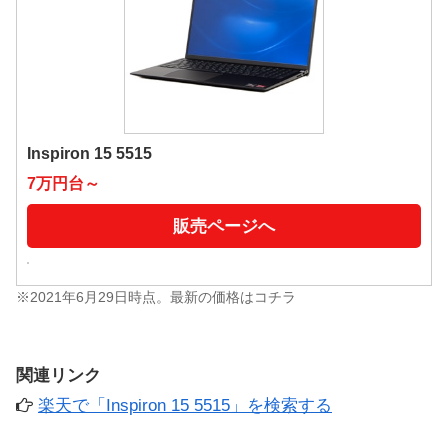
Inspiron 15 5515
7万円台～
販売ページへ
※2021年6月29日時点。最新の価格はコチラ
関連リンク
楽天で「Inspiron 15 5515」を検索する