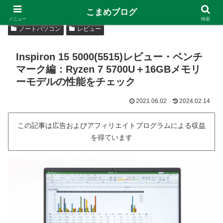
こまめブログ
メニュー
検索
ノートパソコン
レビュー
Inspiron 15 5000(5515)レビュー・ベンチ
マーク編：Ryzen 7 5700U＋16GBメモリ
ーモデルの性能をチェック
2021.06.02
2024.02.14
この記事は広告およびアフィリエイトプログラムによる収益
を得ています