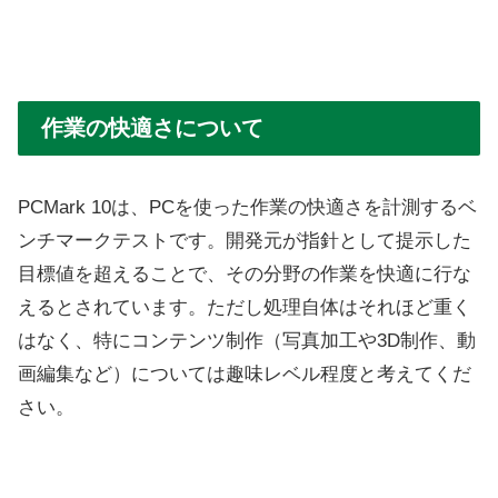
作業の快適さについて
PCMark 10は、PCを使った作業の快適さを計測するベ
ンチマークテストです。開発元が指針として提示した
目標値を超えることで、その分野の作業を快適に行な
えるとされています。ただし処理自体はそれほど重く
はなく、特にコンテンツ制作（写真加工や3D制作、動
画編集など）については趣味レベル程度と考えてくだ
さい。