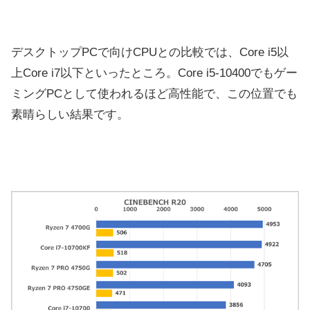
デスクトップPCで向けCPUとの比較では、Core i5以
上Core i7以下といったところ。Core i5-10400でもゲー
ミングPCとして使われるほど高性能で、この位置でも
素晴らしい結果です。