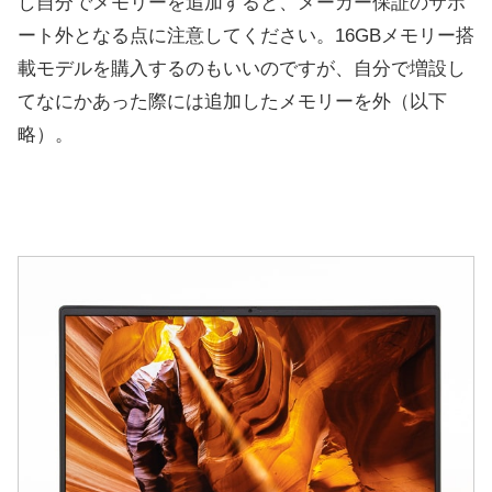
し自分でメモリーを追加すると、メーカー保証のサポ
ート外となる点に注意してください。16GBメモリー搭
載モデルを購入するのもいいのですが、自分で増設し
てなにかあった際には追加したメモリーを外（以下
略）。