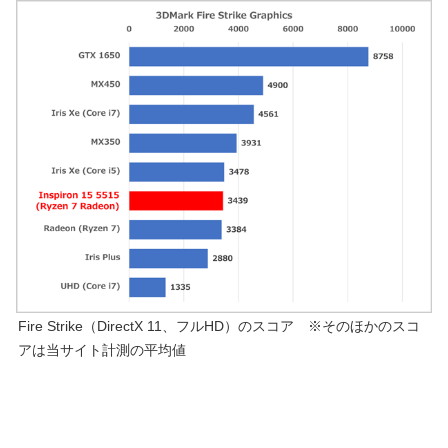
Fire Strike（DirectX 11、フルHD）のスコア ※そのほかのスコ
アは当サイト計測の平均値