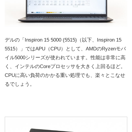
デルの「Inspiron 15 5000 (5515)（以下、Inspiron 15
5515）」ではAPU（CPU）として、AMDのRyzenモバ
イル5000シリーズが使われています。性能は非常に高
く、インテルのCoreプロセッサを大きく上回るほど。
CPUに高い負荷のかかる重い処理でも、楽々とこなせ
るでしょう。