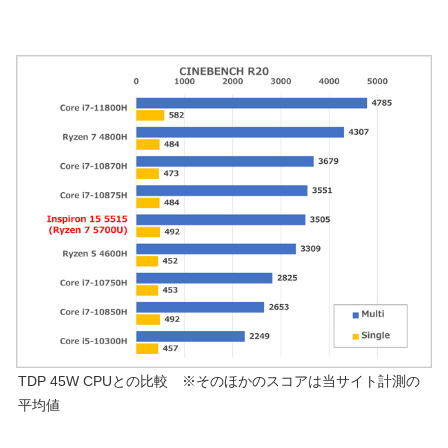
TDP 45W CPUとの比較 ※そのほかのスコアは当サイト計測の
平均値