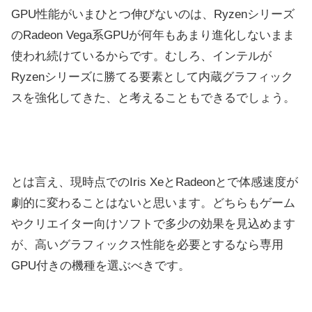
GPU性能がいまひとつ伸びないのは、Ryzenシリーズ
のRadeon Vega系GPUが何年もあまり進化しないまま
使われ続けているからです。むしろ、インテルが
Ryzenシリーズに勝てる要素として内蔵グラフィック
スを強化してきた、と考えることもできるでしょう。
とは言え、現時点でのIris XeとRadeonとで体感速度が
劇的に変わることはないと思います。どちらもゲーム
やクリエイター向けソフトで多少の効果を見込めます
が、高いグラフィックス性能を必要とするなら専用
GPU付きの機種を選ぶべきです。