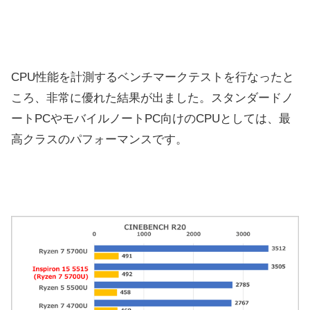
CPU性能を計測するベンチマークテストを行なったと
ころ、非常に優れた結果が出ました。スタンダードノ
ートPCやモバイルノートPC向けのCPUとしては、最
高クラスのパフォーマンスです。