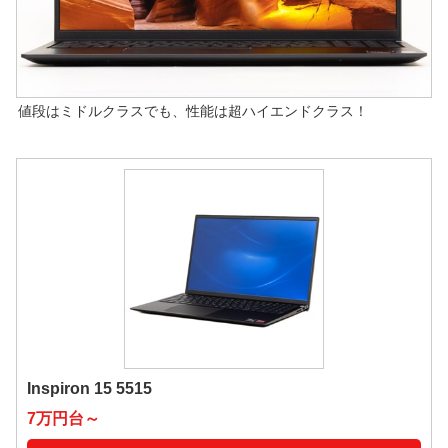
値段はミドルクラスでも、性能は超ハイエンドクラス！
Inspiron 15 5515
7万円台～