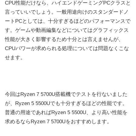
CPU性能だけなら、ハイエンドゲーミングPCクラスと
言っていいでしょう。一般用途向けのスタンダードノ
ートPCとしては、十分すぎるほどのパフォーマンスで
す。ゲームや動画編集などについてはグラフィックス
性能が大きく影響するため十分とは言えませんが、
CPUパワーが求められる処理については問題なくこな
せます。
今回はRyzen 7 5700U搭載機でテストを行ないました
が、Ryzen 5 5500Uでも十分すぎるほどの性能です。
普通の用途であればRyzen 5 5500U、より高い性能を
求めるならRyzen 7 5700Uをおすすめします。