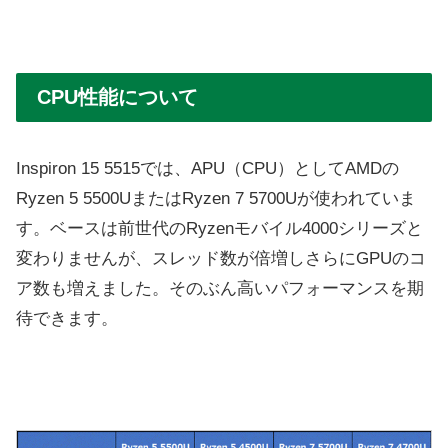
CPU性能について
Inspiron 15 5515では、APU（CPU）としてAMDの
Ryzen 5 5500UまたはRyzen 7 5700Uが使われていま
す。ベースは前世代のRyzenモバイル4000シリーズと
変わりませんが、スレッド数が倍増しさらにGPUのコ
ア数も増えました。そのぶん高いパフォーマンスを期
待できます。