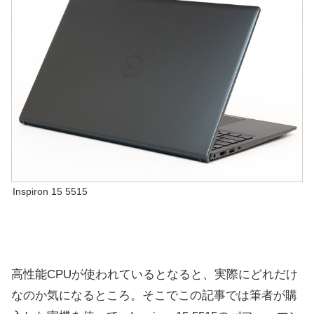
Inspiron 15 5515
高性能CPUが使われているとなると、実際にどれだけ
なのか気になるところ。そこでこの記事では筆者が購