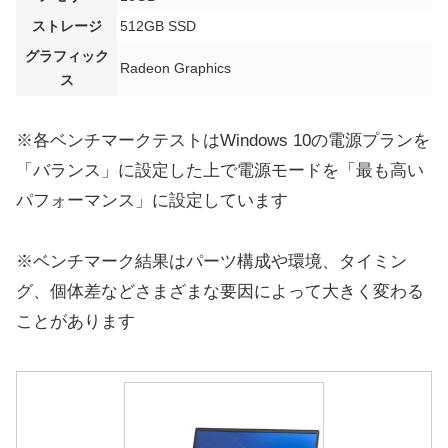
ストレージ
512GB SSD
グラフィック
Radeon Graphics
ス
※各ベンチマークテストはWindows 10の電源プランを
「バランス」に設定した上で電源モードを「最も高い
パフォーマンス」に設定しています
※ベンチマーク結果はパーツ構成や環境、タイミン
グ、個体差などさまざまな要因によって大きく変わる
ことがあります