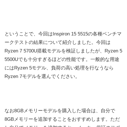
ということで、今回はInspiron 15 5515の各種ベンチマ
ークテストの結果について紹介しました。今回は
Ryzen 7 5700U搭載モデルを検証しましたが、Ryzen 5
5500Uでも十分すぎるほどの性能です。一般的な用途
にはRyzen 5モデル、負荷の高い処理を行なうなら
Ryzen 7モデルを選んでください。
なお8GBメモリーモデルを購入した場合は、自分で
8GBメモリーを追加することをおすすめします。ただ