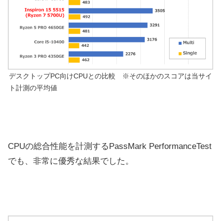
デスクトップPC向けCPUとの比較 ※そのほかのスコアは当サイ
ト計測の平均値
CPUの総合性能を計測するPassMark PerformanceTest
でも、非常に優秀な結果でした。