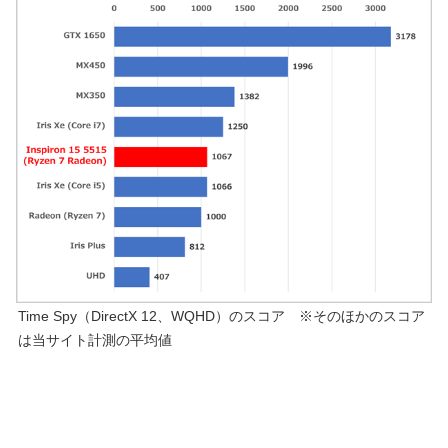
Time Spy（DirectX 12、WQHD）のスコア ※そのほかのスコア
は当サイト計測の平均値