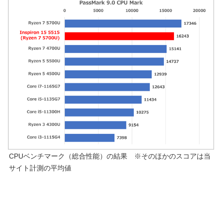
CPUベンチマーク（総合性能）の結果 ※そのほかのスコアは当
サイト計測の平均値