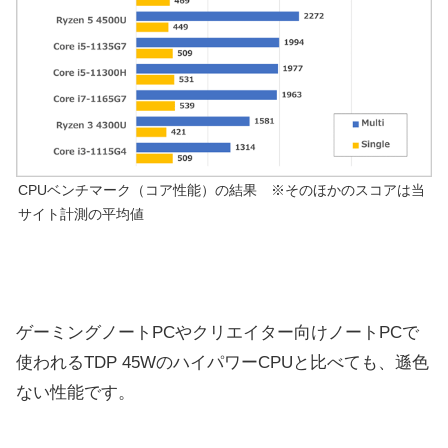
CPUベンチマーク（コア性能）の結果 ※そのほかのスコアは当
サイト計測の平均値
ゲーミングノートPCやクリエイター向けノートPCで
使われるTDP 45WのハイパワーCPUと比べても、遜色
ない性能です。