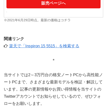
販売ページへ
※2021年6月29日時点。最新の価格はコチラ
関連リンク
楽天で「Inspiron 15 5515」を検索する
＊
当サイトでは2～3万円台の格安ノートPCから高性能ノ
ートPCまで、さまざまな最新モデルを検証・解説して
います。記事の更新情報やお買い得情報を当サイトの
Twitterアカウントでお知らせしているので、ぜひフォ
ローをお願いします。