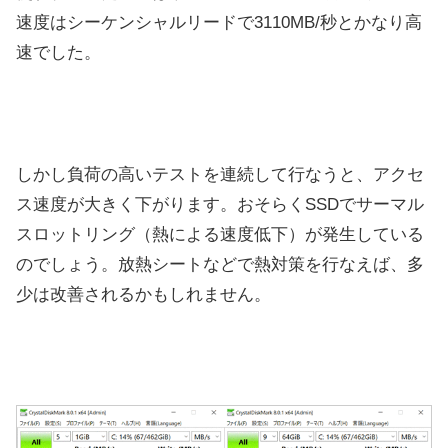
速度はシーケンシャルリードで3110MB/秒とかなり高
速でした。
しかし負荷の高いテストを連続して行なうと、アクセ
ス速度が大きく下がります。おそらくSSDでサーマル
スロットリング（熱による速度低下）が発生している
のでしょう。放熱シートなどで熱対策を行なえば、多
少は改善されるかもしれません。