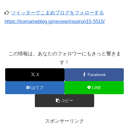
ツイッターでこまめブログをフォローする
https://komameblog.jp/review/inspiron15-5515/
この情報は、あなたのフォロワーにもきっと響きま
す！
X
Facebook
はてブ
LINE
コピー
スポンサーリンク