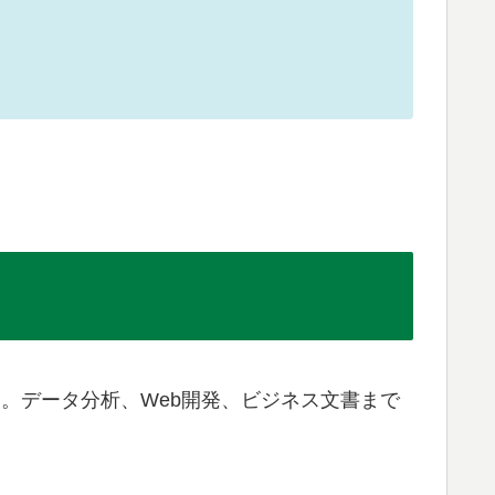
です。データ分析、Web開発、ビジネス文書まで