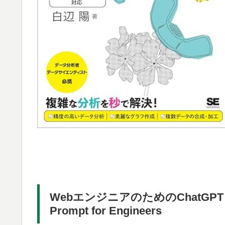
WebエンジニアのためのChatG
Prompt for Engineers