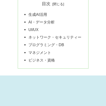
目次
生成AI活用
AI・データ分析
UI/UX
ネットワーク・セキュリティー
プログラミング・DB
マネジメント
ビジネス・資格