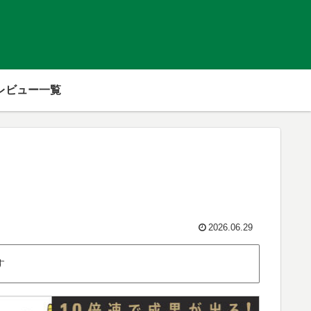
レビュー一覧
】
2026.06.29
す