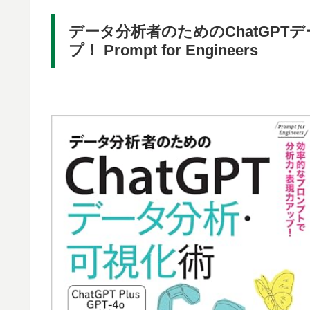
データ分析者のためのChatGP
プ！ Prompt for Engineers