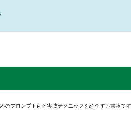
る
に組み込むためのプロンプト術と実践テクニックを紹介する書籍