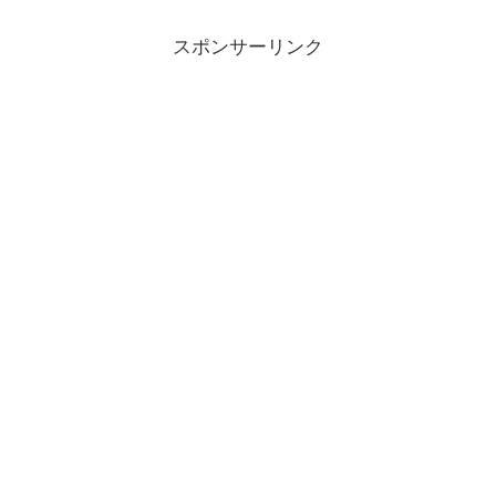
スポンサーリンク