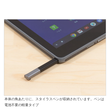
本体の角あたりに、スタイラスペンが収納されています。ペンは
電池不要の軽量タイプ