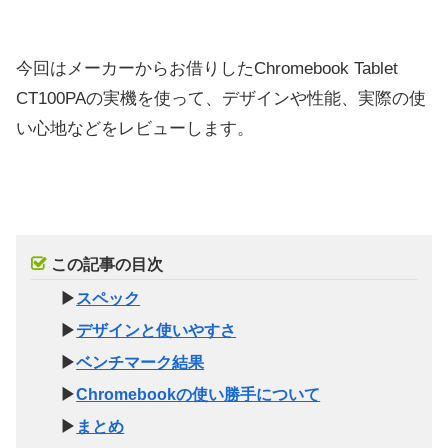
今回はメーカーからお借りしたChromebook Tablet
CT100PAの実機を使って、デザインや性能、実際の使
い心地などをレビューします。
この記事の目次
▶
スペック
▶
デザインと使いやすさ
▶
ベンチマーク結果
▶
Chromebookの使い勝手について
▶
まとめ