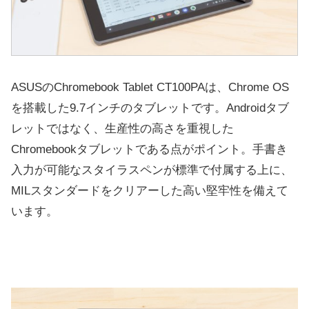
ASUSのChromebook Tablet CT100PAは、Chrome OS
を搭載した9.7インチのタブレットです。Androidタブ
レットではなく、生産性の高さを重視した
Chromebookタブレットである点がポイント。手書き
入力が可能なスタイラスペンが標準で付属する上に、
MILスタンダードをクリアーした高い堅牢性を備えて
います。