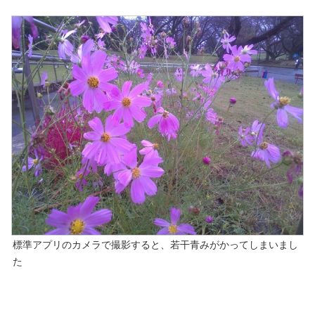
標準アプリのカメラで撮影すると、若干青みがかってしまいまし
た