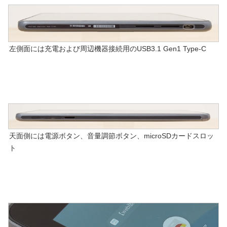
左側面には充電および周辺機器接続用のUSB3.1 Gen1 Type-C
天面側には電源ボタン、音量調節ボタン、microSDカードスロッ
ト