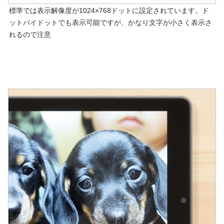
標準では表示解像度が1024×768ドットに設定されています。ド
ットバイドットでも表示可能ですが、かなり文字が小さく表示さ
れるので注意