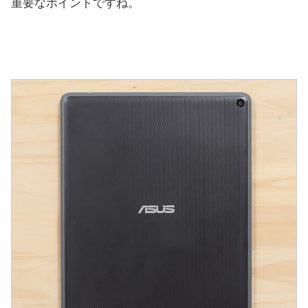
重要なポイントですね。