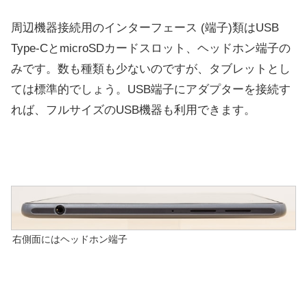
周辺機器接続用のインターフェース (端子)類はUSB
Type-CとmicroSDカードスロット、ヘッドホン端子の
みです。数も種類も少ないのですが、タブレットとし
ては標準的でしょう。USB端子にアダプターを接続す
れば、フルサイズのUSB機器も利用できます。
右側面にはヘッドホン端子