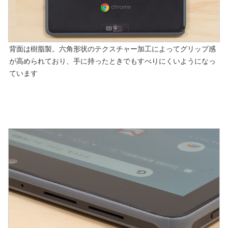
背面は樹脂製。六角形状のテクスチャー加工によってグリップ感
が高められており、手に持ったときでもすべりにくいようになっ
ています