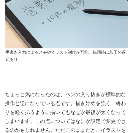
手書き入力によるメモやイラスト制作が可能。描画時は若干の遅
延あり
ちょっと気になったのは、ペンの入り抜きが標準的な
操作と逆になっている点です。描き始めを強く、終わ
りを軽く払うように描いてもなぜか最後が太くなって
しまいます。この点についてはなにか設定で変更でき
るのかもしれません。ただこのままだと、イラストを