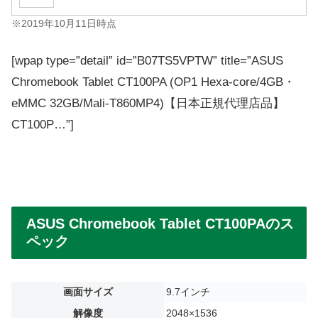
※2019年10月11日時点
[wpap type=”detail” id=”B07TS5VPTW” title=”ASUS
Chromebook Tablet CT100PA (OP1 Hexa-core/4GB・
eMMC 32GB/Mali-T860MP4)【日本正規代理店品】
CT100P…”]
ASUS Chromebook Tablet CT100PAのス
ペック
画面サイズ
9.7インチ
解像度
2048×1536