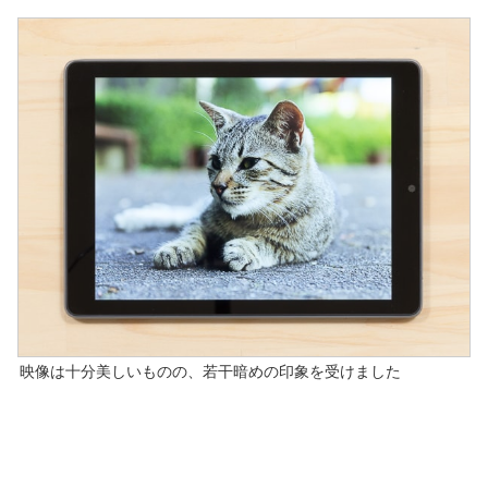
映像は十分美しいものの、若干暗めの印象を受けました