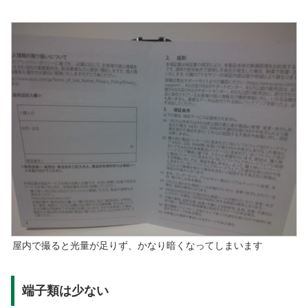
屋内で撮ると光量が足りず、かなり暗くなってしまいます
端子類は少ない