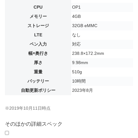
CPU
OP1
メモリー
4GB
ストレージ
32GB eMMC
LTE
なし
ペン入力
対応
幅×奥行き
238.8×172.2mm
厚さ
9.98mm
重量
510g
バッテリー
10時間
自動更新ポリシー
2023年8月
※2019年10月11日時点
そのほかの詳細スペック