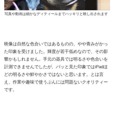
写真や動画は細かなディティールまでハッキリと映し出されます
映像は自然な色合いではあるものの、やや青みがかっ
た印象を受けました。輝度が若干低めなので、その影
響かもしれません。手元の器具では明るさや色合いを
計測できませんでしたが、パッと見た印象ではiPadほ
どの明るさや鮮やかさではないと思います。とは言
え、作業や趣味で使うぶんには問題ないクオリティー
です。