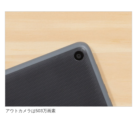
アウトカメラは503万画素