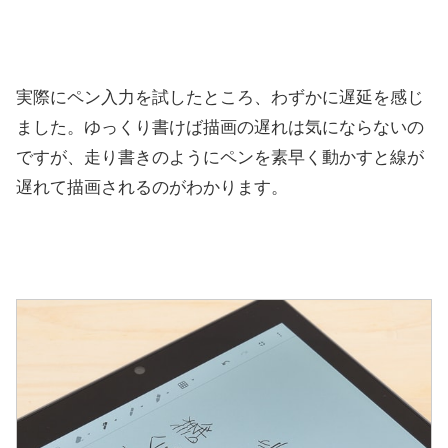
実際にペン入力を試したところ、わずかに遅延を感じ
ました。ゆっくり書けば描画の遅れは気にならないの
ですが、走り書きのようにペンを素早く動かすと線が
遅れて描画されるのがわかります。