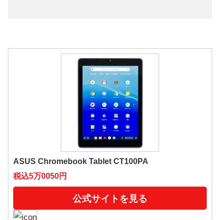
ASUS Chromebook Tablet CT100PA
税込5万0050円
公式サイトを見る