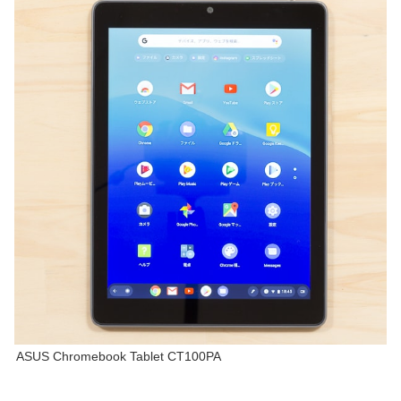
ASUS Chromebook Tablet CT100PA