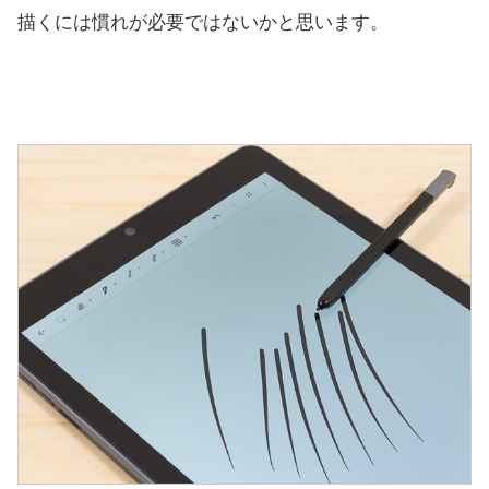
描くには慣れが必要ではないかと思います。