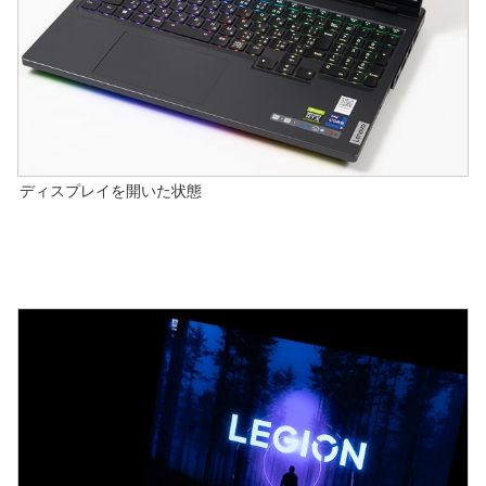
ディスプレイを開いた状態