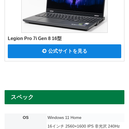
Legion Pro 7i Gen 8 16型
公式サイトを見る
スペック
OS
Windows 11 Home
16インチ 2560×1600 IPS 非光沢 240Hz