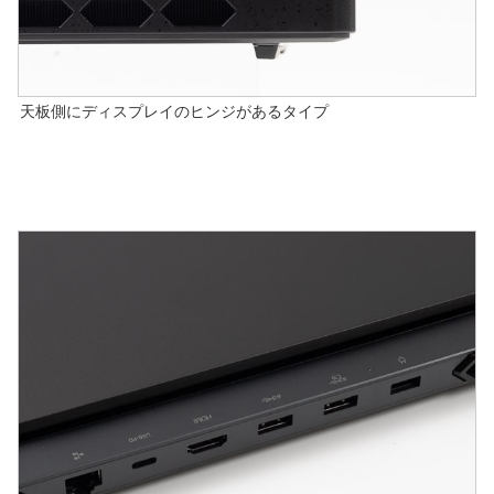
天板側にディスプレイのヒンジがあるタイプ