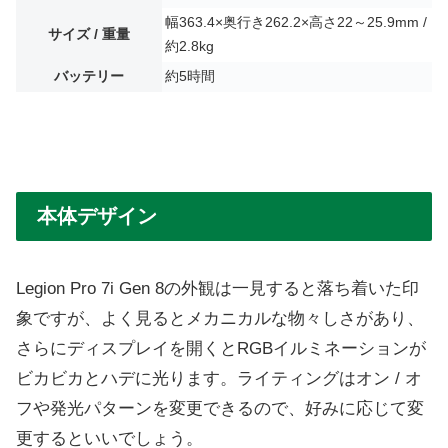
幅363.4×奥行き262.2×高さ22～25.9mm /
サイズ / 重量
約2.8kg
バッテリー
約5時間
本体デザイン
Legion Pro 7i Gen 8の外観は一見すると落ち着いた印
象ですが、よく見るとメカニカルな物々しさがあり、
さらにディスプレイを開くとRGBイルミネーションが
ビカビカとハデに光ります。ライティングはオン / オ
フや発光パターンを変更できるので、好みに応じて変
更するといいでしょう。