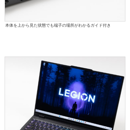
本体を上から見た状態でも端子の場所がわかるガイド付き