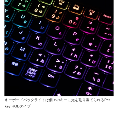
キーボードバックライトは個々のキーに光を割り当てられるPer
key RGBタイプ