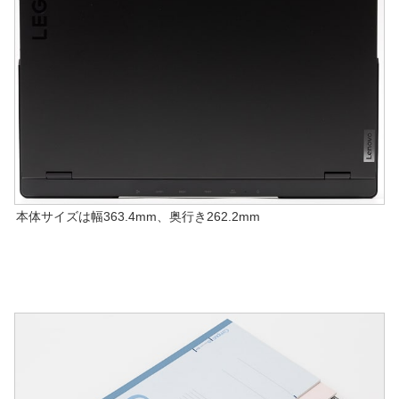
本体サイズは幅363.4mm、奥行き262.2mm