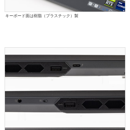
キーボード面は樹脂（プラスチック）製