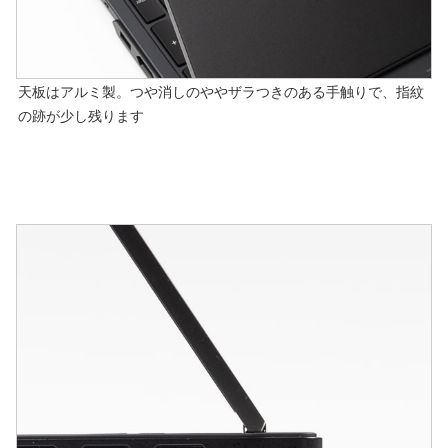
天板はアルミ製。つや消しのややザラつきのある手触りで、指紋
の跡が少し残ります