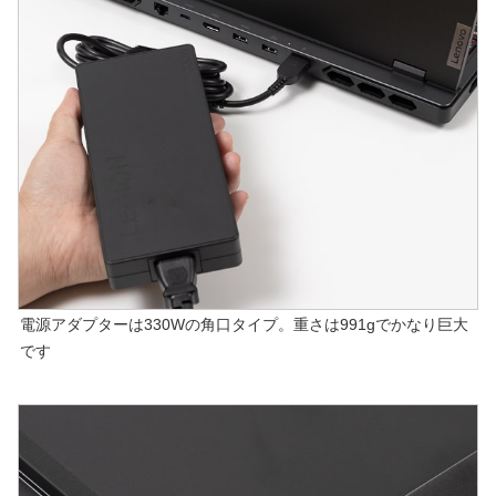
電源アダプターは330Wの角口タイプ。重さは991gでかなり巨大
です