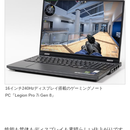
16インチ240Hzディスプレイ搭載のゲーミングノート
PC『Legion Pro 7i Gen 8』
性能も筐体もディスプレイも素晴らしい仕上がりです