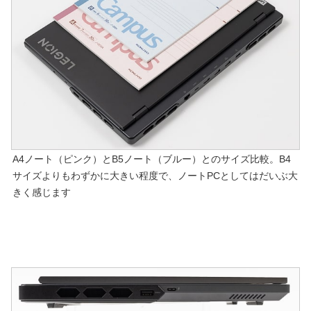
A4ノート（ピンク）とB5ノート（ブルー）とのサイズ比較。B4
サイズよりもわずかに大きい程度で、ノートPCとしてはだいぶ大
きく感じます