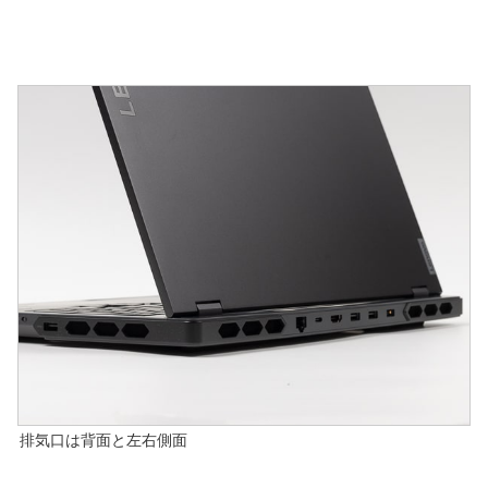
排気口は背面と左右側面