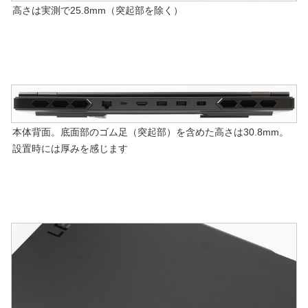
高さは実測で25.8mm（突起部を除く）
本体背面。底面部のゴム足（突起部）を含めた高さは30.8mm。
設置時には厚みを感じます