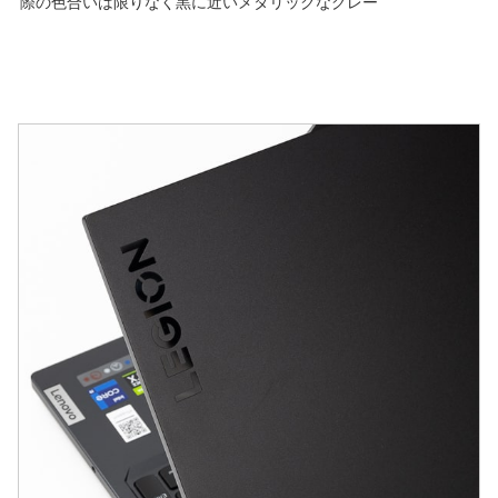
際の色合いは限りなく黒に近いメタリックなグレー