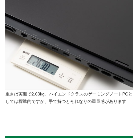
重さは実測で2.63kg。ハイエンドクラスのゲーミングノートPCと
しては標準的ですが、手で持つとそれなりの重量感があります