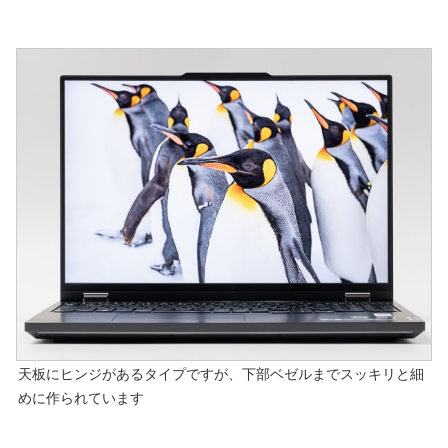
天板にヒンジがあるタイプですが、下部ベゼルまでスッキリと細
めに作られています