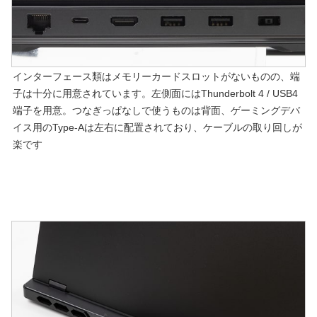
インターフェース類はメモリーカードスロットがないものの、端
子は十分に用意されています。左側面にはThunderbolt 4 / USB4
端子を用意。つなぎっぱなしで使うものは背面、ゲーミングデバ
イス用のType-Aは左右に配置されており、ケーブルの取り回しが
楽です