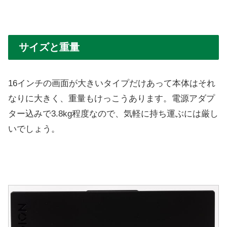
サイズと重量
16インチの画面が大きいタイプだけあって本体はそれ
なりに大きく、重量もけっこうあります。電源アダプ
ター込みで3.8kg程度なので、気軽に持ち運ぶには厳し
いでしょう。