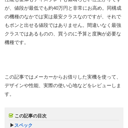
が、値段が最低でも約40万円と非常にお高め。同構成
の機種のなかでは実は最安クラスなのですが、それで
もポンと出せる値段ではありません。間違いなく最強
クラスではあるものの、買うのに予算と度胸が必要な
機種です。
この記事ではメーカーからお借りした実機を使って、
デザインや性能、実際の使い心地などをレビューしま
す。
この記事の目次
▶
スペック