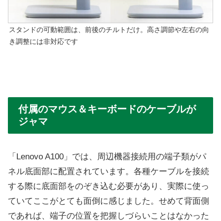
スタンドの可動範囲は、前後のチルトだけ。高さ調節や左右の向
き調整には非対応です
付属のマウス＆キーボードのケーブルが
ジャマ
「Lenovo A100」では、周辺機器接続用の端子類がパ
ネル底面部に配置されています。各種ケーブルを接続
する際に底面部をのぞき込む必要があり、実際に使っ
ていてここがとても面倒に感じました。せめて背面側
であれば、端子の位置を把握しづらいことはなかった