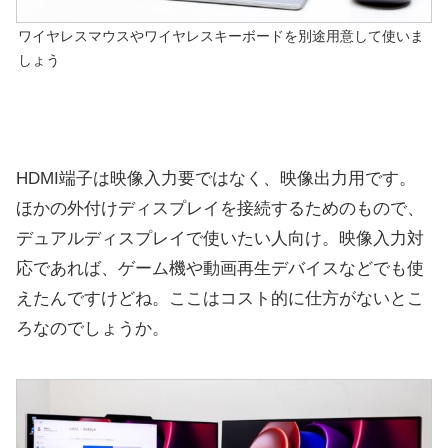
ワイヤレスマウスやワイヤレスキーボードを別途用意して使いま
しょう
HDMI端子は映像入力要ではなく、映像出力用です。
ほかの外付けディスプレイを接続するためのもので、
デュアルディスプレイで使いたい人向け。映像入力対
応であれば、ゲーム機や動画再生デバイスなどでも使
えたんですけどね。ここはコスト的に仕方がないとこ
ろなのでしょうか。