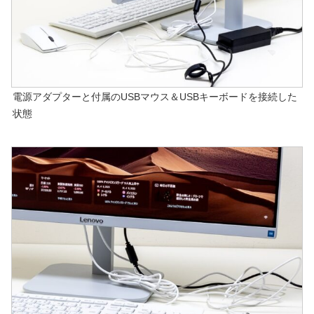
電源アダプターと付属のUSBマウス＆USBキーボードを接続した
状態