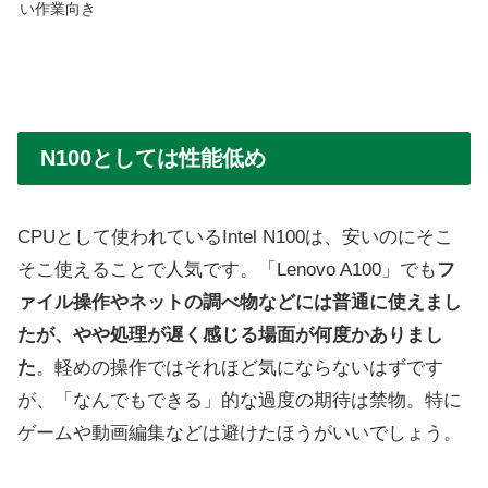
い作業向き
N100としては性能低め
CPUとして使われているIntel N100は、安いのにそこ
そこ使えることで人気です。「Lenovo A100」でも
フ
ァイル操作やネットの調べ物などには普通に使えまし
たが、やや処理が遅く感じる場面が何度かありまし
た
。軽めの操作ではそれほど気にならないはずです
が、「なんでもできる」的な過度の期待は禁物。特に
ゲームや動画編集などは避けたほうがいいでしょう。