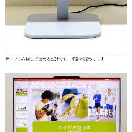
ケーブルを回して留めるだけでも、印象が変わります