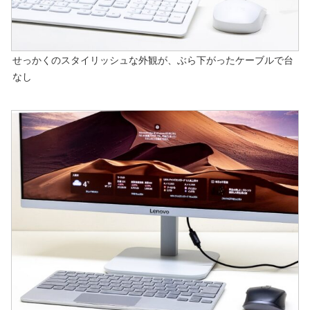
せっかくのスタイリッシュな外観が、ぶら下がったケーブルで台
なし