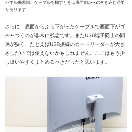
パネル底面部。ケーブルを挿すときは底面側からのぞき込む必要
があります
さらに、底面からぶら下がったケーブルで画面下がゴ
チャつくのが非常に残念です。またUSB端子同士の間
隔が狭く、たとえばUSB接続のカードリーダーが大き
さしだいでは使えないかもしれません。ここはもう少
し扱いやすくまとめるべきだったと思います。