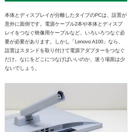
本体とディスプレイが分離したタイプのPCは、設置が
意外に面倒です。電源ケーブル2本や本体とディスプ
レイをつなぐ映像用ケーブルなど、いろいろつなぐ必
要が必要があります。しかし「Lenovo A100」なら、
設置はスタンドを取り付けて電源アダプターをつなぐ
だけ。なにをどこにつなげばいいのか、迷う場面は少
ないでしょう。