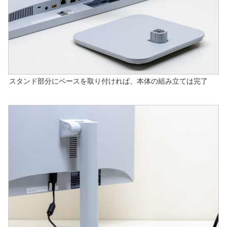
スタンド部分にベースを取り付ければ、本体の組み立ては完了