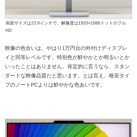
画面サイズは23.8インチで、解像度は1920×1080ドットのフル
HD
映像の色合いは、やはり1万円台の外付けディスプレ
イと同等レベルです。特別色が鮮やかとか明るいとか
いったことはありません。肯定的に言うなら、スタン
ダードな映像品質だと思います。とは言え、格安タイ
プのノートPCよりは鮮やかな色あいです。