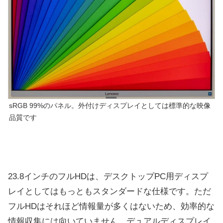
sRGB 99%のパネル。外付けディスプレイとしては標準的な映像
品質です
23.8インチのフルHDは、デスクトップPC用ディスプ
レイとしてはもっともスタンダードな仕様です。ただ
フルHDはそれほど情報量が多くはないため、効率的な
情報収集には向いていません。デュアルディスプレイ