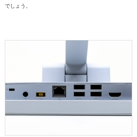
でしょう。