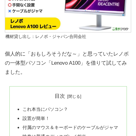
機材貸し出し：レノボ・ジャパン合同会社
個人的に「おもしろそうだな～」と思っていたレノボ
の一体型パソコン「Lenovo A100」を借りて試してみ
ました。
目次
これ本当にパソコン？
設置が簡単！
付属のマウス＆キーボードのケーブルがジャマ