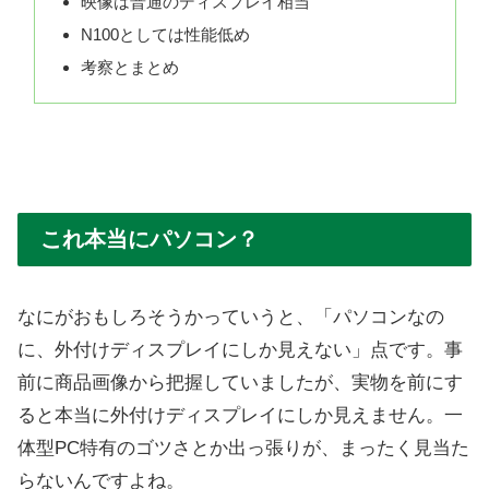
映像は普通のディスプレイ相当
N100としては性能低め
考察とまとめ
これ本当にパソコン？
なにがおもしろそうかっていうと、「パソコンなの
に、外付けディスプレイにしか見えない」点です。事
前に商品画像から把握していましたが、実物を前にす
ると本当に外付けディスプレイにしか見えません。一
体型PC特有のゴツさとか出っ張りが、まったく見当た
らないんですよね。