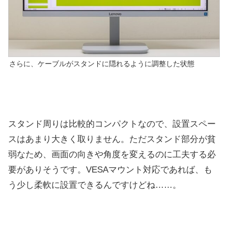
さらに、ケーブルがスタンドに隠れるように調整した状態
スタンド周りは比較的コンパクトなので、設置スペー
スはあまり大きく取りません。ただスタンド部分が貧
弱なため、画面の向きや角度を変えるのに工夫する必
要がありそうです。VESAマウント対応であれば、も
う少し柔軟に設置できるんですけどね……。