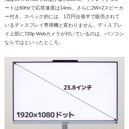
ートは60Hzで応答速度は14ms。さらに2W×2スピーカ
ー付き。スペック的には、1万円台後半で販売されて
いるディスプレイ専用機と変わりません。ディスプレ
イ上部に720p Webカメラが付いているのは、パソコン
ならではといったところ。