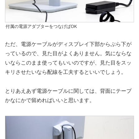
付属の電源アダプターをつなげばOK
ただ、電源ケーブルがディスプレイ下部からぶら下が
っているので、見た目がよくありません。気にならな
いならこのまま使ってもいいのですが、見た目をスッ
キリさせたいなら配線を工夫するといいでしょう。
とりあえあず電源ケーブルに関しては、背面にテープ
かなにかで留めればいいと思います。