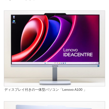
ディスプレイ付きの一体型パソコン「Lenovo A100 」