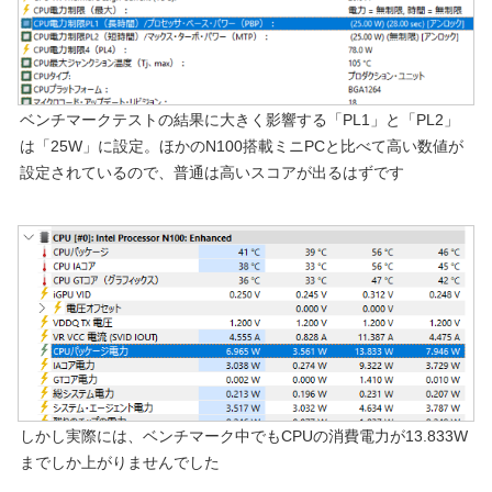
ベンチマークテストの結果に大きく影響する「PL1」と「PL2」
は「25W」に設定。ほかのN100搭載ミニPCと比べて高い数値が
設定されているので、普通は高いスコアが出るはずです
しかし実際には、ベンチマーク中でもCPUの消費電力が13.833W
までしか上がりませんでした