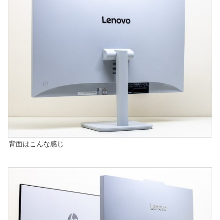
背面はこんな感じ