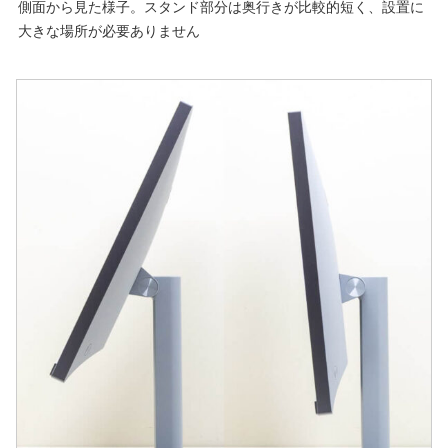
側面から見た様子。スタンド部分は奥行きが比較的短く、設置に
大きな場所が必要ありません