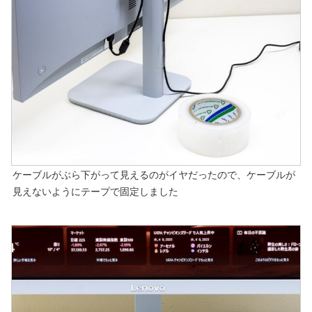
ケーブルがぶら下がって見えるのがイヤだったので、ケーブルが
見えないようにテープで固定しました