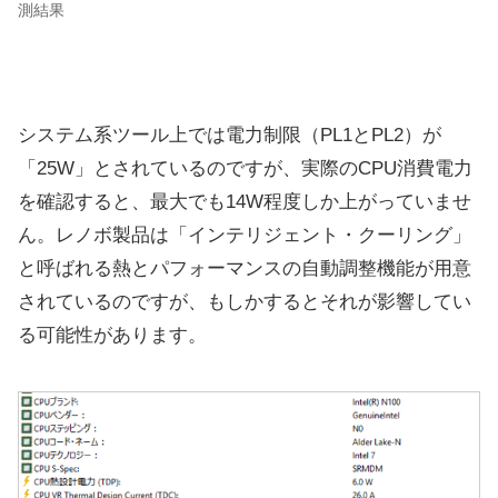
測結果
システム系ツール上では電力制限（PL1とPL2）が
「25W」とされているのですが、実際のCPU消費電力
を確認すると、最大でも14W程度しか上がっていませ
ん。レノボ製品は「インテリジェント・クーリング」
と呼ばれる熱とパフォーマンスの自動調整機能が用意
されているのですが、もしかするとそれが影響してい
る可能性があります。