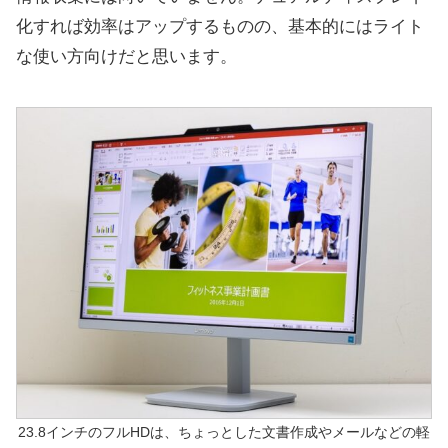
化すれば効率はアップするものの、基本的にはライト
な使い方向けだと思います。
23.8インチのフルHDは、ちょっとした文書作成やメールなどの軽