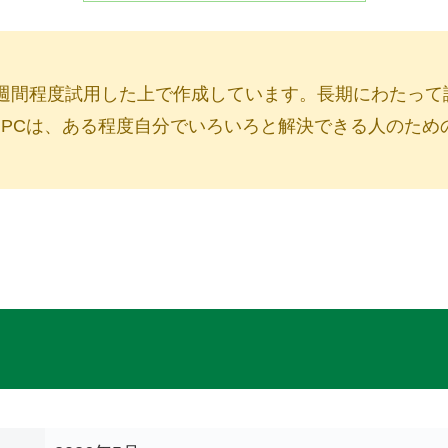
週間程度試用した上で作成しています。長期にわたって
PCは、ある程度自分でいろいろと解決できる人のため