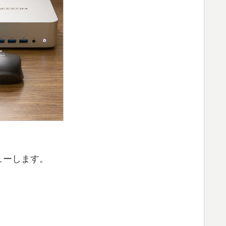
ューします。