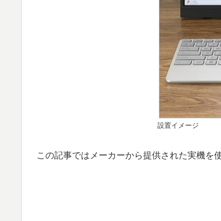
設置イメージ
この記事ではメーカーから提供された実機を