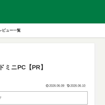
レビュー一覧
エンドミニPC【PR】
2026.06.09
2026.06.10
す