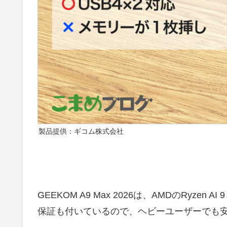
製品提供：ギコム株式会社
GEEKOM A9 Max 2026は、AMDのRy
保証も付いているので、ヘビーユーザーでも