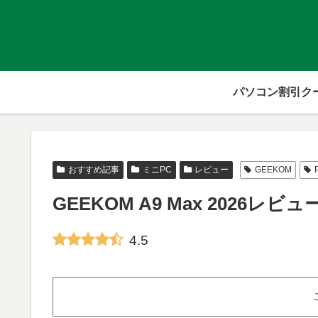
パソコン割引ク
おすすめ記事
ミニPC
レビュー
GEEKOM
GEEKOM A9 Max 2026レビ
4.5