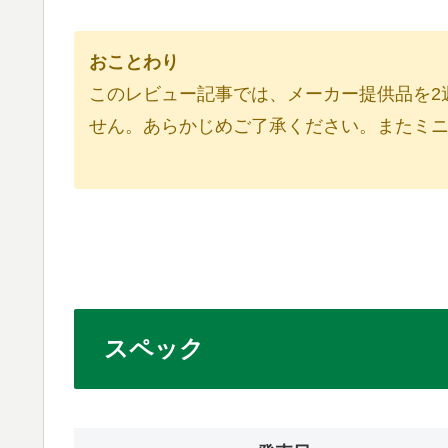
おことわり
このレビュー記事では、メーカー提供品を2
せん。あらかじめご了承ください。またミニ
スペック