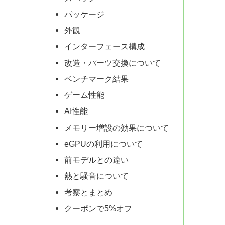
パッケージ
外観
インターフェース構成
改造・パーツ交換について
ベンチマーク結果
ゲーム性能
AI性能
メモリー増設の効果について
eGPUの利用について
前モデルとの違い
熱と騒音について
考察とまとめ
クーポンで5%オフ