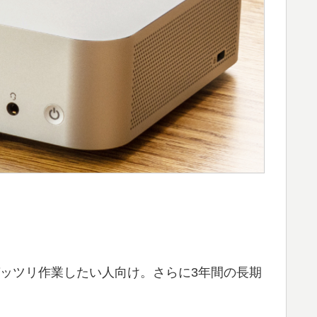
能CPUでガッツリ作業したい人向け。さらに3年間の長期