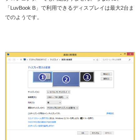
「LuvBook B」で利用できるディスプレイは最大2台ま
でのようです。