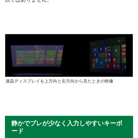
液晶ディスプレイを上方向と右方向から見たときの映像
静かでブレが少なく入力しやすいキーボ
ード