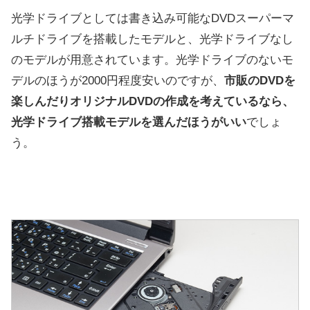
光学ドライブとしては書き込み可能なDVDスーパーマ
ルチドライブを搭載したモデルと、光学ドライブなし
のモデルが用意されています。光学ドライブのないモ
デルのほうが2000円程度安いのですが、
市販のDVDを
楽しんだりオリジナルDVDの作成を考えているなら、
光学ドライブ搭載モデルを選んだほうがいい
でしょ
う。