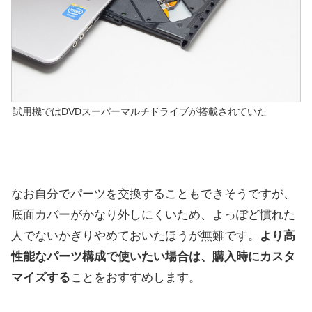
試用機ではDVDスーパーマルチドライブが搭載されていた
なお自分でパーツを交換することもできそうですが、
底面カバーがかなり外しにくいため、よっぽど慣れた
人でないかぎりやめておいたほうが無難です。
より高
性能なパーツ構成で使いたい場合は、購入時にカスタ
マイズする
ことをおすすめします。