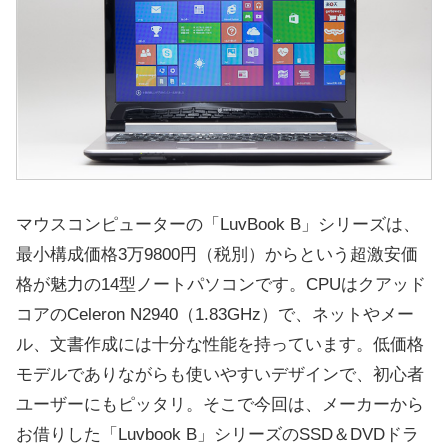
マウスコンピューターの「LuvBook B」シリーズは、
最小構成価格3万9800円（税別）からという超激安価
格が魅力の14型ノートパソコンです。CPUはクアッド
コアのCeleron N2940（1.83GHz）で、ネットやメー
ル、文書作成には十分な性能を持っています。低価格
モデルでありながらも使いやすいデザインで、初心者
ユーザーにもピッタリ。そこで今回は、メーカーから
お借りした「Luvbook B」シリーズのSSD＆DVDドラ