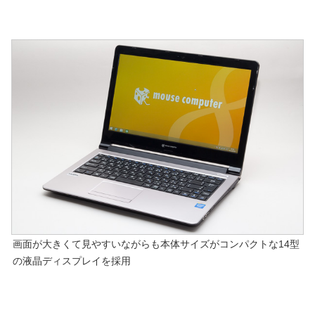
画面が大きくて見やすいながらも本体サイズがコンパクトな14型
の液晶ディスプレイを採用