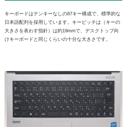
キーボードはテンキーなしの87キー構成で、標準的な
日本語配列を採用しています。キーピッチは（キーの
大きさを表わす指針）は約19mmで、デスクトップ向
けキーボードと同じくらいの十分な大きさです。