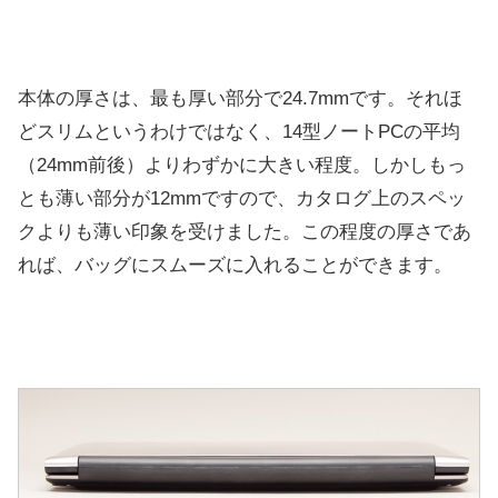
本体の厚さは、最も厚い部分で24.7mmです。それほ
どスリムというわけではなく、14型ノートPCの平均
（24mm前後）よりわずかに大きい程度。しかしもっ
とも薄い部分が12mmですので、カタログ上のスペッ
クよりも薄い印象を受けました。この程度の厚さであ
れば、バッグにスムーズに入れることができます。