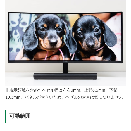
非表示領域を含めたベゼル幅は左右9mm、上部8.5mm、下部
19.3mm。パネルが大きいため、ベゼルの太さは気になりません
可動範囲