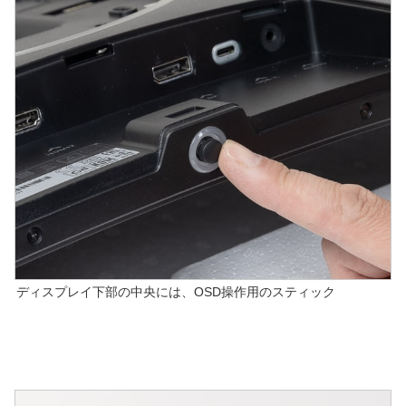
ディスプレイ下部の中央には、OSD操作用のスティック