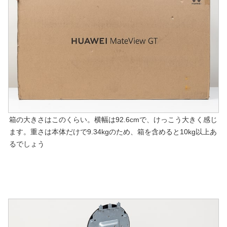
箱の大きさはこのくらい。横幅は92.6cmで、けっこう大きく感じ
ます。重さは本体だけで9.34kgのため、箱を含めると10kg以上あ
るでしょう