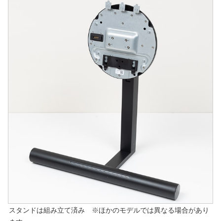
スタンドは組み立て済み ※ほかのモデルでは異なる場合があり