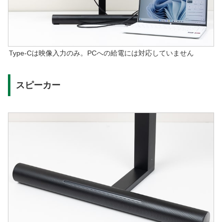
Type-Cは映像入力のみ。PCへの給電には対応していません
スピーカー