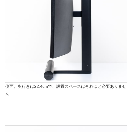
側面。奥行きは22.4cmで、設置スペースはそれほど必要ありませ
ん