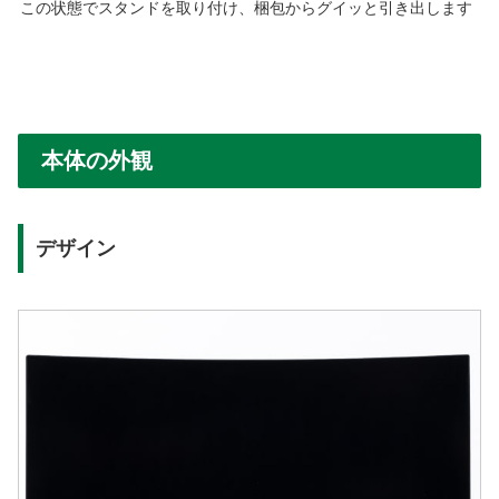
この状態でスタンドを取り付け、梱包からグイッと引き出します
本体の外観
デザイン