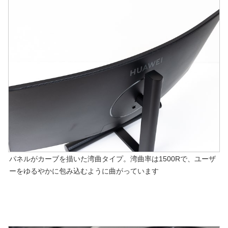
パネルがカーブを描いた湾曲タイプ。湾曲率は1500Rで、ユーザ
ーをゆるやかに包み込むように曲がっています