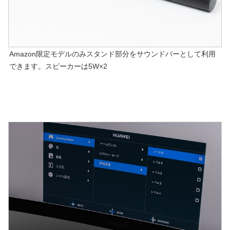
Amazon限定モデルのみスタンド部分をサウンドバーとして利用
できます。スピーカーは5W×2