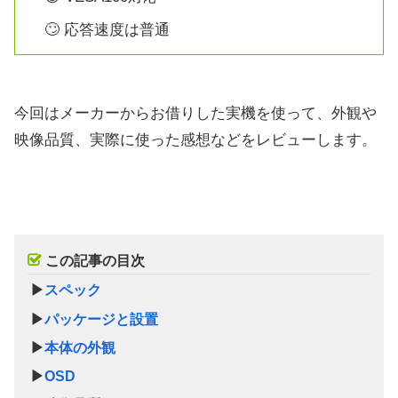
🙄 応答速度は普通
今回はメーカーからお借りした実機を使って、外観や
映像品質、実際に使った感想などをレビューします。
この記事の目次
▶
スペック
▶
パッケージと設置
▶
本体の外観
▶
OSD