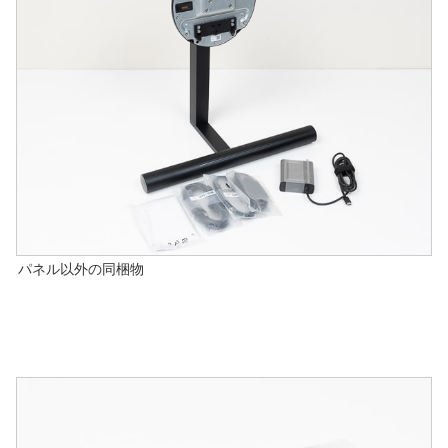
パネル以外の同梱物