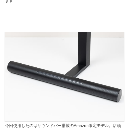
ます
今回使用したのはサウンドバー搭載のAmazon限定モデル。店頭