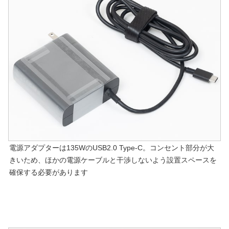
電源アダプターは135WのUSB2.0 Type-C。コンセント部分が大
きいため、ほかの電源ケーブルと干渉しないよう設置スペースを
確保する必要があります