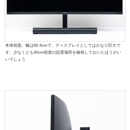
本体前面。幅は80.9cmで、ディスプレイとしてはかなり巨大で
す。少なくとも90cm程度の設置場所を確保しておいたほうがい
いでしょう