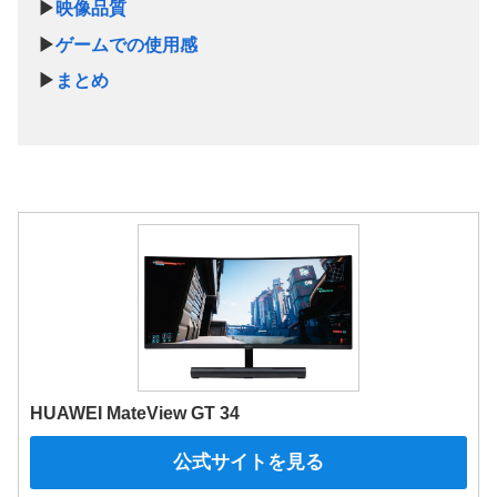
▶
映像品質
▶
ゲームでの使用感
▶
まとめ
HUAWEI MateView GT 34
公式サイトを見る