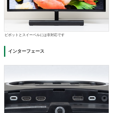
ピボットとスイーベルには非対応です
インターフェース