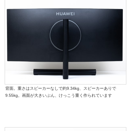
背面。重さはスピーカーなしで約9.34kg、スピーカーありで
9.55kg。画面が大きいぶん、けっこう重く作られています