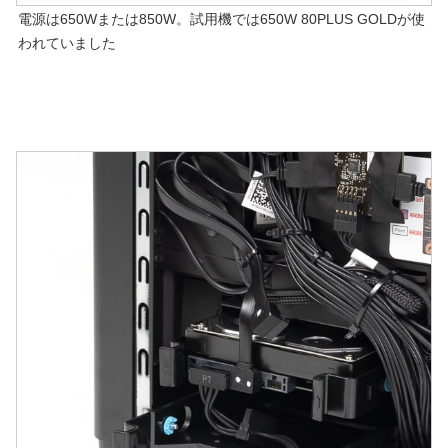
電源は650Wまたは850W。試用機では650W 80PLUS GOLDが使
われていました