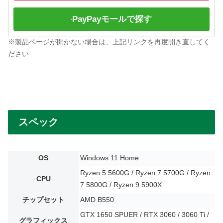
PayPayモールで探す
※製品ページが開かない場合は、上記リンクを再度開き直してく
ださい
スペック
OS
Windows 11 Home
Ryzen 5 5600G / Ryzen 7 5700G / Ryzen
CPU
7 5800G / Ryzen 9 5900X
チップセット
AMD B550
GTX 1650 SPUER / RTX 3060 / 3060 Ti /
グラフィックス