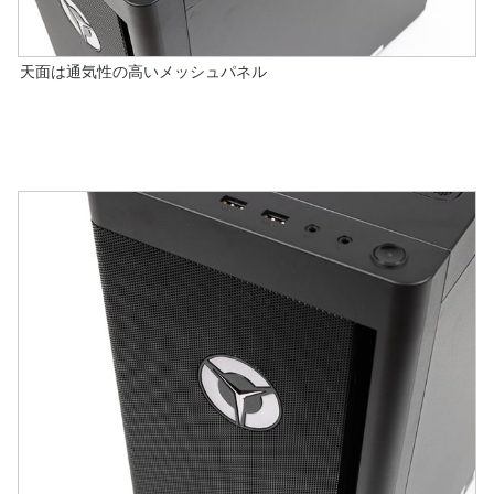
天面は通気性の高いメッシュパネル