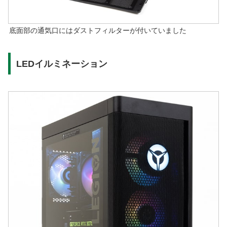
底面部の通気口にはダストフィルターが付いていました
LEDイルミネーション