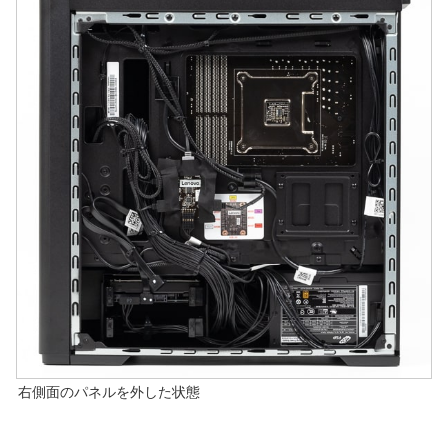
右側面のパネルを外した状態