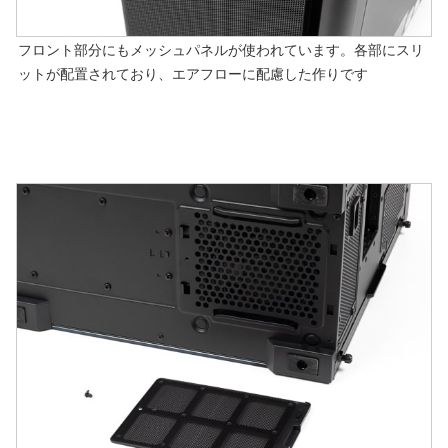
フロント部分にもメッシュパネルが使われています。各部にスリ
ットが配置されており、エアフローに配慮した作りです