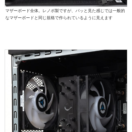
マザーボード全体。レノボ製ですが、パッと見た感じでは一般的
なマザーボードと同じ規格で作られているように見えます