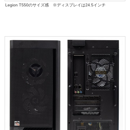
Legion T550のサイズ感 ※ディスプレイは24.5インチ