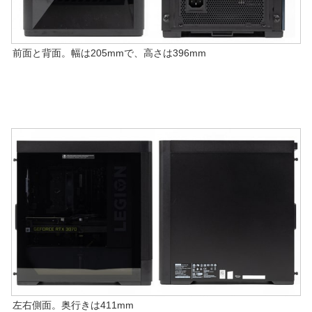
前面と背面。幅は205mmで、高さは396mm
左右側面。奥行きは411mm