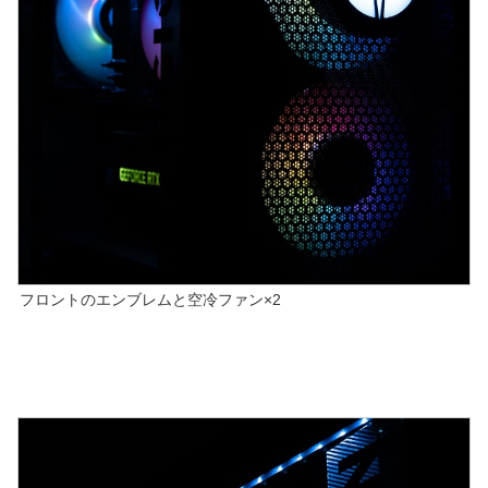
フロントのエンブレムと空冷ファン×2