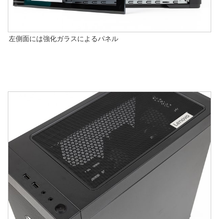
左側面には強化ガラスによるパネル