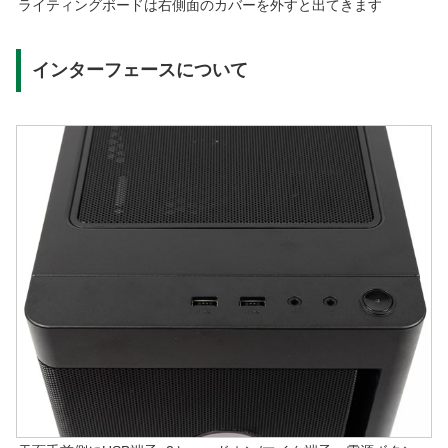
ライティングボードは右側面のカバーを外すと出てきます
インターフェースについて