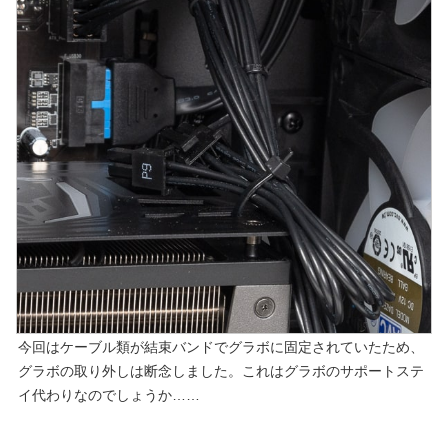
今回はケーブル類が結束バンドでグラボに固定されていたため、
グラボの取り外しは断念しました。これはグラボのサポートステ
イ代わりなのでしょうか……