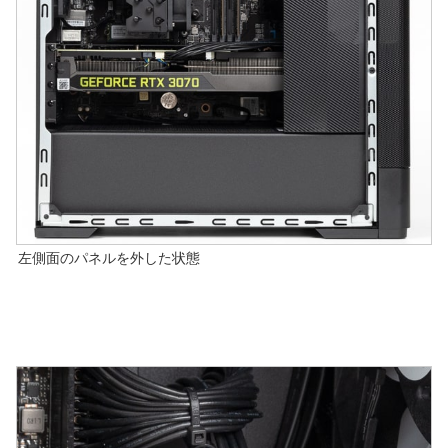
左側面のパネルを外した状態