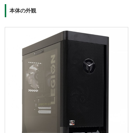
本体の外観