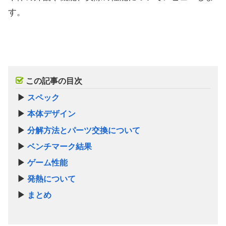
す。
この記事の目次
▶
スペック
▶
本体デザイン
▶
分解方法とパーツ交換について
▶
ベンチマーク結果
▶
ゲーム性能
▶
発熱について
▶
まとめ