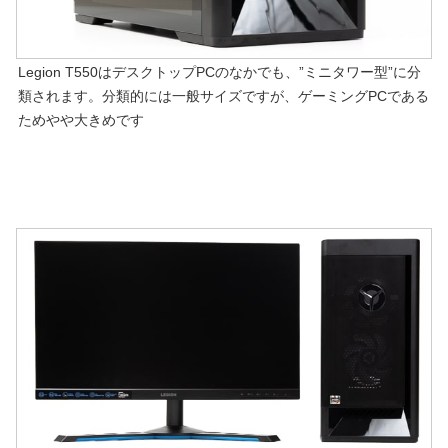
Legion T550はデスクトップPCのなかでも、”ミニタワー型”に分
類されます。分類的には一般サイズですが、ゲーミングPCである
ためやや大きめです