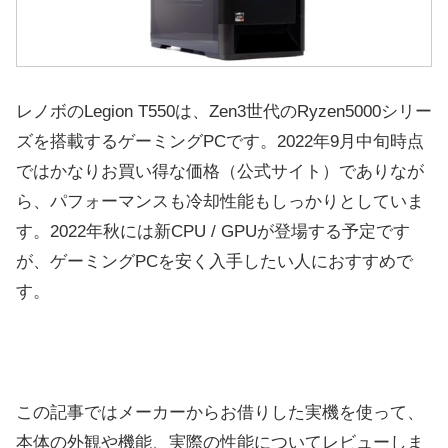
レノボのLegion T550は、Zen3世代のRyzen5000シリー
ズを搭載するゲーミングPCです。2022年9月中旬時点
ではかなりお買い得な価格（公式サイト）でありなが
ら、パフォーマンスも冷却性能もしっかりとしていま
す。2022年秋には新CPU / GPUが登場する予定です
が、ゲーミングPCを安く入手したい人におすすめで
す。
この記事ではメーカーからお借りした実機を使って、
本体の外観や機能、実際の性能についてレビューしま