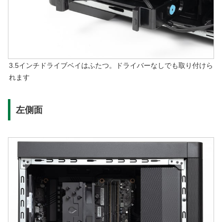
3.5インチドライブベイはふたつ。ドライバーなしでも取り付けら
れます
左側面