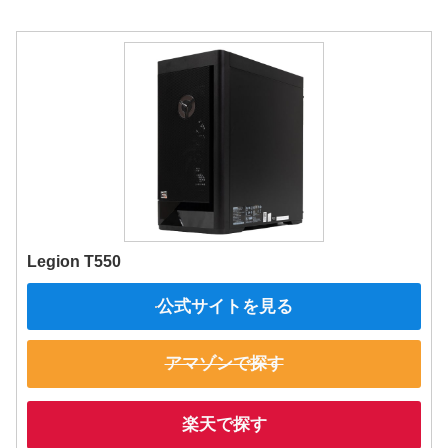
Legion T550
公式サイトを見る
アマゾンで探す
楽天で探す