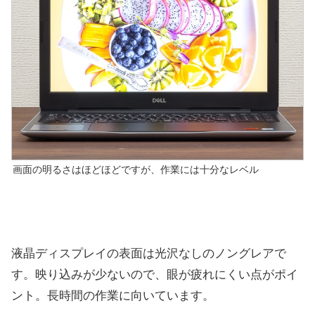
画面の明るさはほどほどですが、作業には十分なレベル
液晶ディスプレイの表面は光沢なしのノングレアで
す。映り込みが少ないので、眼が疲れにくい点がポイ
ント。長時間の作業に向いています。