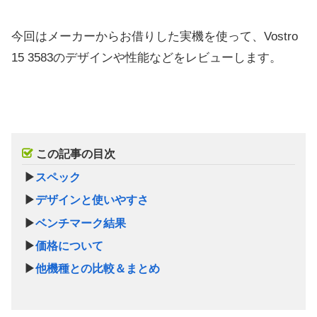
今回はメーカーからお借りした実機を使って、Vostro
15 3583のデザインや性能などをレビューします。
この記事の目次
▶
スペック
▶
デザインと使いやすさ
▶
ベンチマーク結果
▶
価格について
▶
他機種との比較＆まとめ