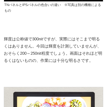
TNパネルとIPSパネルの色合いの違い ※写真は別の機種による
もの
輝度は公称値で300nitですが、実際にはそこまで明る
くはありません。今回は輝度を計測していませんが、
おそらく200～250nit程度でしょう。画面はそれほど明
るくはないものの、作業には十分な明るさです。