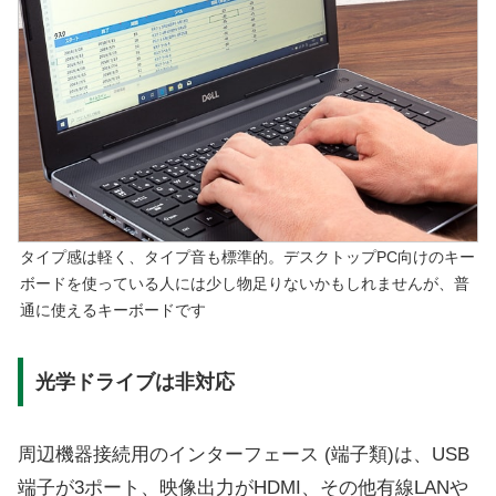
タイプ感は軽く、タイプ音も標準的。デスクトップPC向けのキー
ボードを使っている人には少し物足りないかもしれませんが、普
通に使えるキーボードです
光学ドライブは非対応
周辺機器接続用のインターフェース (端子類)は、USB
端子が3ポート、映像出力がHDMI、その他有線LANや