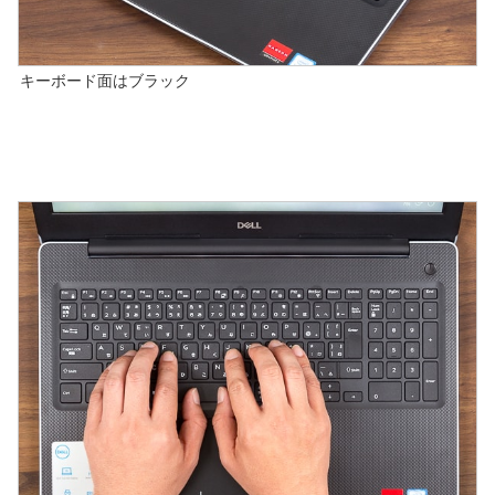
キーボード面はブラック