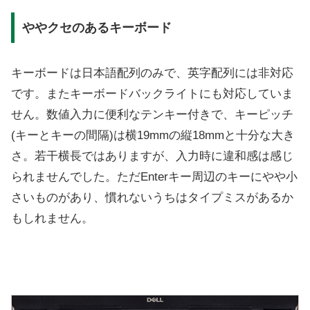
ややクセのあるキーボード
キーボードは日本語配列のみで、英字配列には非対応
です。またキーボードバックライトにも対応していま
せん。数値入力に便利なテンキー付きで、キーピッチ
(キーとキーの間隔)は横19mmの縦18mmと十分な大き
さ。若干横長ではありますが、入力時に違和感は感じ
られませんでした。ただEnterキー周辺のキーにやや小
さいものがあり、慣れないうちはタイプミスがあるか
もしれません。