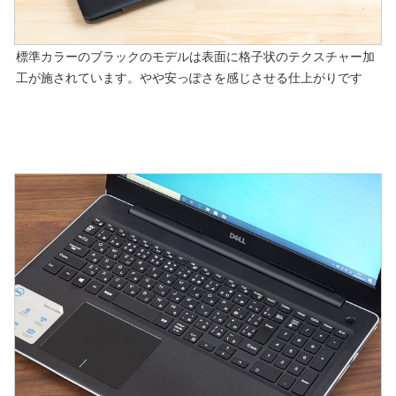
標準カラーのブラックのモデルは表面に格子状のテクスチャー加
工が施されています。やや安っぽさを感じさせる仕上がりです