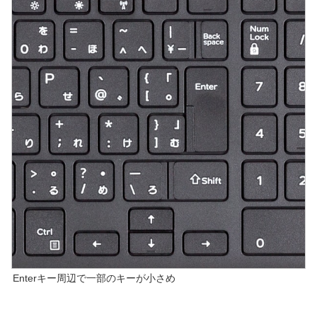
Enterキー周辺で一部のキーが小さめ