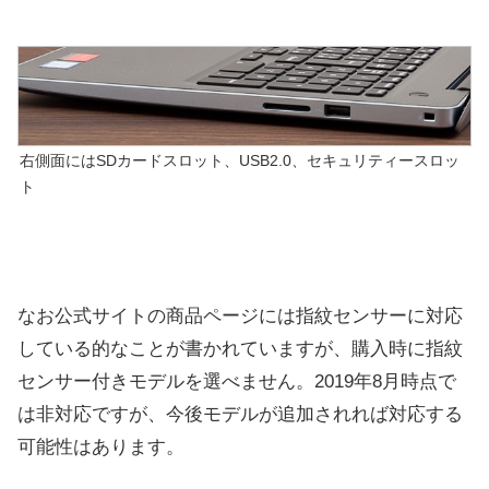
右側面にはSDカードスロット、USB2.0、セキュリティースロッ
ト
なお公式サイトの商品ページには指紋センサーに対応
している的なことが書かれていますが、購入時に指紋
センサー付きモデルを選べません。2019年8月時点で
は非対応ですが、今後モデルが追加されれば対応する
可能性はあります。