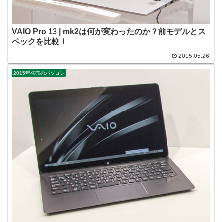
VAIO Pro 13 | mk2は何が変わったのか？前モデルとス
ペックを比較！
2015.05.26
2015年発売のパソコン