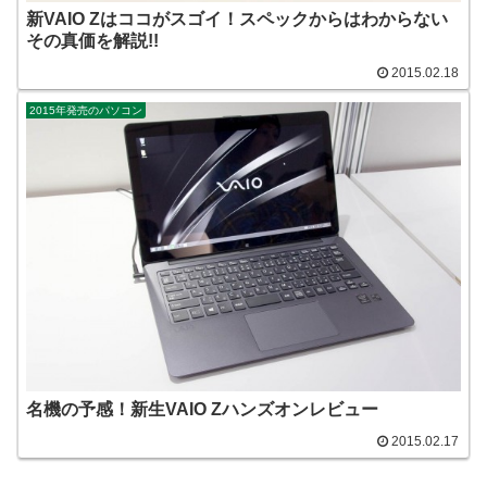
新VAIO Zはココがスゴイ！スペックからはわからない
その真価を解説!!
2015.02.18
2015年発売のパソコン
名機の予感！新生VAIO Zハンズオンレビュー
2015.02.17