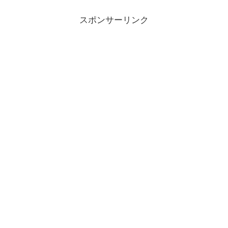
スポンサーリンク