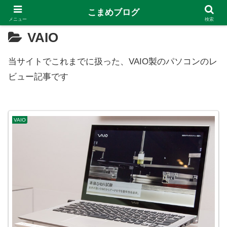
こまめブログ
メニュー
検索
VAIO
当サイトでこれまでに扱った、VAIO製のパソコンのレ
ビュー記事です
VAIO