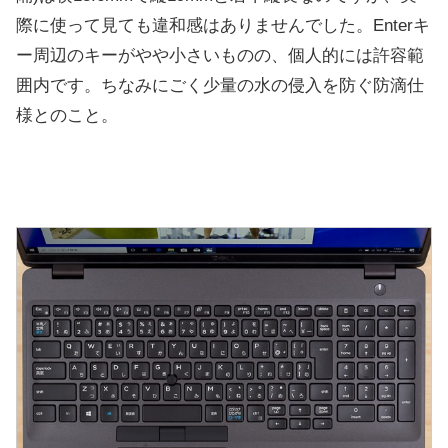
際に使って見ても違和感はありませんでした。Enterキ
ー周辺のキーがやや小さいものの、個人的には許容範
囲内です。ちなみにごく少量の水の侵入を防ぐ防滴仕
様とのこと。