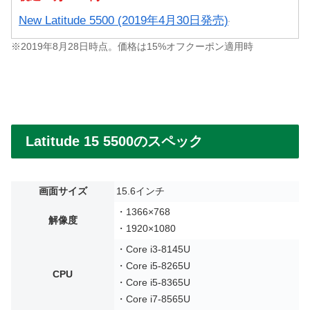
New Latitude 5500 (2019年4月30日発売)
※2019年8月28日時点。価格は15%オフクーポン適用時
Latitude 15 5500のスペック
画面サイズ
15.6インチ
・1366×768
解像度
・1920×1080
・Core i3-8145U
・Core i5-8265U
CPU
・Core i5-8365U
・Core i7-8565U