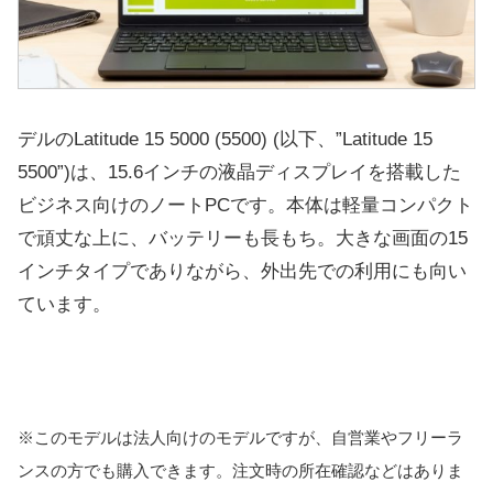
デルのLatitude 15 5000 (5500) (以下、”Latitude 15
5500”)は、15.6インチの液晶ディスプレイを搭載した
ビジネス向けのノートPCです。本体は軽量コンパクト
で頑丈な上に、バッテリーも長もち。大きな画面の15
インチタイプでありながら、外出先での利用にも向い
ています。
※このモデルは法人向けのモデルですが、自営業やフリーラ
ンスの方でも購入できます。注文時の所在確認などはありま