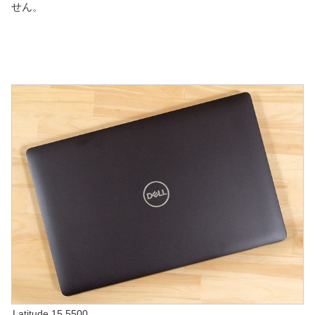
せん。
Latitude 15 5500