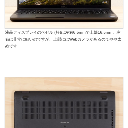
液晶ディスプレイのベゼル (枠)は左右6.5mmで上部16.5mm。左
右は非常に細いのですが、上部にはWebカメラがあるのでやや太
めです