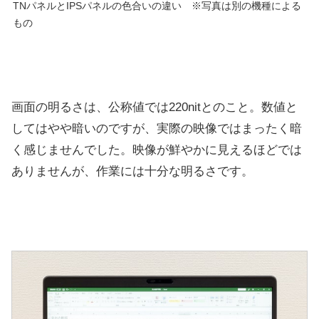
TNパネルとIPSパネルの色合いの違い ※写真は別の機種による
もの
画面の明るさは、公称値では220nitとのこと。数値と
してはやや暗いのですが、実際の映像ではまったく暗
く感じませんでした。映像が鮮やかに見えるほどでは
ありませんが、作業には十分な明るさです。