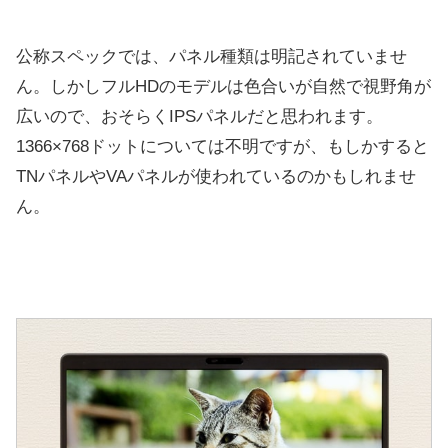
公称スペックでは、パネル種類は明記されていませ
ん。しかしフルHDのモデルは色合いが自然で視野角が
広いので、おそらくIPSパネルだと思われます。
1366×768ドットについては不明ですが、もしかすると
TNパネルやVAパネルが使われているのかもしれませ
ん。