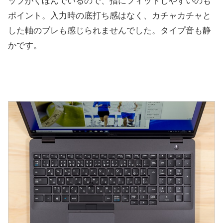
ップがくぼんでいるので、指にフィットしやすいのも
ポイント。入力時の底打ち感はなく、カチャカチャと
した軸のブレも感じられませんでした。タイプ音も静
かです。