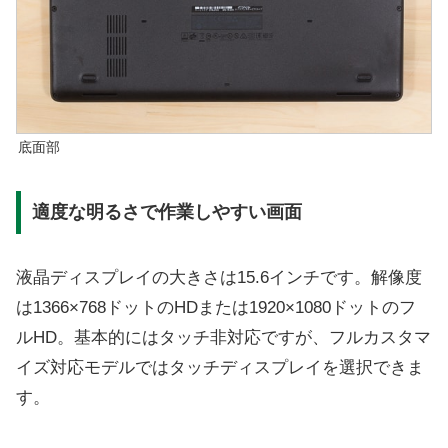
底面部
適度な明るさで作業しやすい画面
液晶ディスプレイの大きさは15.6インチです。解像度
は1366×768ドットのHDまたは1920×1080ドットのフ
ルHD。基本的にはタッチ非対応ですが、フルカスタマ
イズ対応モデルではタッチディスプレイを選択できま
す。