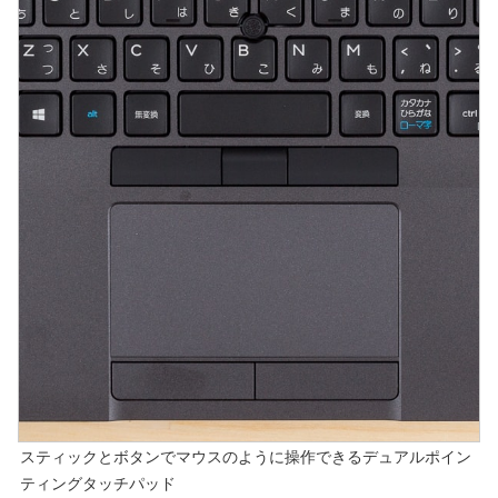
スティックとボタンでマウスのように操作できるデュアルポイン
ティングタッチパッド