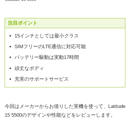
注目ポイント
15インチとしては最小クラス
SIMフリーのLTE通信に対応可能
バッテリー駆動は実動17時間
頑丈なボディ
充実のサポートサービス
今回はメーカーからお借りした実機を使って、Latitude
15 5500のデザインや性能などをレビューします。