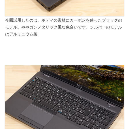
今回試用したのは、ボディの素材にカーボンを使ったブラックの
モデル。ややガンメタリック風な色合いです。シルバーのモデル
はアルミニウム製