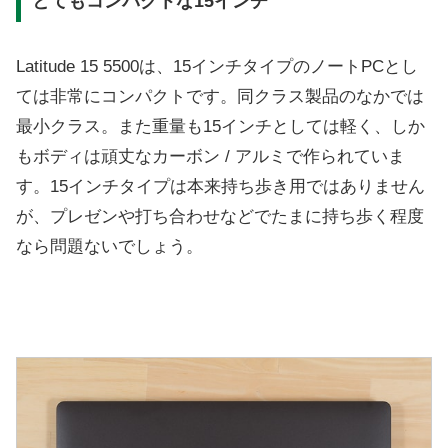
とてもコンパクトな15インチ
Latitude 15 5500は、15インチタイプのノートPCとし
ては非常にコンパクトです。同クラス製品のなかでは
最小クラス。また重量も15インチとしては軽く、しか
もボディは頑丈なカーボン / アルミで作られていま
す。15インチタイプは本来持ち歩き用ではありません
が、プレゼンや打ち合わせなどでたまに持ち歩く程度
なら問題ないでしょう。