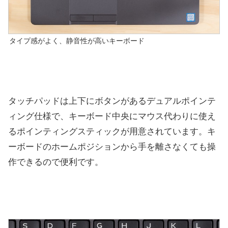
タイプ感がよく、静音性が高いキーボード
タッチパッドは上下にボタンがあるデュアルポインテ
ィング仕様で、キーボード中央にマウス代わりに使え
るポインティングスティックが用意されています。キ
ーボードのホームポジションから手を離さなくても操
作できるので便利です。