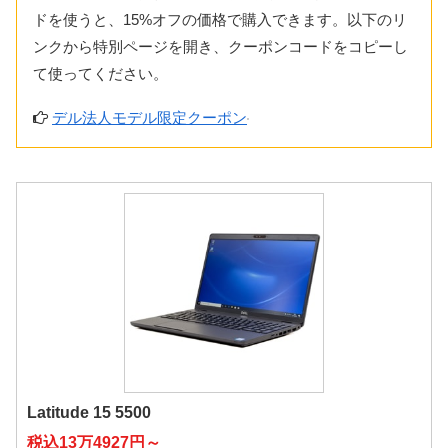
ドを使うと、15%オフの価格で購入できます。以下のリ
ンクから特別ページを開き、クーポンコードをコピーし
て使ってください。
デル法人モデル限定クーポン
Latitude 15 5500
税込13万4927円～