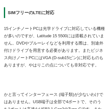
SIMフリーのLTEに対応
15インチノートPCは光学ドライブに対応している機種
が多いのですが、Latitude 15 5500には搭載されていま
せん。DVDやブルーレイなどを利用する際は、別途外
付けドライブを用意する必要があります。またビジネ
ス向けノートPCにはVGA (D-sub15ピン)に対応ものも
ありますが、やはりこの点についても非対応です。
かと言ってインターフェース (端子類)が少ないわけで
はありません。USB端子は全部で4ポートで、そのう