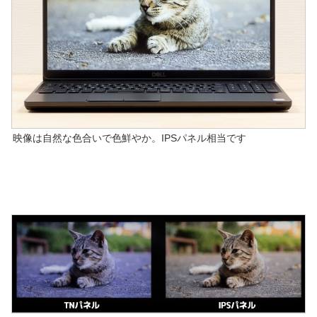
映像は自然な色合いで色鮮やか。IPSパネル相当です