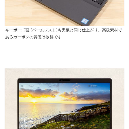
キーボード面 (パームレスト)も天板と同じ仕上がり。高級素材で
あるカーボンの質感は抜群です