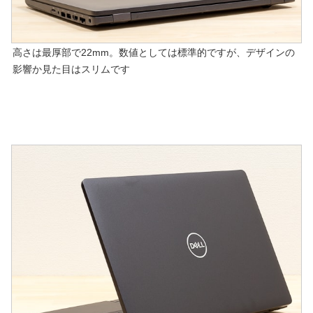
高さは最厚部で22mm。数値としては標準的ですが、デザインの
影響か見た目はスリムです