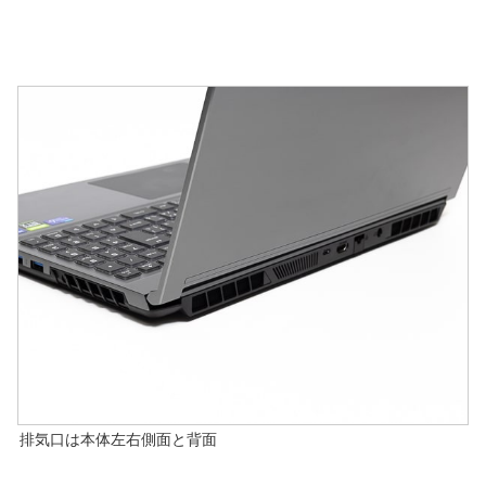
排気口は本体左右側面と背面