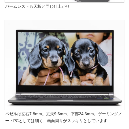
パームレストも天板と同じ仕上がり
ベゼルは左右7.8mm。丈夫9.6mm、下部24.3mm。ゲーミングノ
ートPCとしては細く、画面周りがスッキリとしています