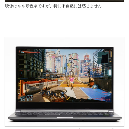
映像はやや寒色系ですが、特に不自然には感じません