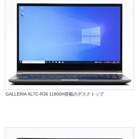
GALLERIA XL7C-R36 11800H搭載のデスクトップ