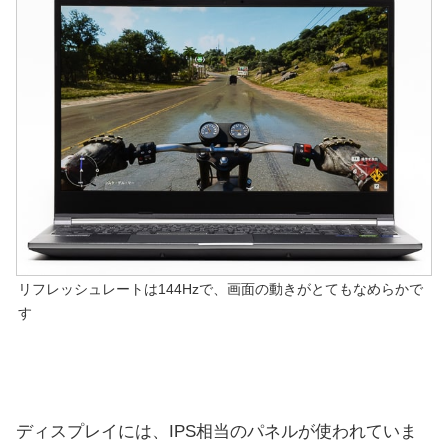
リフレッシュレートは144Hzで、画面の動きがとてもなめらかで
す
ディスプレイには、IPS相当のパネルが使われていま