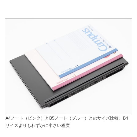
A4ノート（ピンク）とB5ノート（ブルー）とのサイズ比較。B4
サイズよりもわずかに小さい程度