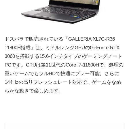
ドスパラで販売されている「GALLERIA XL7C-R36
11800H搭載」は、ミドルレンジGPUのGeForce RTX
3060を搭載する15.6インチタイプのゲーミングノート
PCです。CPUは第11世代のCore i7-11800Hで、処理の
重いゲームでもフルHDで快適にプレー可能。さらに
144Hzの高リフレッシュレート対応で、ゲームをなめ
らかな動きで楽しめます。