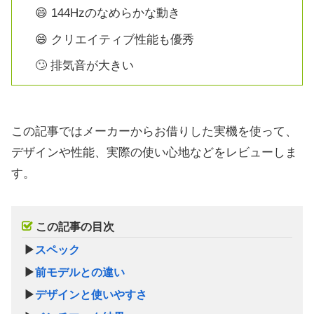
😄 144Hzのなめらかな動き
😄 クリエイティブ性能も優秀
🙄 排気音が大きい
この記事ではメーカーからお借りした実機を使って、
デザインや性能、実際の使い心地などをレビューしま
す。
この記事の目次
▶
スペック
▶
前モデルとの違い
▶
デザインと使いやすさ