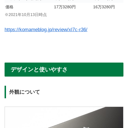
価格
17万3280円
16万3280円
※2021年10月13日時点
https://komameblog.jp/review/xl7c-r36/
デザインと使いやすさ
外観について