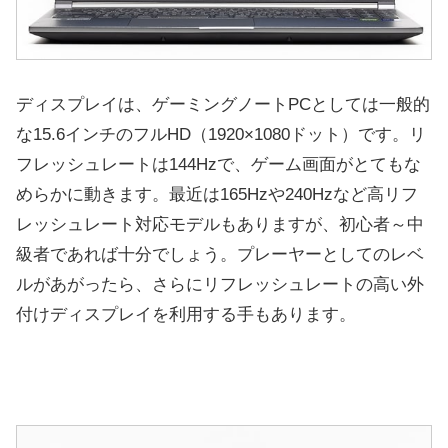
ディスプレイは、ゲーミングノートPCとしては一般的
な15.6インチのフルHD（1920×1080ドット）です。リ
フレッシュレートは144Hzで、ゲーム画面がとてもな
めらかに動きます。最近は165Hzや240Hzなど高リフ
レッシュレート対応モデルもありますが、初心者～中
級者であれば十分でしょう。プレーヤーとしてのレベ
ルがあがったら、さらにリフレッシュレートの高い外
付けディスプレイを利用する手もあります。