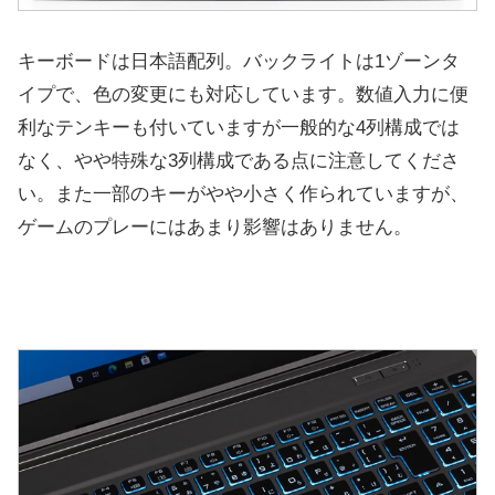
キーボードは日本語配列。バックライトは1ゾーンタ
イプで、色の変更にも対応しています。数値入力に便
利なテンキーも付いていますが一般的な4列構成では
なく、やや特殊な3列構成である点に注意してくださ
い。また一部のキーがやや小さく作られていますが、
ゲームのプレーにはあまり影響はありません。