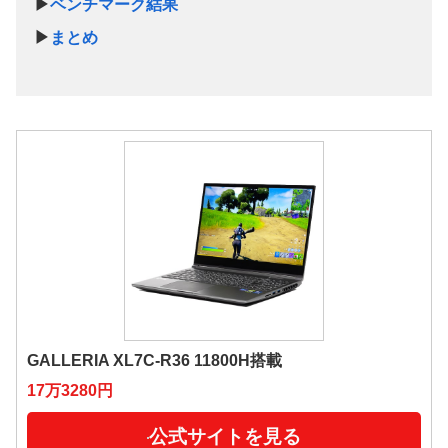
▶
ベンチマーク結果
▶
まとめ
GALLERIA XL7C-R36 11800H搭載
17万3280円
公式サイトを見る