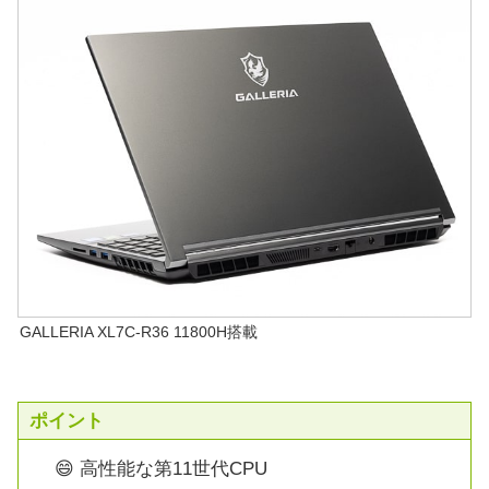
GALLERIA XL7C-R36 11800H搭載
ポイント
😄 高性能な第11世代CPU