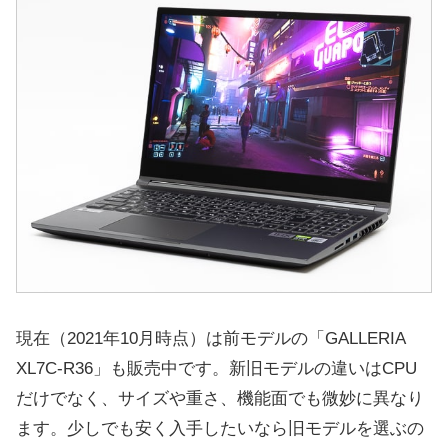
現在（2021年10月時点）は前モデルの「GALLERIA
XL7C-R36」も販売中です。新旧モデルの違いはCPU
だけでなく、サイズや重さ、機能面でも微妙に異なり
ます。少しでも安く入手したいなら旧モデルを選ぶの