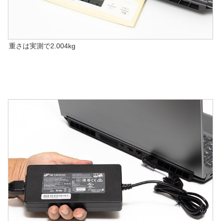
重さは実測で2.004kg