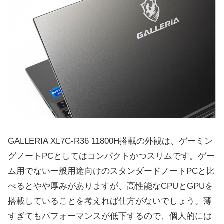
GALLERIA XL7C-R36 11800H搭載の外観は、ゲーミン
グノートPCとしてはコンパクトかつスリムです。ゲー
ム用でない一般用途向けのスタンダードノートPCと比
べるとやや厚みがありますが、高性能なCPUとGPUを
搭載していることを考えれば仕方がないでしょう。薄
すぎてもパフォーマンスが低下するので、個人的には