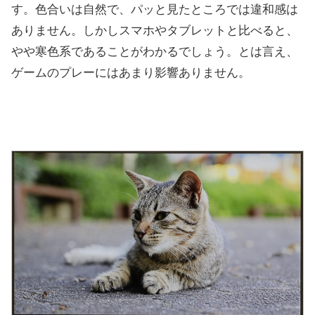
す。色合いは自然で、パッと見たところでは違和感は
ありません。しかしスマホやタブレットと比べると、
やや寒色系であることがわかるでしょう。とは言え、
ゲームのプレーにはあまり影響ありません。