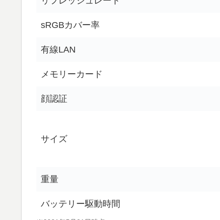
リフレッシュレート
sRGBカバー率
有線LAN
メモリーカード
顔認証
サイズ
重量
バッテリー駆動時間