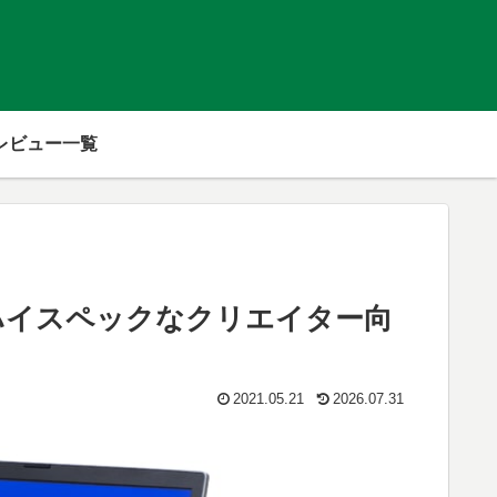
レビュー一覧
搭載のハイスペックなクリエイター向
2021.05.21
2026.07.31