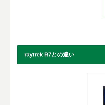
raytrek R7との違い