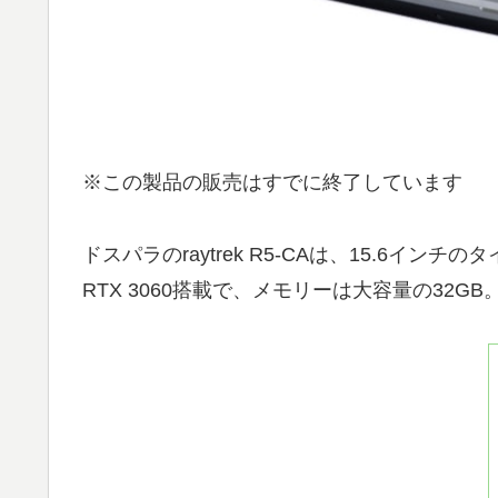
※この製品の販売はすでに終了しています
ドスパラのraytrek R5-CAは、15.6インチ
RTX 3060搭載で、メモリーは大容量の3