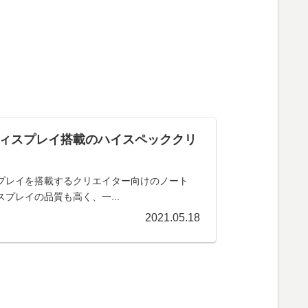
65Hzディスプレイ搭載のハイスペッククリ
ィスプレイを搭載するクリエイター向けのノート
プレイの品質も高く、一...
2021.05.18