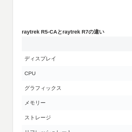
raytrek R5-CAとraytrek R7の違い
ディスプレイ
CPU
グラフィックス
メモリー
ストレージ