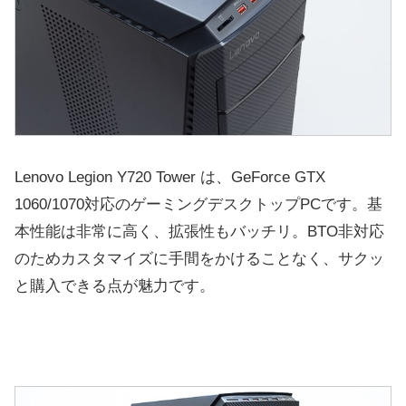
Lenovo Legion Y720 Tower は、GeForce GTX
1060/1070対応のゲーミングデスクトップPCです。基
本性能は非常に高く、拡張性もバッチリ。BTO非対応
のためカスタマイズに手間をかけることなく、サクッ
と購入できる点が魅力です。