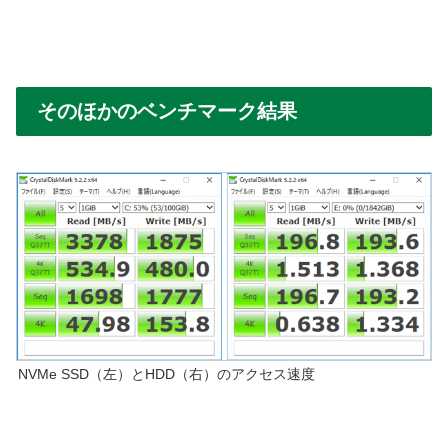
そのほかのベンチマーク結果
NVMe SSD（左）とHDD（右）のアクセス速度