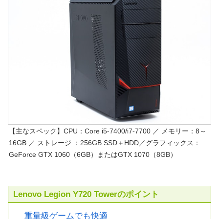
【主なスペック】CPU：Core i5-7400/i7-7700 ／ メモリー：8～
16GB ／ ストレージ ：256GB SSD＋HDD／グラフィックス：
GeForce GTX 1060（6GB）またはGTX 1070（8GB）
Lenovo Legion Y720 Towerのポイント
重量級ゲームでも快適