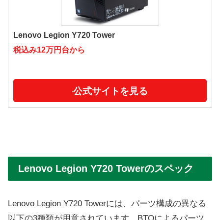
Lenovo Legion Y720 Tower
税込み12万円台から
公式サイトを見る
Lenovo Legion Y720 Towerのスペック
Lenovo Legion Y720 Towerには、パーツ構成の異なる
以下の3種類が用意されています。BTOによるパーツ