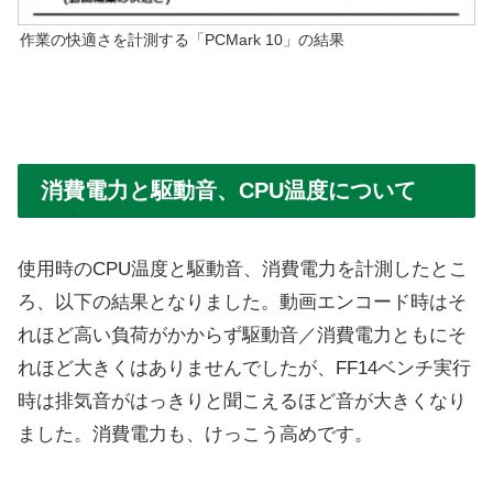
作業の快適さを計測する「PCMark 10」の結果
消費電力と駆動音、CPU温度について
使用時のCPU温度と駆動音、消費電力を計測したとこ
ろ、以下の結果となりました。動画エンコード時はそ
れほど高い負荷がかからず駆動音／消費電力ともにそ
れほど大きくはありませんでしたが、FF14ベンチ実行
時は排気音がはっきりと聞こえるほど音が大きくなり
ました。消費電力も、けっこう高めです。