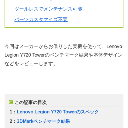
ツールレスでメンテナンス可能
パーツカスタマイズ不要
今回はメーカーからお借りした実機を使って、Lenovo
Legion Y720 Towerのベンチマーク結果や本体デザイン
などをレビューします。
この記事の目次
1：
Lenovo Legion Y720 Towerのスペック
2：
3DMarkベンチマーク結果