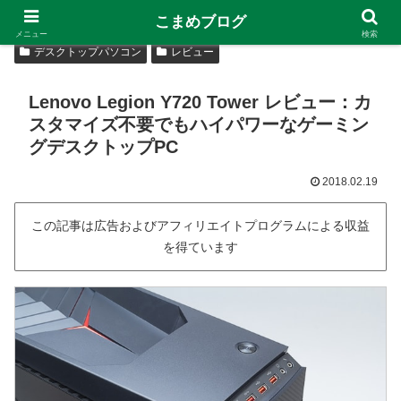
こまめブログ
メニュー
検索
デスクトップパソコン
レビュー
Lenovo Legion Y720 Tower レビュー：カ
スタマイズ不要でもハイパワーなゲーミン
グデスクトップPC
2018.02.19
この記事は広告およびアフィリエイトプログラムによる収益
を得ています