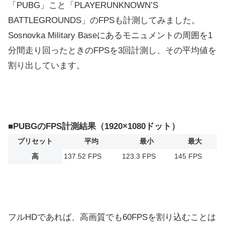
「PUBG」こと「PLAYERUNKNOWN’S
BATTLEGROUNDS」のFPSも計測してみました。
Sosnovka Military Baseにあるモニュメントの周囲を1
分間走り回ったときのFPSを3回計測し、その平均値を
割り出しています。
■PUBGのFPS計測結果（1920×1080ドット）
プリセット
平均
最小
最大
高
137.52 FPS
123.3 FPS
145 FPS
フルHDであれば、高画質でも60FPSを割り込むことは