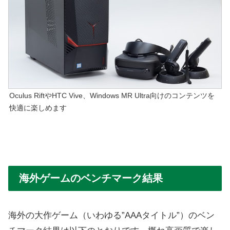
Oculus RiftやHTC Vive、Windows MR Ultra向けのコンテンツを
快適に楽しめます
海外ゲームのベンチマーク結果
海外の大作ゲーム（いわゆる”AAAタイトル”）のベン