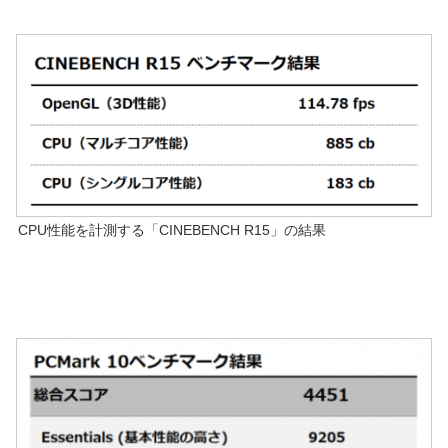
CPU性能を計測する「CINEBENCH R15」の結果