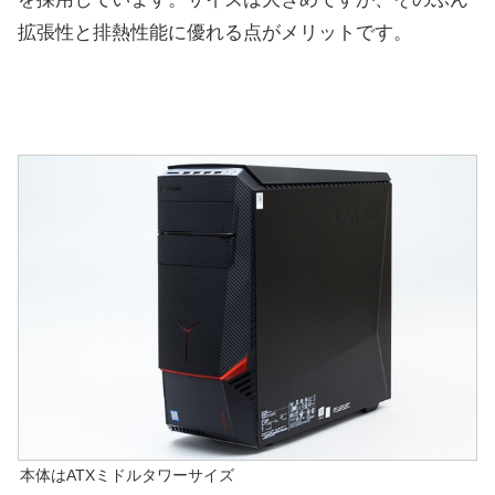
拡張性と排熱性能に優れる点がメリットです。
本体はATXミドルタワーサイズ