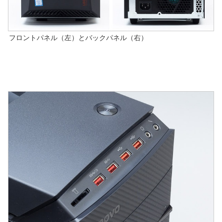
フロントパネル（左）とバックパネル（右）