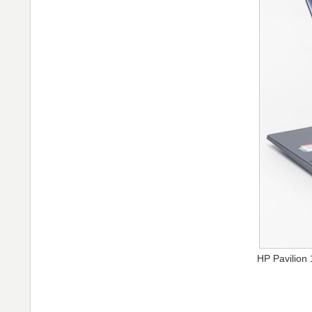
HP Pavilion