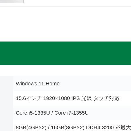
Windows 11 Home
15.6インチ 1920×1080 IPS 光沢 タッチ対応
Core i5-1335U / Core i7-1355U
8GB(4GB×2) / 16GB(8GB×2) DDR4-3200 ※最