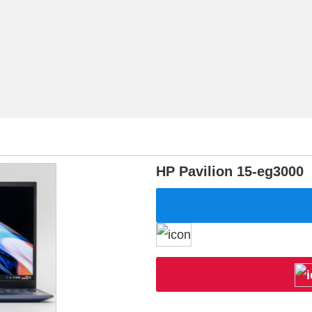
HP Pavilion 15-eg3000