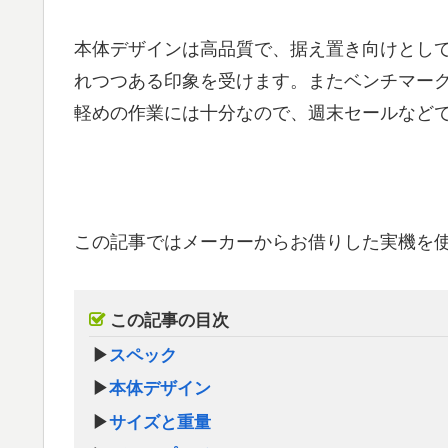
本体デザインは高品質で、据え置き向けとし
れつつある印象を受けます。またベンチマー
軽めの作業には十分なので、週末セールなど
この記事ではメーカーからお借りした実機を
この記事の目次
▶
スペック
▶
本体デザイン
▶
サイズと重量