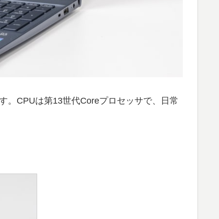
Cです。CPUは第13世代Coreプロセッサで、日常