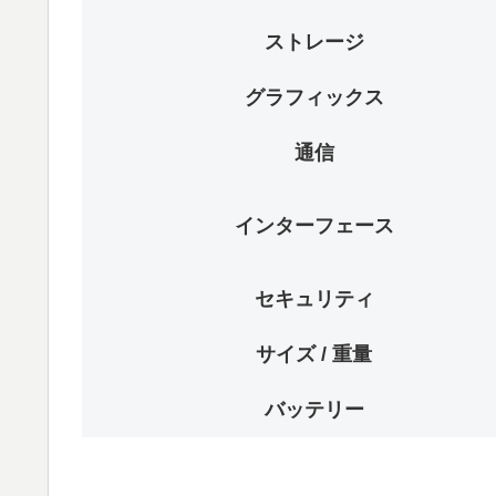
ストレージ
グラフィックス
通信
インターフェース
セキュリティ
サイズ / 重量
バッテリー