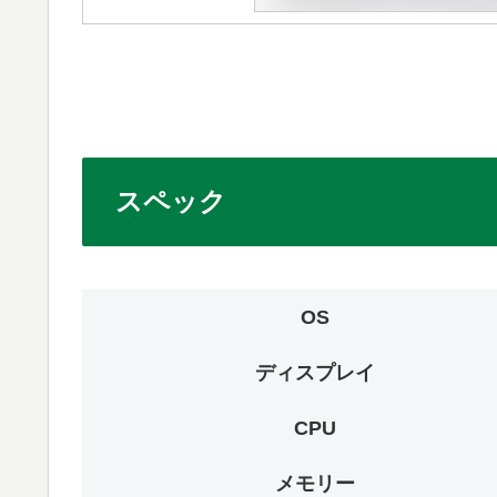
スペック
OS
ディスプレイ
CPU
メモリー