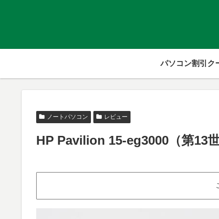
パソコン割引ク
ノートパソコン
レビュー
HP Pavilion 15-eg30