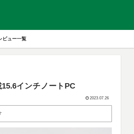
レビュー一覧
搭載15.6インチノートPC
2023.07.26
す