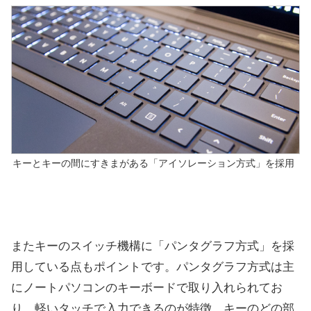
キーとキーの間にすきまがある「アイソレーション方式」を採用
またキーのスイッチ機構に「パンタグラフ方式」を採
用している点もポイントです。パンタグラフ方式は主
にノートパソコンのキーボードで取り入れられてお
り、軽いタッチで入力できるのが特徴。キーのどの部