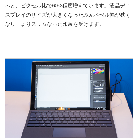
へと、ピクセル比で60%程度増えています。液晶ディ
スプレイのサイズが大きくなったぶんベゼル幅が狭く
なり、よりスリムなった印象を受けます。