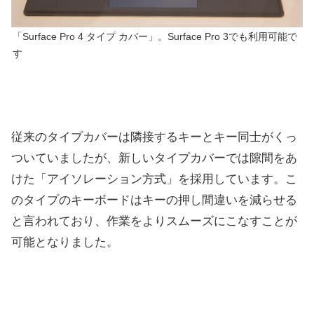
「Surface Pro 4 タイプ カバー」。Surface Pro 3でも利用可能で
す
従来のタイプカバーは隣接するキーとキー同士がくっ
ついていましたが、新しいタイプカバーでは隙間をあ
けた「アイソレーション方式」を採用しています。こ
のタイプのキーボードはキーの押し間違いを減らせる
と言われており、作業をよりスムーズにこなすことが
可能となりました。