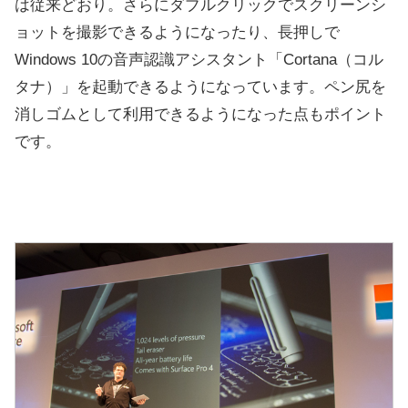
は従来どおり。さらにダブルクリックでスクリーンシ
ョットを撮影できるようになったり、長押しで
Windows 10の音声認識アシスタント「Cortana（コル
タナ）」を起動できるようになっています。ペン尻を
消しゴムとして利用できるようになった点もポイント
です。