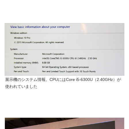
展示機のシステム情報。CPUにはCore i5-6300U（2.40GHz）が
使われていました