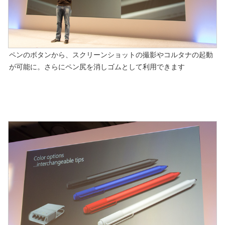
ペンのボタンから、スクリーンショットの撮影やコルタナの起動
が可能に。さらにペン尻を消しゴムとして利用できます