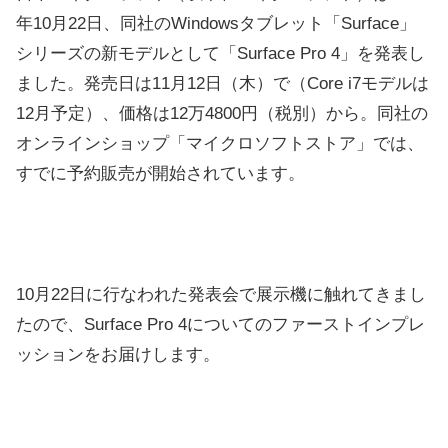
年10月22日、同社のWindowsタブレット「Surface」
シリーズの新モデルとして「Surface Pro 4」を発表し
ました。発売日は11月12日（木）で（Core i7モデルは
12月予定）、価格は12万4800円（税別）から。同社の
オンラインショップ「マイクロソフトストア」では、
すでに予約販売が開始されています。
10月22日に行なわれた発表会で展示機に触れてきまし
たので、Surface Pro 4についてのファーストインプレ
ッションをお届けします。