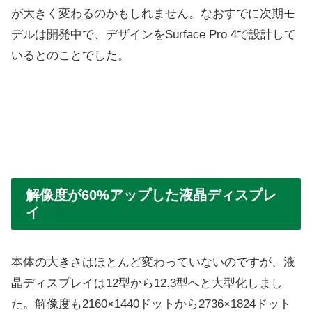
が大きく変わるのかもしれません。なおすでに次期モ
デルは開発中で、デザインをSurface Pro 4で設計して
いるとのことでした。
解像度が60%アップした液晶ディスプレ
イ
本体の大きさはほとんど変わっていないのですが、液
晶ディスプレイは12型から12.3型へと大型化しまし
た。解像度も2160×1440ドットから2736×1824ドット