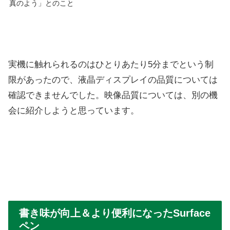
真のよう」とのこと
実機に触れられるのはひとりあたり5分までという制
限があったので、液晶ディスプレイの品質については
確認できませんでした。映像品質については、別の機
会に紹介しようと思っています。
書き味が向上＆より便利になったSurface
ペン