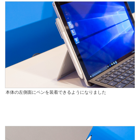
本体の左側面にペンを装着できるようになりました