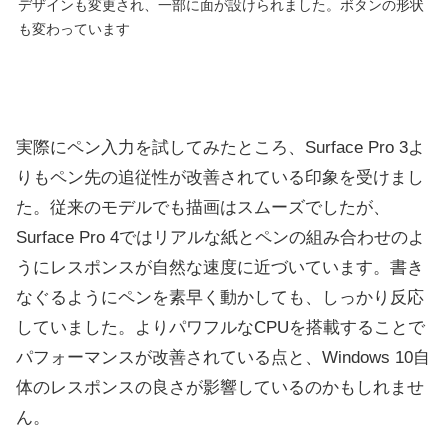
デザインも変更され、一部に面が設けられました。ボタンの形状
も変わっています
実際にペン入力を試してみたところ、Surface Pro 3よ
りもペン先の追従性が改善されている印象を受けまし
た。従来のモデルでも描画はスムーズでしたが、
Surface Pro 4ではリアルな紙とペンの組み合わせのよ
うにレスポンスが自然な速度に近づいています。書き
なぐるようにペンを素早く動かしても、しっかり反応
していました。よりパワフルなCPUを搭載することで
パフォーマンスが改善されている点と、Windows 10自
体のレスポンスの良さが影響しているのかもしれませ
ん。