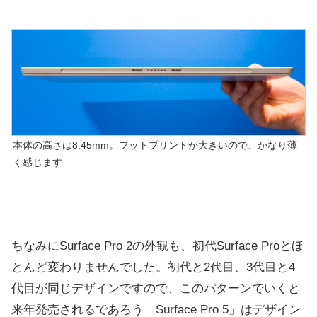
本体の高さは8.45mm。フットプリントが大きいので、かなり薄
く感じます
ちなみにSurface Pro 2の外観も、初代Surface Proとほ
とんど変わりませんでした。初代と2代目、3代目と4
代目が同じデザインですので、このパターンでいくと
来年発売されるであろう「Surface Pro 5」はデザイン