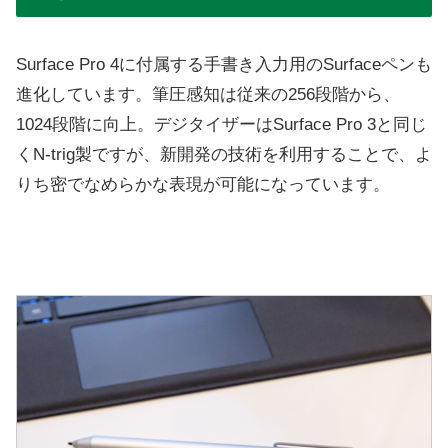
Surface Pro 4に付属する手書き入力用のSurfaceペンも
進化しています。筆圧感知は従来の256段階から、
1024段階に向上。デジタイザーはSurface Pro 3と同じ
くN-trig製ですが、新開発の技術を利用することで、よ
りち密でなめらかな表現が可能になっています。