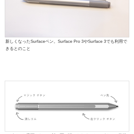
新しくなったSurfaceペン。Surface Pro 3やSurface 3でも利用で
きるとのこと