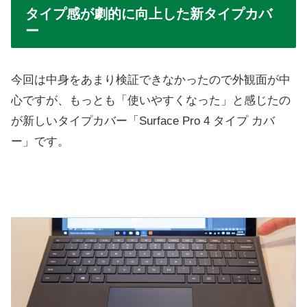
タイプ感が劇的に向上した新タイプカバ
ー
今回は中身をあまり検証できなかったので外観面が中
心ですが、もっとも「使いやすくなった」と感じたの
が新しいタイプカバー「Surface Pro 4 タイプ カバ
ー」です。