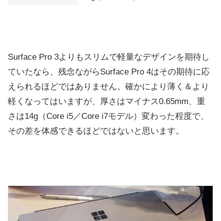
Surface Pro 3よりもスリムで軽量なデザインを期待し
ていたなら、残念ながらSurface Pro 4はその期待に応
えられるほどではありません。確かにより薄く＆より
軽くなってはいますが、厚さはマイナス0.65mm、重
さは14g（Core i5／Core i7モデル）変わった程度で、
その差を体感できるほどではないと思います。