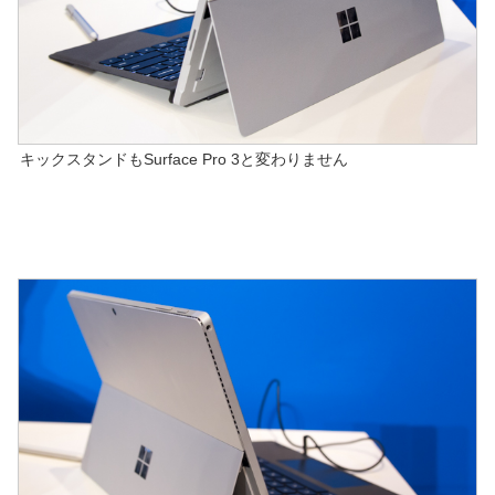
キックスタンドもSurface Pro 3と変わりません