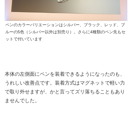
ペンのカラーバリエーションはシルバー、ブラック、レッド、ブ
ルーの5色（シルバー以外は別売り）。さらに4種類のペン先もセ
ットで付いています
本体の左側面にペンを装着できるようになったのも、
うれしい改善点です。装着方式はマグネットで軽い力
で取り外せますが、かと言ってズリ落ちることもあり
ませんでした。