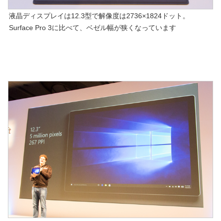
液晶ディスプレイは12.3型で解像度は2736×1824ドット。
Surface Pro 3に比べて、ベゼル幅が狭くなっています