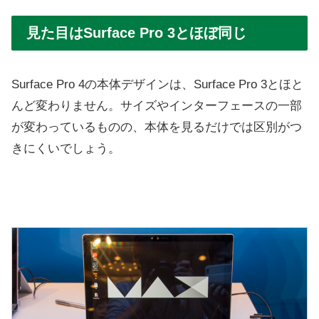
見た目はSurface Pro 3とほぼ同じ
Surface Pro 4の本体デザインは、Surface Pro 3とほと
んど変わりません。サイズやインターフェースの一部
が変わっているものの、本体を見るだけでは区別がつ
きにくいでしょう。