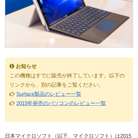
お知らせ
この機種はすでに販売が終了しています。以下の
リンクから、別の記事をご覧ください。
Surface製品のレビュー一覧
2015年発売のパソコンのレビュー一覧
日本マイクロソフト（以下、マイクロソフト）は2015