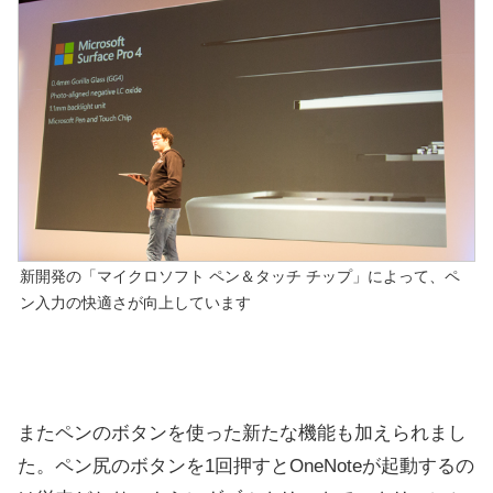
新開発の「マイクロソフト ペン＆タッチ チップ」によって、ペ
ン入力の快適さが向上しています
またペンのボタンを使った新たな機能も加えられまし
た。ペン尻のボタンを1回押すとOneNoteが起動するの