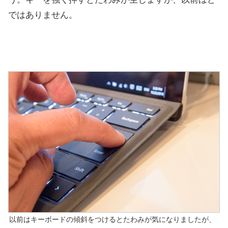
ではありません。
以前はキーボードの傾斜をつけるとたわみが気になりましたが、