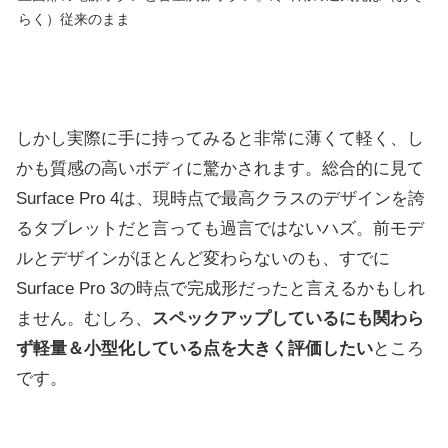
らく）従来のまま
しかし実際に手に持ってみると非常に薄くて軽く、し
かも質感の高いボディに驚かされます。総合的に見て
Surface Pro 4は、現時点で最高クラスのデザインを誇
るタブレットだと言っても過言ではないハズ。前モデ
ルとデザインがほとんど変わらないのも、すでに
Surface Pro 3の時点で完成形だったと言えるかもしれ
ません。むしろ、
スペックアップしているにも関わら
ず軽量＆小型化している点を大きく評価したい
ところ
です。