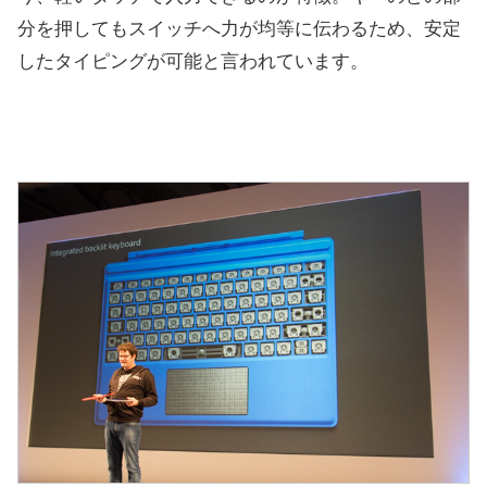
分を押してもスイッチへ力が均等に伝わるため、安定
したタイピングが可能と言われています。