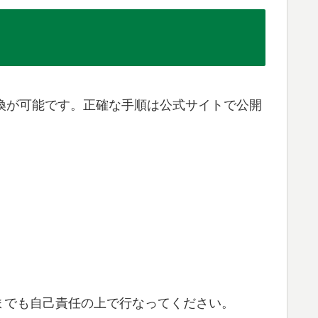
ツの交換が可能です。正確な手順は公式サイトで公開
までも自己責任の上で行なってください。