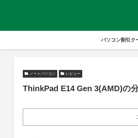
パソコン割引ク
ノートパソコン
レビュー
ThinkPad E14 Gen 