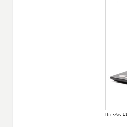
ThinkPad E