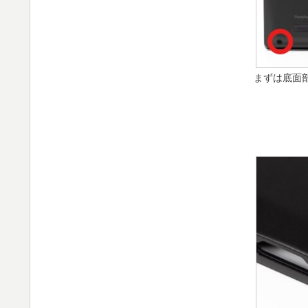
まずは底面