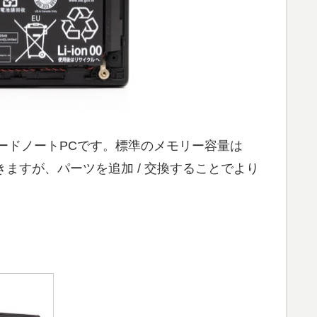
スタンダードノートPCです。標準のメモリー容量は
できますが、パーツを追加 / 交換することでより