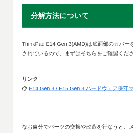
分解方法について
ThinkPad E14 Gen 3(AMD)は
されているので、まずはそちらをご確認くださ
リンク
E14 Gen 3 / E15 Gen 3 ハードウェア
なお自分でパーツの交換や改造を行なうと、