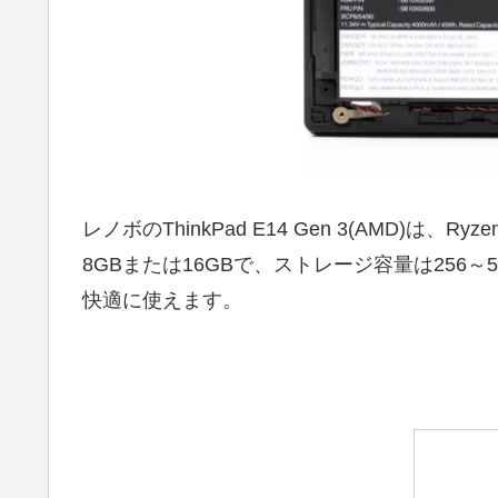
レノボのThinkPad E14 Gen 3(AMD
8GBまたは16GBで、ストレージ容量は256
快適に使えます。