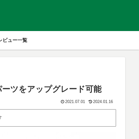
レビュー一覧
手軽にパーツをアップグレード可能
2021.07.01
2024.01.16
す