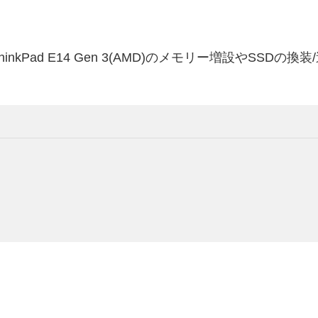
Pad E14 Gen 3(AMD)のメモリー増設やSSD