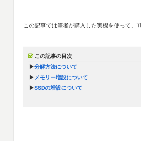
この記事では筆者が購入した実機を使って、Think
この記事の目次
▶
分解方法について
▶
メモリー増設について
▶
SSDの増設について