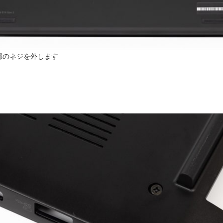
部のネジを外します