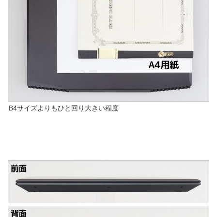
B4サイズよりもひと回り大きい程度