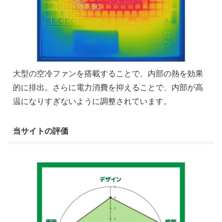
大型の空冷ファンを搭載することで、内部の熱を効果
的に排出。さらに電力消費を抑えることで、内部が高
温になりすぎないように調整されています。
当サイトの評価