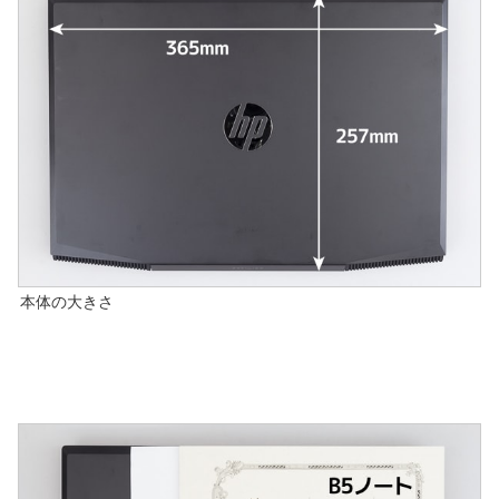
本体の大きさ