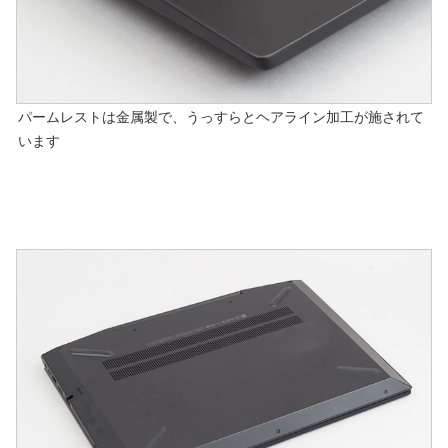
パームレストは金属製で、うっすらとヘアライン加工が施されて
います