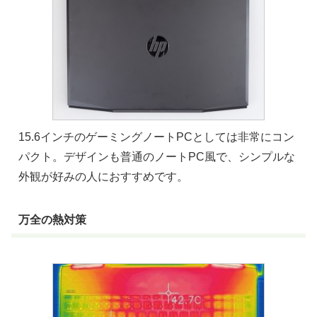
15.6インチのゲーミングノートPCとしては非常にコン
パクト。デザインも普通のノートPC風で、シンプルな
外観が好みの人におすすめです。
万全の熱対策