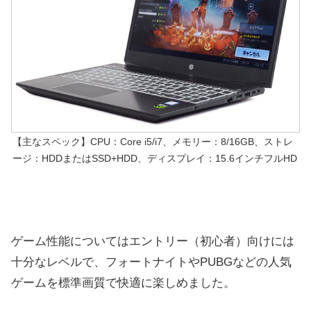
【主なスペック】CPU：Core i5/i7、メモリー：8/16GB、ストレ
ージ：HDDまたはSSD+HDD、ディスプレイ：15.6インチフルHD
ゲーム性能についてはエントリー（初心者）向けには
十分なレベルで、フォートナイトやPUBGなどの人気
ゲームを標準画質で快適に楽しめました。