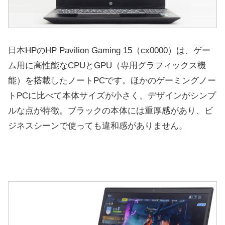
日本HPのHP Pavilion Gaming 15（cx0000）は、ゲー
ム用に高性能なCPUとGPU（専用グラフィックス機
能）を搭載したノートPCです。ほかのゲーミングノー
トPCに比べて本体サイズが小さく、デザインがシンプ
ルな点が特徴。ブラックの本体には重厚感があり、ビ
ジネスシーンで使っても違和感がありません。