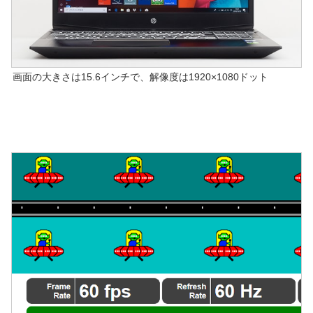
画面の大きさは15.6インチで、解像度は1920×1080ドット