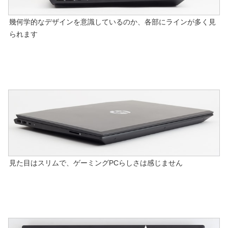
幾何学的なデザインを意識しているのか、各部にラインが多く見
られます
見た目はスリムで、ゲーミングPCらしさは感じません