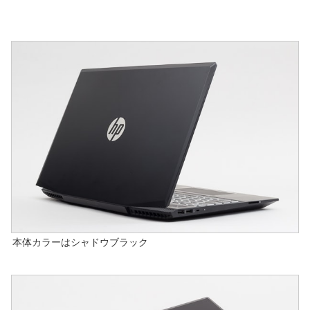
本体カラーはシャドウブラック