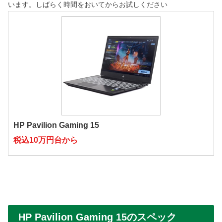
います。しばらく時間をおいてからお試しください
HP Pavilion Gaming 15
税込10万円台から
HP Pavilion Gaming 15のスペック