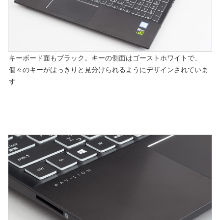
キーボード面もブラック。キーの側面はゴーストホワイトで、
個々のキーがはっきりと見分けられるようにデザインされていま
す