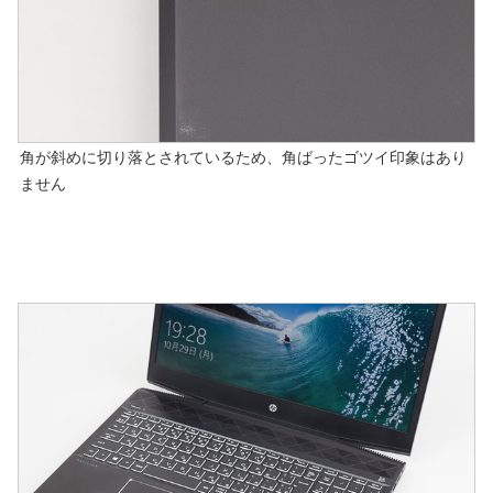
角が斜めに切り落とされているため、角ばったゴツイ印象はあり
ません