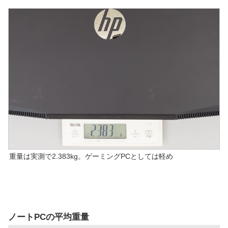
重量は実測で2.383kg。ゲーミングPCとしては軽め
ノートPCの平均重量