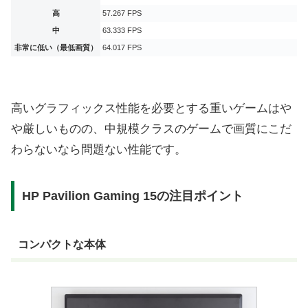
高
57.267 FPS
中
63.333 FPS
非常に低い（最低画質）
64.017 FPS
高いグラフィックス性能を必要とする重いゲームはや
や厳しいものの、中規模クラスのゲームで画質にこだ
わらないなら問題ない性能です。
HP Pavilion Gaming 15の注目ポイント
コンパクトな本体