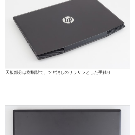
天板部分は樹脂製で、ツヤ消しのサラサラとした手触り