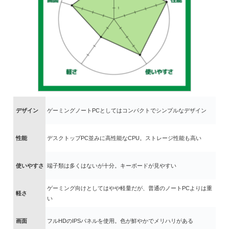
デザイン
ゲーミングノートPCとしてはコンパクトでシンプルなデザイン
性能
デスクトップPC並みに高性能なCPU。ストレージ性能も高い
使いやすさ
端子類は多くはないが十分。キーボードが見やすい
ゲーミング向けとしてはやや軽量だが、普通のノートPCよりは重
軽さ
い
画面
フルHDのIPSパネルを使用。色が鮮やかでメリハリがある