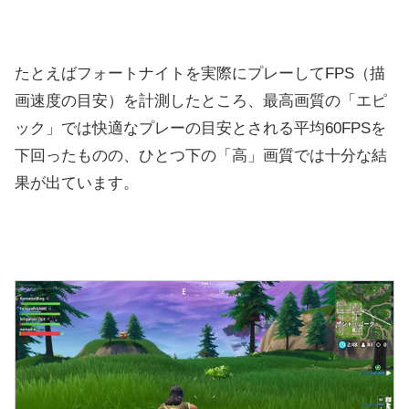
たとえばフォートナイトを実際にプレーしてFPS（描
画速度の目安）を計測したところ、最高画質の「エピ
ック」では快適なプレーの目安とされる平均60FPSを
下回ったものの、ひとつ下の「高」画質では十分な結
果が出ています。