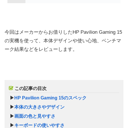
今回はメーカーからお借りしたHP Pavilion Gaming 15
の実機を使って、本体デザインや使い心地、ベンチマ
ーク結果などをレビューします。
この記事の目次
▶
HP Pavilion Gaming 15のスペック
▶
本体の大きさやデザイン
▶
画面の色と見やすさ
▶
キーボードの使いやすさ