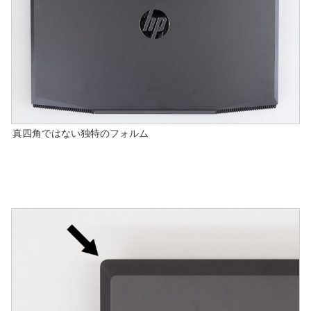
真四角ではない独特のフォルム