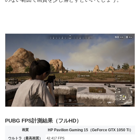
PUBG FPS計測結果（フルHD）
画質
HP Pavilion Gaming 15（GeForce GTX 1050 Ti）
ウルトラ（最高画質）
42.417 FPS