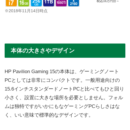
税込16万円台～
※2018年11月14日時点
本体の大きさやデザイン
HP Pavilion Gaming 15の本体は、ゲーミングノート
PCとしては非常にコンパクトです。一般用途向けの
15.6インチスタンダードノートPCと比べてもひと回り
小さく、設置に大きな場所を必要としません。フォル
ムは独特ですがいかにもなゲーミングPCらしさはな
く、いい意味で標準的なデザインです。