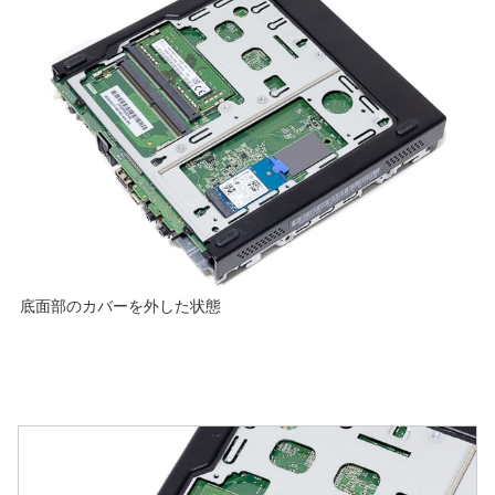
底面部のカバーを外した状態