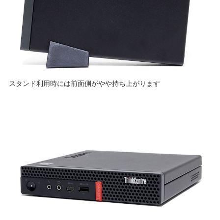
スタンド利用時には前面側がやや持ち上がります