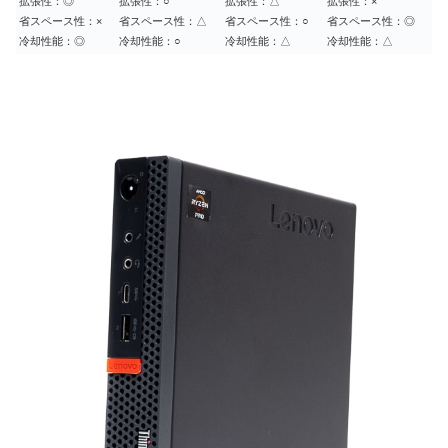
拡張性：◎
拡張性：○
拡張性：△
拡張性：×
省スペース性：×
省スペース性：△
省スペース性：○
省スペース性：◎
冷却性能：◎
冷却性能：○
冷却性能：△
冷却性能：△