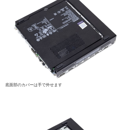
底面部のカバーは手で外せます