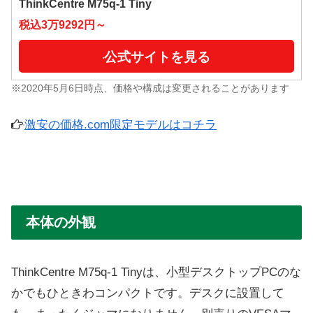
ThinkCentre M75q-1 Tiny
税込3万9292円～
公式サイトを見る
※2020年5月6日時点、価格や構成は変更されることがあります
激安の価格.com限定モデルはコチラ
本体の外観
ThinkCentre M75q-1 Tinyは、小型デスクトップPCのな
かでもひときわコンパクトです。デスクに設置して