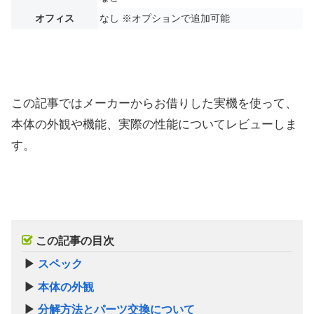
オフィス
なし ※オプションで追加可能
この記事ではメーカーからお借りした実機を使って、
本体の外観や機能、実際の性能についてレビューしま
す。
この記事の目次
▶
スペック
▶
本体の外観
▶
分解方法とパーツ交換について