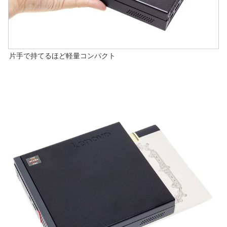
片手で持てるほど軽量コンパクト