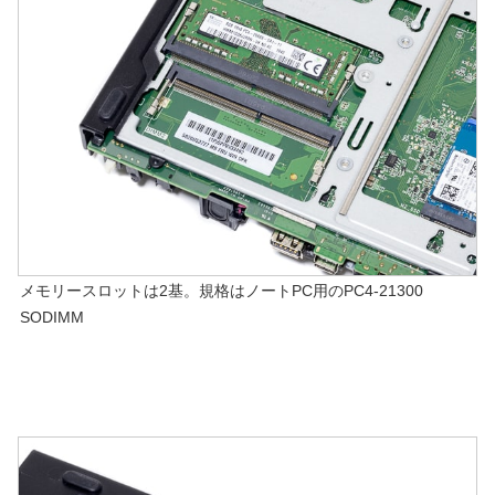
メモリースロットは2基。規格はノートPC用のPC4-21300
SODIMM