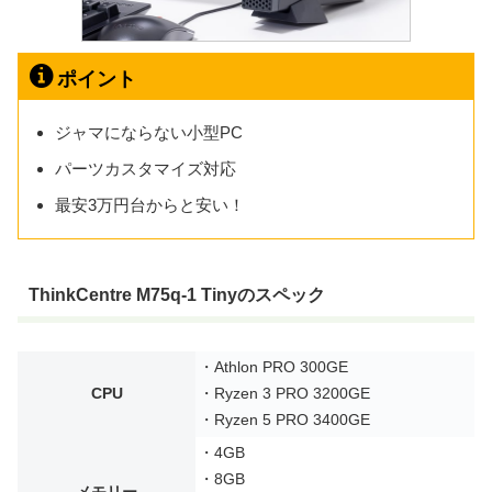
ポイント
ジャマにならない小型PC
パーツカスタマイズ対応
最安3万円台からと安い！
ThinkCentre M75q-1 Tinyのスペック
・Athlon PRO 300GE
CPU
・Ryzen 3 PRO 3200GE
・Ryzen 5 PRO 3400GE
・4GB
・8GB