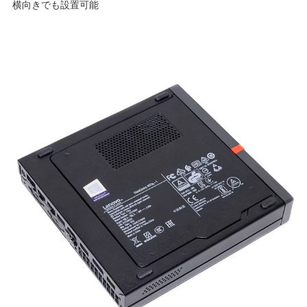
横向きでも設置可能