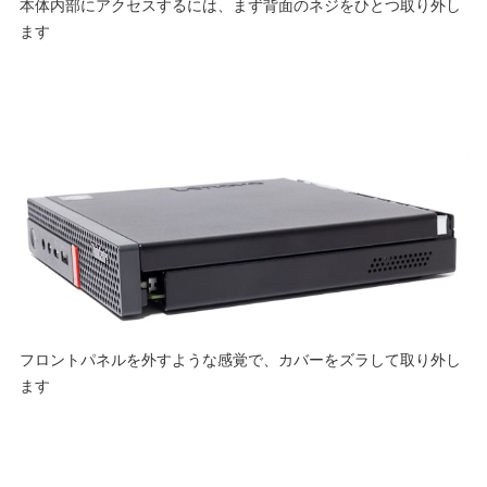
本体内部にアクセスするには、まず背面のネジをひとつ取り外し
ます
フロントパネルを外すような感覚で、カバーをズラして取り外し
ます