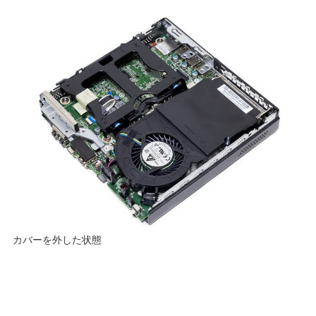
カバーを外した状態