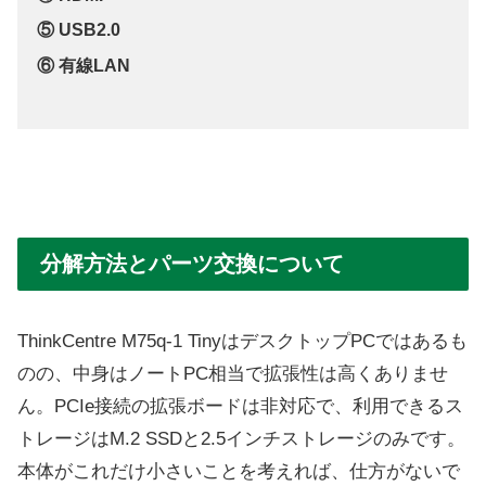
⑤ USB2.0
⑥ 有線LAN
分解方法とパーツ交換について
ThinkCentre M75q-1 TinyはデスクトップPCではあるも
のの、中身はノートPC相当で拡張性は高くありませ
ん。PCIe接続の拡張ボードは非対応で、利用できるス
トレージはM.2 SSDと2.5インチストレージのみです。
本体がこれだけ小さいことを考えれば、仕方がないで