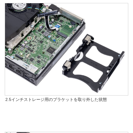
2.5インチストレージ用のブラケットを取り外した状態