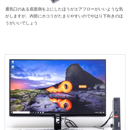
通気口のある底面側を上にしたほうがエアフローがいいような気
がしますが、内部にホコリがたまりやすいのでやはり下向きのほ
うがいいでしょう