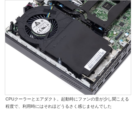
CPUクーラーとエアダクト。起動時にファンの音が少し聞こえる
程度で、利用時にはそれほどうるさく感じませんでした