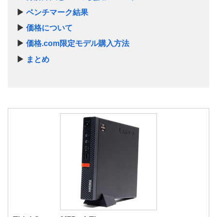
▶
ベンチマーク結果
▶
価格について
▶
価格.com限定モデル購入方法
▶
まとめ