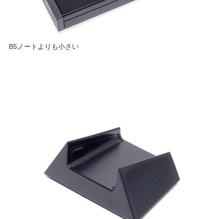
B5ノートよりも小さい