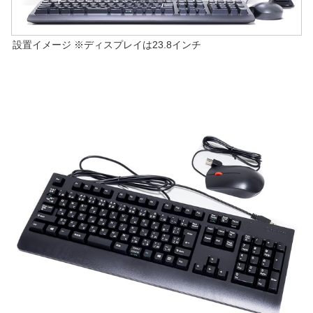
設置イメージ ※ディスプレイは23.8インチ