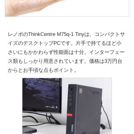
レノボのThinkCentre M75q-1 Tinyは、コンパクトサ
イズのデスクトップPCです。片手で持てるほど小
さいにもかかわらず性能面は十分。インターフェー
ス類もしっかり用意されています。価格は3万円台
からとお手頃な点もポイント。