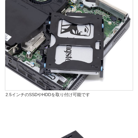
2.5インチのSSDやHDDを取り付け可能です