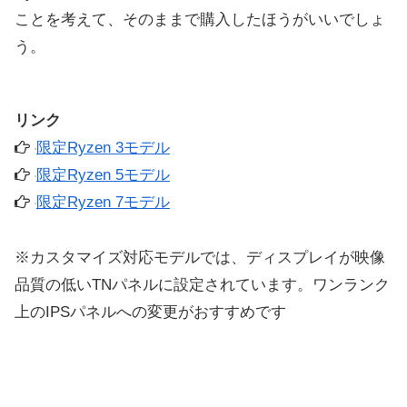
ことを考えて、そのままで購入したほうがいいでしょ
う。
リンク
限定Ryzen 3モデル
限定Ryzen 5モデル
限定Ryzen 7モデル
※カスタマイズ対応モデルでは、ディスプレイが映像
品質の低いTNパネルに設定されています。ワンランク
上のIPSパネルへの変更がおすすめです