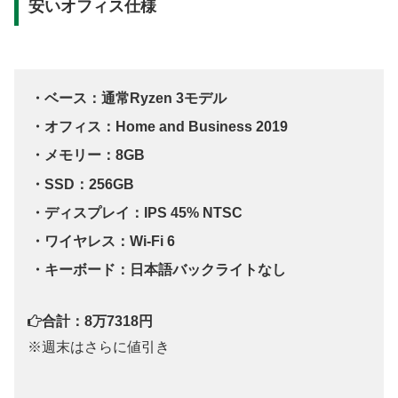
安いオフィス仕様
・ベース：通常Ryzen 3モデル
・オフィス：Home and Business 2019
・メモリー：8GB
・SSD：256GB
・ディスプレイ：IPS 45% NTSC
・ワイヤレス：Wi-Fi 6
・キーボード：日本語バックライトなし
合計：8万7318円
※週末はさらに値引き