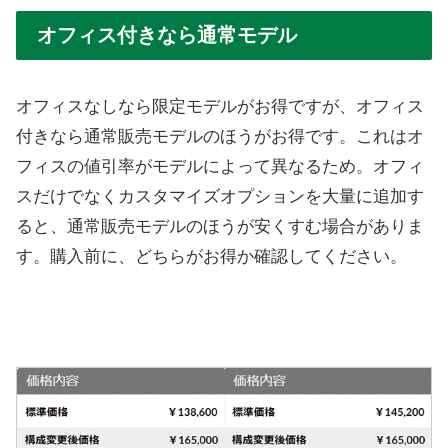
オフィス付きなら通常モデル
オフィスなしなら限定モデルがお得ですが、オフィス
付きなら通常販売モデルのほうがお得です。これはオ
フィスの値引率がモデルによって異なるため。オフィ
スだけでなくカスタマイズオプションを大量に追加す
ると、通常販売モデルのほうが安くすむ場合がありま
す。購入前に、どちらがお得か確認してください。