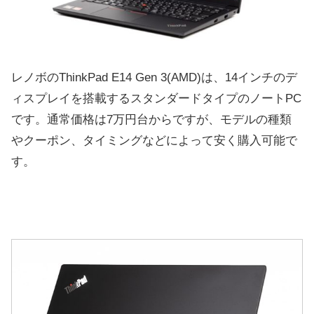
レノボのThinkPad E14 Gen 3(AMD)は、14インチのデ
ィスプレイを搭載するスタンダードタイプのノートPC
です。通常価格は7万円台からですが、モデルの種類
やクーポン、タイミングなどによって安く購入可能で
す。