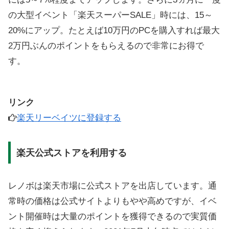
の大型イベント「楽天スーパーSALE」時には、15～
20%にアップ。たとえば10万円のPCを購入すれば最大
2万円ぶんのポイントをもらえるので非常にお得で
す。
リンク
楽天リーベイツに登録する
楽天公式ストアを利用する
レノボは楽天市場に公式ストアを出店しています。通
常時の価格は公式サイトよりもやや高めですが、イベ
ント開催時は大量のポイントを獲得できるので実質価