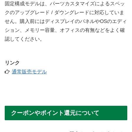
固定構成モデルは、パーツカスタマイズによるスペッ
クのアップグレード / ダウングレードに対応していま
せん。購入前にはディスプレイのパネルやOSのエディ
ション、メモリー容量、オフィスの有無などをよく確
認してください。
リンク
通常販売モデル
クーポンやポイント還元について