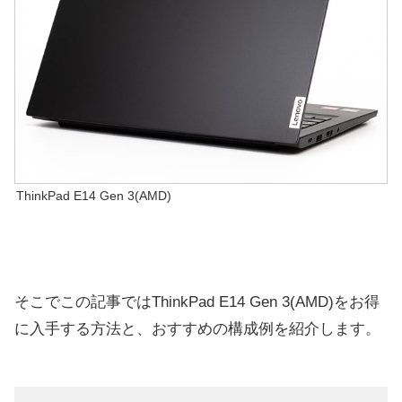
ThinkPad E14 Gen 3(AMD)
そこでこの記事ではThinkPad E14 Gen 3(AMD)をお得
に入手する方法と、おすすめの構成例を紹介します。