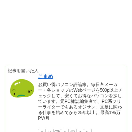
記事を書いた人
こまめ
お買い得パソコン評論家。毎日各メーカ
ー・各ショップのWebページを500p以上チ
ェックして、安くてお得なパソコンを探し
ています。元PC雑誌編集者で、PC系フリ
ーライターでもあるオジサン。文章に関わ
る仕事を始めてから25年以上。最高195万
PV/月