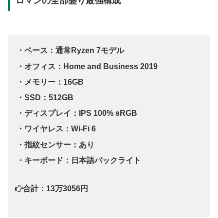
ロマンの全部盛り最強構成
・ベース：通常Ryzen 7モデル
・オフィス：Home and Business 2019
・メモリー：16GB
・SSD：512GB
・ディスプレイ：IPS 100% sRGB
・ワイヤレス：Wi-Fi 6
・指紋センサー：あり
・キーボード：日本語バックライト
合計：13万3056円