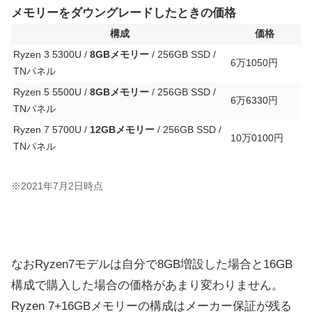
メモリーをダウングレードしたときの価格
構成
価格
Ryzen 3 5300U /
8GBメモリー
/ 256GB SSD /
6万1050円
TNパネル
Ryzen 5 5500U /
8GBメモリー
/ 256GB SSD /
6万6330円
TNパネル
Ryzen 7 5700U /
12GBメモリー
/ 256GB SSD /
10万0100円
TNパネル
※2021年7月2日時点
なおRyzen7モデルは自分で8GB増設した場合と16GB
構成で購入した場合の価格があまり変わりません。
Ryzen 7+16GBメモリーの構成はメーカー保証が残る