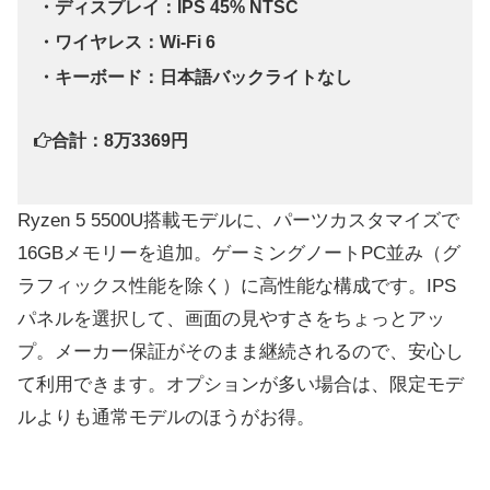
・ディスプレイ：IPS 45% NTSC
・ワイヤレス：Wi-Fi 6
・キーボード：日本語バックライトなし
合計：8万3369円
Ryzen 5 5500U搭載モデルに、パーツカスタマイズで
16GBメモリーを追加。ゲーミングノートPC並み（グ
ラフィックス性能を除く）に高性能な構成です。IPS
パネルを選択して、画面の見やすさをちょっとアッ
プ。メーカー保証がそのまま継続されるので、安心し
て利用できます。オプションが多い場合は、限定モデ
ルよりも通常モデルのほうがお得。