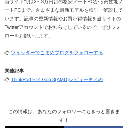
当サイトでは2～3万円台の格安ノートPCから高性能ノ
ートPCまで、さまざまな最新モデルを検証・解説して
います。記事の更新情報やお買い得情報を当サイトの
Twitterアカウントでお知らせしているので、ぜひフォ
ローをお願いします。
ツイッターでこまめブログをフォローする
関連記事
ThinkPad E14 Gen 3(AMD)レビューまとめ
この情報は、あなたのフォロワーにもきっと響きま
す！