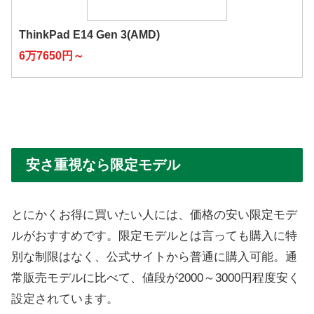
ThinkPad E14 Gen 3(AMD)
6万7650円～
安さ重視なら限定モデル
とにかくお得に買いたい人には、価格の安い限定モデ
ルがおすすめです。限定モデルとは言っても購入に特
別な制限はなく、公式サイトから普通に購入可能。通
常販売モデルに比べて、値段が2000～3000円程度安く
設定されています。