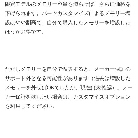
限定モデルのメモリー容量を減らせば、さらに価格を
下げられます。パーツカスタマイズによるメモリー増
設はやや割高で、自分で購入したメモリーを増設した
ほうがお得です。
ただしメモリーを自分で増設すると、メーカー保証の
サポート外となる可能性があります（過去は増設した
メモリーを外せばOKでしたが、現在は未確認）。メー
カー保証を残したい場合は、カスタマイズオプション
を利用してください。