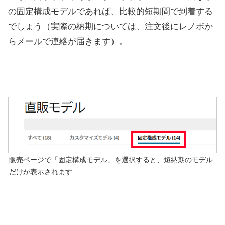
の固定構成モデルであれば、比較的短期間で到着する
でしょう（実際の納期については、注文後にレノボか
らメールで連絡が届きます）。
販売ページで「固定構成モデル」を選択すると、短納期のモデル
だけが表示されます