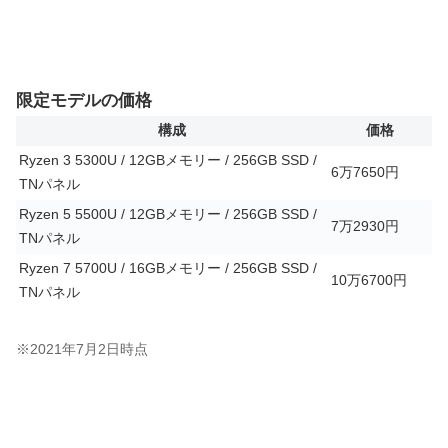
限定モデルの価格
構成
価格
Ryzen 3 5300U / 12GBメモリー / 256GB SSD /
6万7650円
TNパネル
Ryzen 5 5500U / 12GBメモリー / 256GB SSD /
7万2930円
TNパネル
Ryzen 7 5700U / 16GBメモリー / 256GB SSD /
10万6700円
TNパネル
※2021年7月2日時点