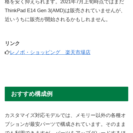
格を安く抑えられます。2021年7月上旬時点ではまだ
ThinkPad E14 Gen 3(AMD)は販売されていませんが、
近いうちに販売が開始されるかもしれません。
リンク
レノボ・ショッピング 楽天市場店
おすすめ構成例
カスタマイズ対応モデルでは、メモリー以外の各種オ
プションが最安パーツで構成されています。そのまま