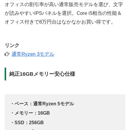
オフィスの割引率が高い通常販売モデルを選び、文字
が読みやすいIPSパネルを選択。Core i5相当の性能＆
オフィス付きで8万円台はなかなかお買い得です。
リンク
通常Ryzen 3モデル
純正16GBメモリー安心仕様
・ベース：通常Ryzen 5モデル
・メモリー：16GB
・SSD：256GB