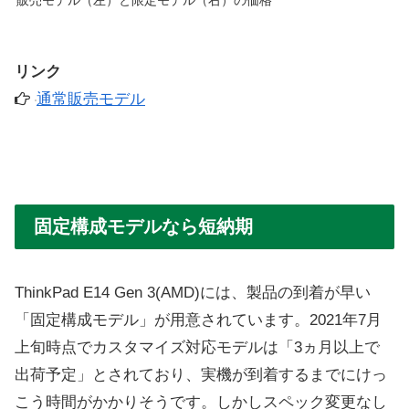
販売モデル（左）と限定モデル（右）の価格
リンク
通常販売モデル
固定構成モデルなら短納期
ThinkPad E14 Gen 3(AMD)には、製品の到着が早い
「固定構成モデル」が用意されています。2021年7月
上旬時点でカスタマイズ対応モデルは「3ヵ月以上で
出荷予定」とされており、実機が到着するまでにけっ
こう時間がかかりそうです。しかしスペック変更なし