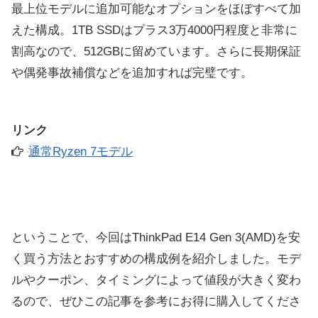
最上位モデルに追加可能なオプションをほぼすべて加
えた構成。1TB SSDはプラス3万4000円程度と非常に
割高なので、512GBに留めています。さらに長期保証
や偶発事故補償などを追加すれば完璧です。
リンク
通常Ryzen 7モデル
ということで、今回はThinkPad E14 Gen 3(AMD)を安
く買う方法とおすすめの構成例を紹介しました。モデ
ルやクーポン、タイミングによって値段が大きく変わ
るので、ぜひこの記事を参考にお得に購入してくださ