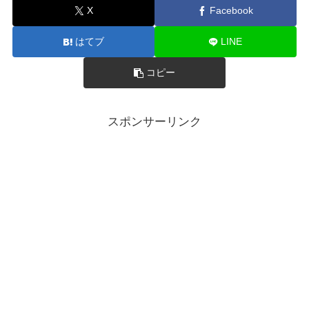
X
Facebook
はてブ
LINE
コピー
スポンサーリンク