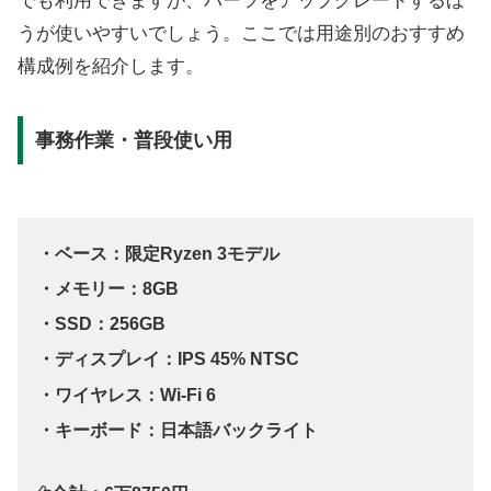
でも利用できますが、パーツをアップグレードするほ
うが使いやすいでしょう。ここでは用途別のおすすめ
構成例を紹介します。
事務作業・普段使い用
・ベース：限定Ryzen 3モデル
・メモリー：8GB
・SSD：256GB
・ディスプレイ：IPS 45% NTSC
・ワイヤレス：Wi-Fi 6
・キーボード：日本語バックライト