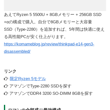
あえてRyzen 5 5500U + 8GBメモリー + 256GB SSD
+αの構成で購入。自分で8GBメモリーと大容量
SSD（Type-2280）を追加すれば、5年間は快適に使え
る高性能PCが安く仕上がります。
https://komameblog.jp/review/thinkpad-e14-gen3-
disassembled/
リンク
限定Ryzen 5モデル
アマゾンでType-2280 SSDを探す
アマゾンでDDR4 3200 SO-DIMM 8GBを探す