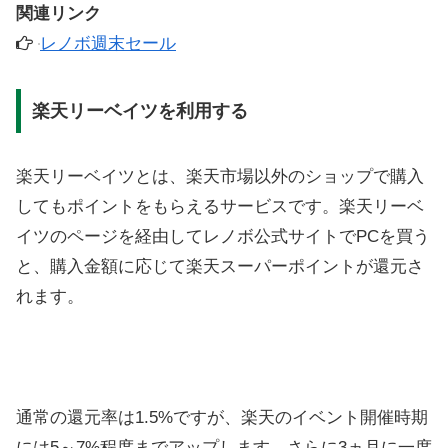
関連リンク
レノボ週末セール
楽天リーベイツを利用する
楽天リーベイツとは、楽天市場以外のショップで購入
してもポイントをもらえるサービスです。楽天リーベ
イツのページを経由してレノボ公式サイトでPCを買う
と、購入金額に応じて楽天スーパーポイントが還元さ
れます。
通常の還元率は1.5%ですが、楽天のイベント開催時期
には5～7%程度までアップします。さらに3ヵ月に一度