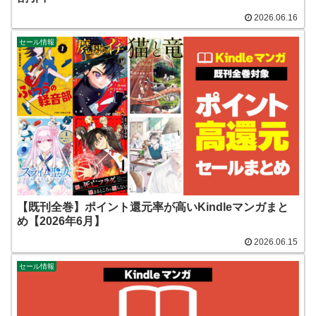
2026.06.16
セール情報
【既刊全巻】ポイント還元率が高いKindleマンガまと
め【2026年6月】
2026.06.15
セール情報