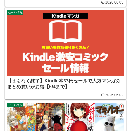
2026.06.03
セール情報
【まもなく終了】Kindle本33円セールで人気マンガの
まとめ買いがお得【6/4まで】
2026.06.02
セール情報