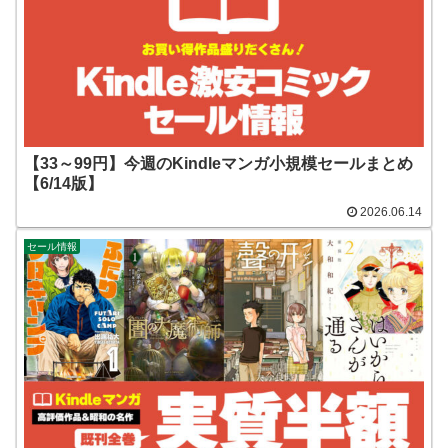
【33～99円】今週のKindleマンガ小規模セールまとめ
【6/14版】
2026.06.14
セール情報