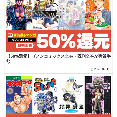
【50%還元】ゼノンコミックス全巻・既刊全巻が実質半
額
2026.07.15
セール情報