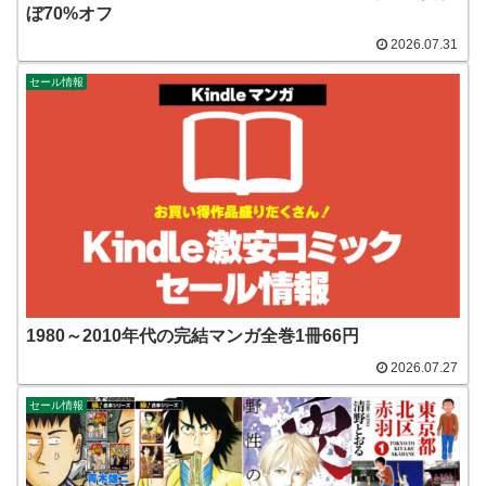
ぼ70%オフ
2026.07.31
セール情報
1980～2010年代の完結マンガ全巻1冊66円
2026.07.27
セール情報