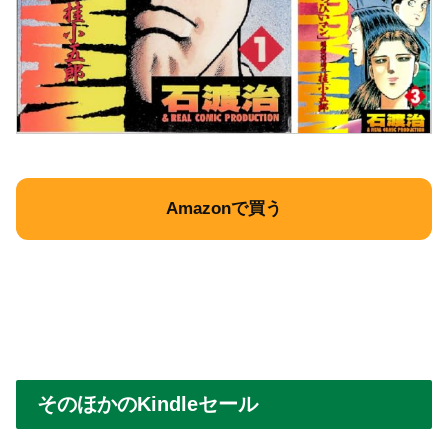
Amazonで買う
そのほかのKindleセール