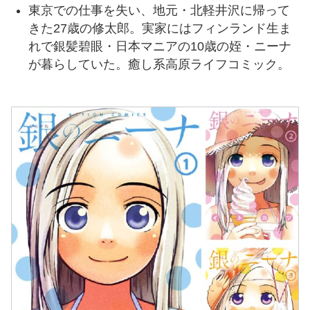
東京での仕事を失い、地元・北軽井沢に帰って
きた27歳の修太郎。実家にはフィンランド生ま
れで銀髪碧眼・日本マニアの10歳の姪・ニーナ
が暮らしていた。癒し系高原ライフコミック。