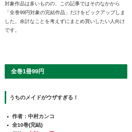
対象作品は多いものの、この記事ではそのなかから
「全巻99円対象の完結作品」だけをピックアップしま
した。余計なことを考えずにまとめ買いしたい人向け
です。
全巻1冊99円
うちのメイドがウザすぎる！
作者：中村カンコ
全10巻(完結)