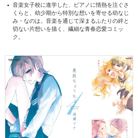
音楽女子校に進学した、ピアノに情熱を注ぐさ
くらと、幼少期から特別な想いを寄せる幼なじ
み・なのは。音楽を通じて深まるふたりの絆と
切ない片想いを描く、繊細な青春恋愛コミッ
ク。