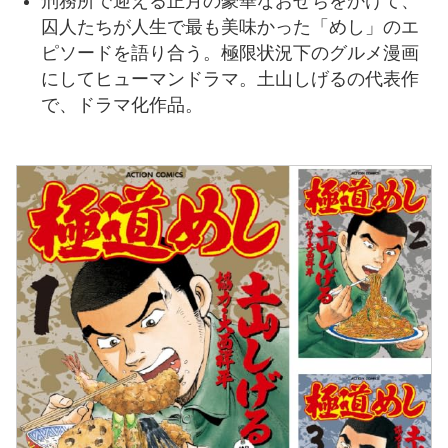
刑務所で迎える正月の豪華なおせちをかけて、
囚人たちが人生で最も美味かった「めし」のエ
ピソードを語り合う。極限状況下のグルメ漫画
にしてヒューマンドラマ。土山しげるの代表作
で、ドラマ化作品。