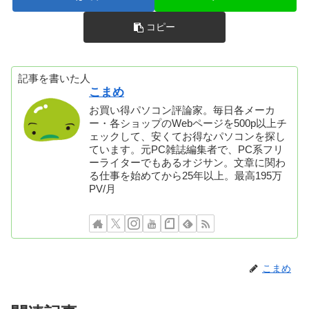
コピー
記事を書いた人
こまめ
お買い得パソコン評論家。毎日各メーカ
ー・各ショップのWebページを500p以上チ
ェックして、安くてお得なパソコンを探し
ています。元PC雑誌編集者で、PC系フリ
ーライターでもあるオジサン。文章に関わ
る仕事を始めてから25年以上。最高195万
PV/月
こまめ