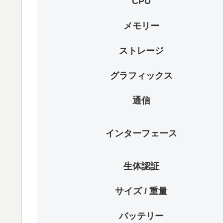
CPU
メモリー
ストレージ
グラフィックス
通信
インターフェース
生体認証
サイズ / 重量
バッテリー