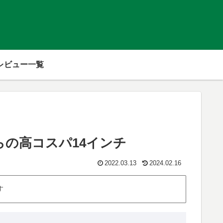
レビュー一覧
台からの高コスパ14インチ
2022.03.13
2024.02.16
す