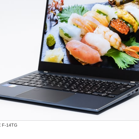
 F-14TG