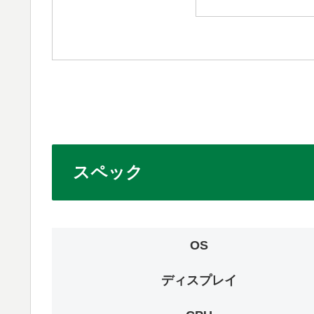
スペック
OS
ディスプレイ