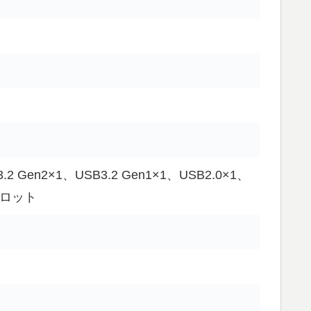
3.2 Gen2×1、USB3.2 Gen1×1、USB2.0×1、
スロット