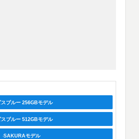
スブルー 256GBモデル
スブルー 512GBモデル
SAKURAモデル