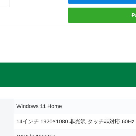
P
Windows 11 Home
14インチ 1920×1080 非光沢 タッチ非対応 60Hz