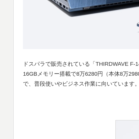
ドスパラで販売されている「THIRDWAVE F-
16GBメモリー搭載で8万6280円（本体8万2
で、普段使いやビジネス作業に向いています