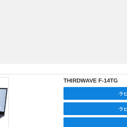
THIRDWAVE F-14TG
ラピ
ラピ