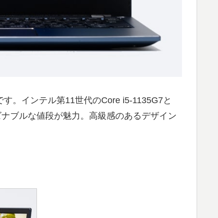
インテル第11世代のCore i5-1135G7と
、リーズナブルな値段が魅力。高級感のあるデザイン