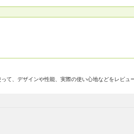
使って、デザインや性能、実際の使い心地などをレビュ