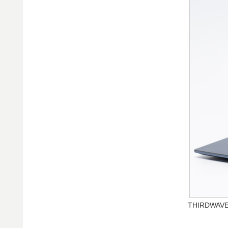
THIRDWAVE