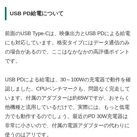
USB PD給電について
前面のUSB Type-Cは、映像出力とUSB PDによる給電
にも対応しています。格安タイプにはデータ通信のみ
の場合があるので、ここはなかなかの高評価ポイント
です。
USB PDによる給電は、30～100Wの充電器で動作を確
認しました。CPUベンチマークも、問題なく完走して
います。付属のアダプターは約65Wですが、おそらく
他機種と流用しているだけで、実際には、もっと低電
力でも動作するのでしょう。最近のPD 30W充電器は
非常に小さいので、付属の電源アダプターの代わりに
使うのはアリです。