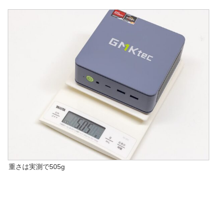
重さは実測で505g