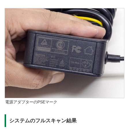
電源アダプターのPSEマーク
システムのフルスキャン結果