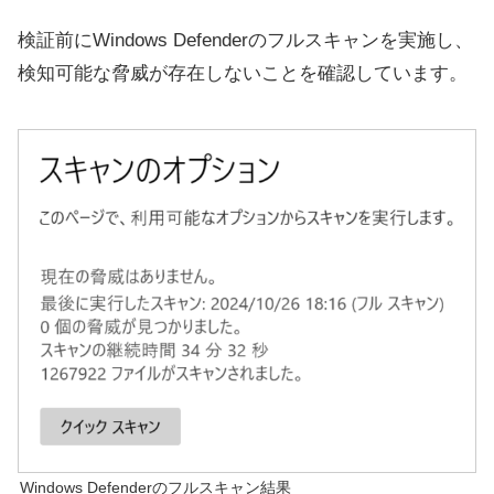
検証前にWindows Defenderのフルスキャンを実施し、
検知可能な脅威が存在しないことを確認しています。
Windows Defenderのフルスキャン結果