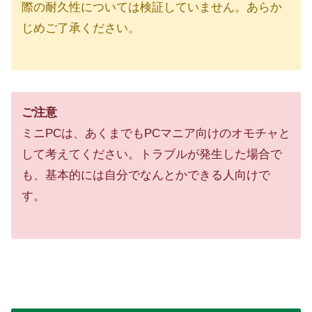
際の耐久性については検証していません。あらか
じめご了承ください。
ご注意
ミニPCは、あくまでもPCマニア向けのオモチャと
して考えてください。トラブルが発生した場合で
も、基本的には自分でなんとかできる人向けで
す。