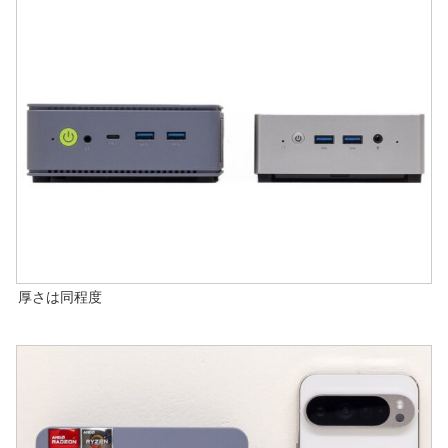
厚さは同程度