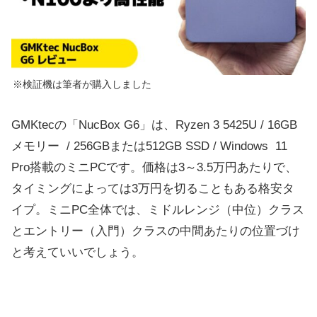
※検証機は筆者が購入しました
GMKtecの「NucBox G6」は、Ryzen 3 5425U / 16GB
メモリー / 256GBまたは512GB SSD / Windows 11
Pro搭載のミニPCです。価格は3～3.5万円あたりで、
タイミングによっては3万円を切ることもある格安タ
イプ。ミニPC全体では、ミドルレンジ（中位）クラス
とエントリー（入門）クラスの中間あたりの位置づけ
と考えていいでしょう。