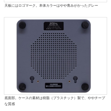
天板にはロゴマーク。本体カラーはやや青みがかったグレー
底面部。ケースの素材は樹脂（プラスチック）製で、ややチープ
な質感