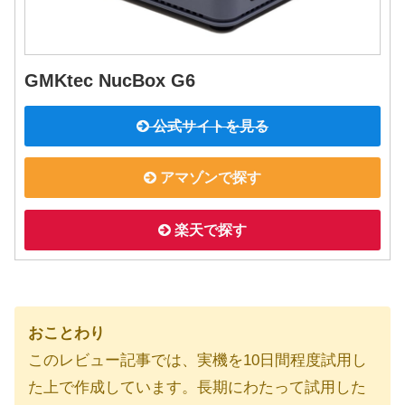
GMKtec NucBox G6
公式サイトを見る
アマゾンで探す
楽天で探す
おことわり
このレビュー記事では、実機を10日間程度試用し
た上で作成しています。長期にわたって試用した