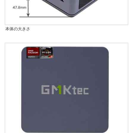
本体の大きさ