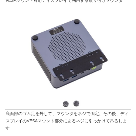
VESAマウント対応ディスプレイで利用する取り付けマウンタ
底面部のゴム足を外して、マウンタをネジで固定。その後、ディ
スプレイのVESAマウント部分にあるネジに引っかけて吊るしま
す