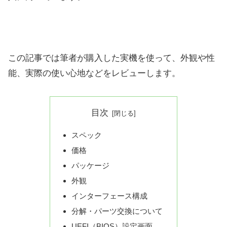
この記事では筆者が購入した実機を使って、外観や性
能、実際の使い心地などをレビューします。
目次
スペック
価格
パッケージ
外観
インターフェース構成
分解・パーツ交換について
UEFI（BIOS）設定画面