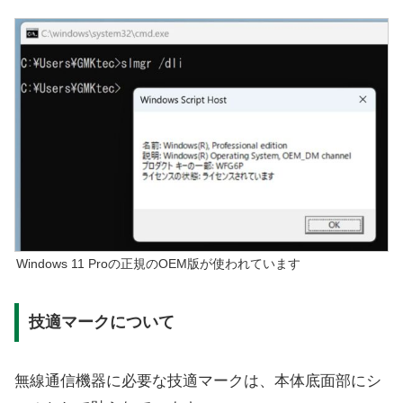
Windows 11 Proの正規のOEM版が使われています
技適マークについて
無線通信機器に必要な技適マークは、本体底面部にシ