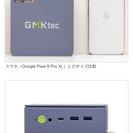
スマホ（Google Pixel 9 Pro XL）とのサイズ比較