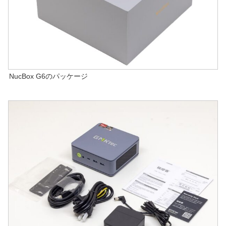
NucBox G6のパッケージ