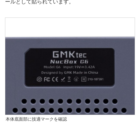
ールとして貼られています。
本体底面部に技適マークを確認