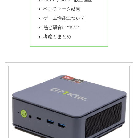
ベンチマーク結果
ゲーム性能について
熱と騒音について
考察とまとめ