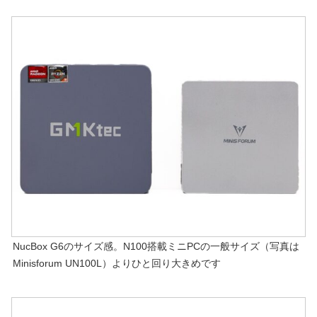
NucBox G6のサイズ感。N100搭載ミニPCの一般サイズ（写真は
Minisforum UN100L）よりひと回り大きめです