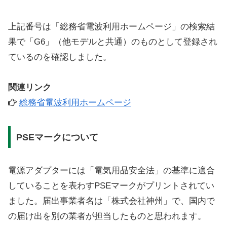
上記番号は「総務省電波利用ホームページ」の検索結
果で「G6」（他モデルと共通）のものとして登録され
ているのを確認しました。
関連リンク
総務省電波利用ホームページ
PSEマークについて
電源アダプターには「電気用品安全法」の基準に適合
していることを表わすPSEマークがプリントされてい
ました。届出事業者名は「株式会社神州」で、国内で
の届け出を別の業者が担当したものと思われます。