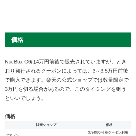
価格
NucBox G6は4万円前後で販売されていますが、とき
おり発行されるクーポンによっては、3～3.5万円前後
で購入できます。楽天の公式ショップでは数量限定で
3万円を切る場合があるので、このタイミングを狙う
といいでしょう。
価格
販売ショップ
価格
3万4080円 ※クーポン利用
アマゾン