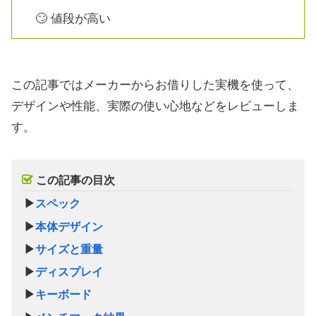
🙄 値段が高い
この記事ではメーカーからお借りした実機を使って、
デザインや性能、実際の使い心地などをレビューしま
す。
この記事の目次
▶
スペック
▶
本体デザイン
▶
サイズと重量
▶
ディスプレイ
▶
キーボード