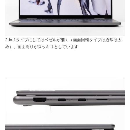
2-in-1タイプにしてはベゼルが細く（画面回転タイプは通常は太
め）、画面周りがスッキリとしています