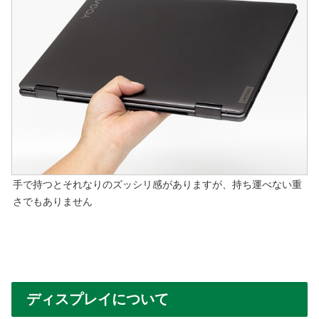
手で持つとそれなりのズッシリ感がありますが、持ち運べない重
さでもありません
ディスプレイについて