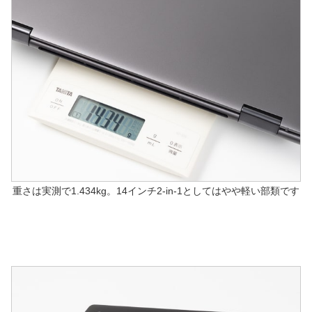
重さは実測で1.434kg。14インチ2-in-1としてはやや軽い部類です