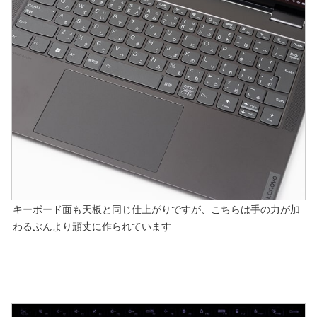
キーボード面も天板と同じ仕上がりですが、こちらは手の力が加
わるぶんより頑丈に作られています