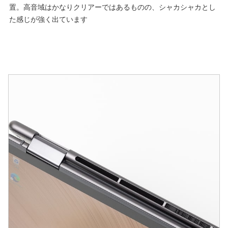
置。高音域はかなりクリアーではあるものの、シャカシャカとし
た感じが強く出ています