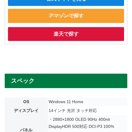
アマゾンで探す
楽天で探す
スペック
OS
Windows 11 Home
ディスプレイ
14インチ 光沢 タッチ対応
・2880×1800 OLED 90Hz 400nit
DisplayHDR 500対応 DCI-P3 100%
パネル