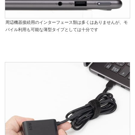
周辺機器接続用のインターフェース類は多くはありませんが、モ
バイル利用も可能な薄型タイプとしては十分です