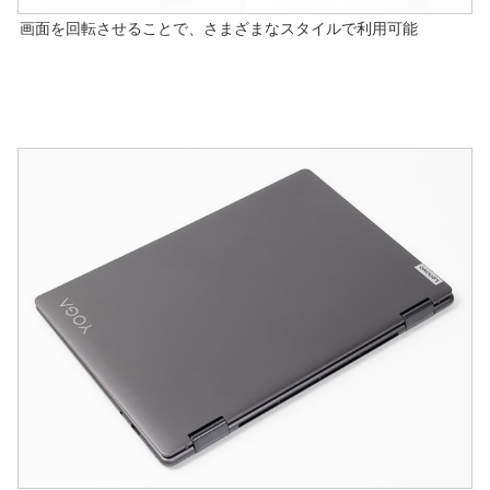
画面を回転させることで、さまざまなスタイルで利用可能