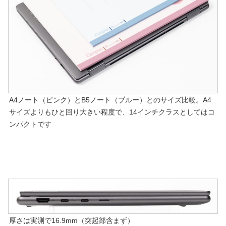
A4ノート（ピンク）とB5ノート（ブルー）とのサイズ比較。A4
サイズよりもひと回り大きい程度で、14インチクラスとしてはコ
ンパクトです
厚さは実測で16.9mm（突起部含まず）