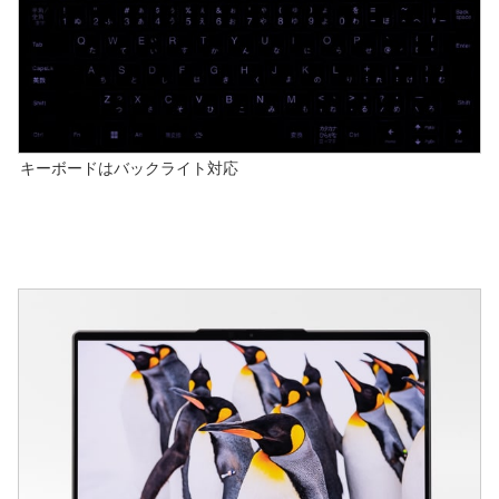
キーボードはバックライト対応