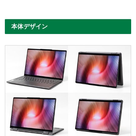
本体デザイン