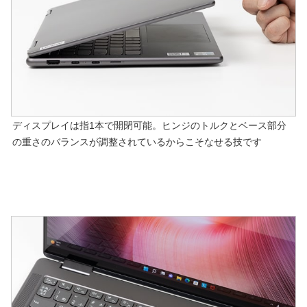
ディスプレイは指1本で開閉可能。ヒンジのトルクとベース部分
の重さのバランスが調整されているからこそなせる技です