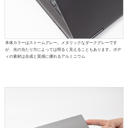
本体カラーはストームグレー。メタリックなダークグレーです
が、光の当たり方によっては明るく見えることもあります。ボデ
ィの素材は合成と質感に優れるアルミニウム