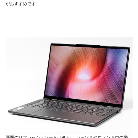
がおすすめです
画面のリフレッシュレートは90Hz。カーソルやウィンドウの動