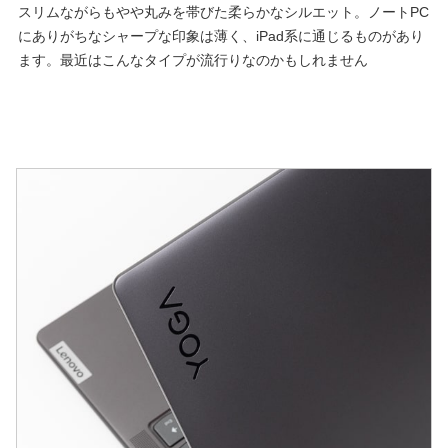
スリムながらもやや丸みを帯びた柔らかなシルエット。ノートPC
にありがちなシャープな印象は薄く、iPad系に通じるものがあり
ます。最近はこんなタイプが流行りなのかもしれません