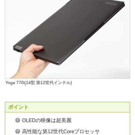
Yoga 770i(14型 第12世代インテル)
ポイント
😄 OLEDの映像は超美麗
😄 高性能な第12世代Coreプロセッサ