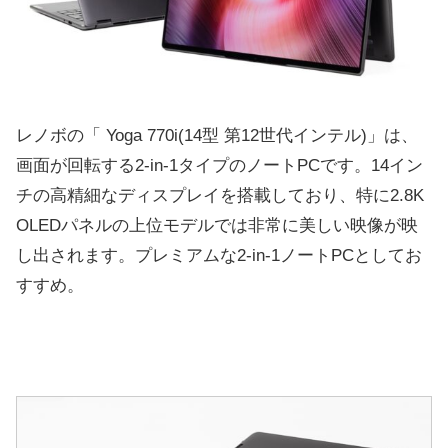
レノボの「 Yoga 770i(14型 第12世代インテル)」は、
画面が回転する2-in-1タイプのノートPCです。14イン
チの高精細なディスプレイを搭載しており、特に2.8K
OLEDパネルの上位モデルでは非常に美しい映像が映
し出されます。プレミアムな2-in-1ノートPCとしてお
すすめ。