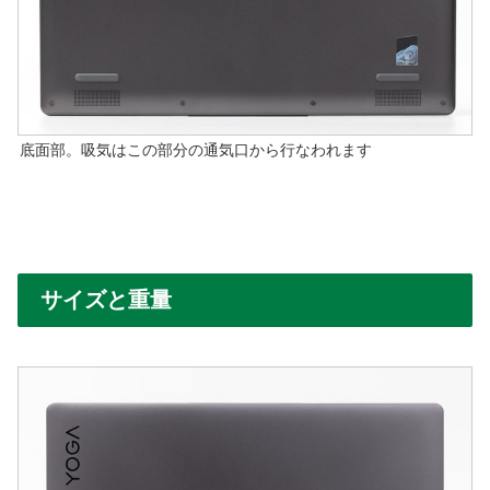
底面部。吸気はこの部分の通気口から行なわれます
サイズと重量