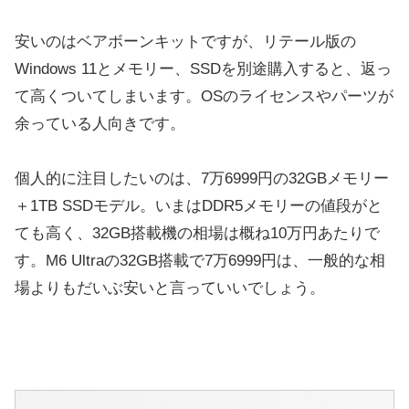
安いのはベアボーンキットですが、リテール版の
Windows 11とメモリー、SSDを別途購入すると、返っ
て高くついてしまいます。OSのライセンスやパーツが
余っている人向きです。
個人的に注目したいのは、7万6999円の32GBメモリー
＋1TB SSDモデル。いまはDDR5メモリーの値段がと
ても高く、32GB搭載機の相場は概ね10万円あたりで
す。M6 Ultraの32GB搭載で7万6999円は、一般的な相
場よりもだいぶ安いと言っていいでしょう。