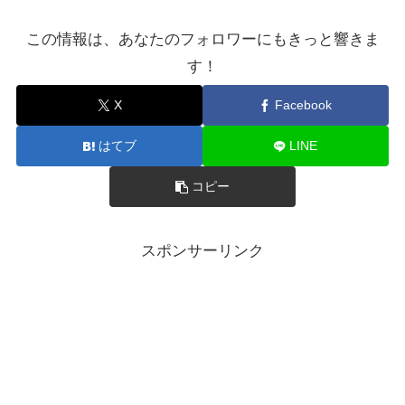
この情報は、あなたのフォロワーにもきっと響きま
す！
X
Facebook
はてブ
LINE
コピー
スポンサーリンク