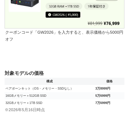
クーポンコード「GW2026」を入力すると、表示価格から5000円
オフ
対象モデルの価格
構成
価格
ベアボーンキット（OS・メモリー・SSDなし）
3万8999円
16GBメモリー＋512GB SSD
5万6999円
32GBメモリー＋1TB SSD
7万6999円
※2026年5月16日時点