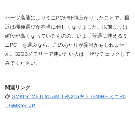
パーツ高騰によりミニPCが軒値上がりしたことで、最
近は機種選びが本当に難しくなりました。以前よりは
値段が高くなっているものの、いま「普通に使えるミ
ニPC」を選ぶなら、このあたりが妥当かもしれませ
ん。32GBメモリーで使いたい人は、ぜひチェックして
みてください。
関連リンク
GMKtec M6 Ultra AMD Ryzen™ 5 7640HS ミニPC
– GMKtec JP