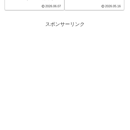
2026.06.07
2026.05.16
スポンサーリンク