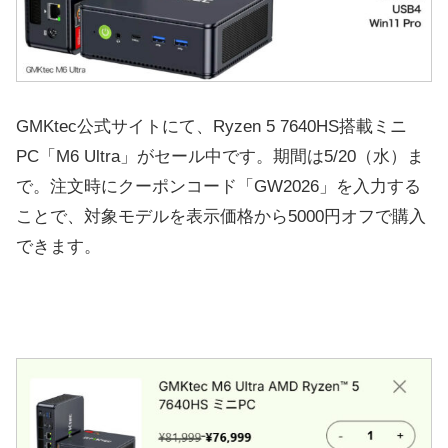
GMKtec公式サイトにて、Ryzen 5 7640HS搭載ミニ
PC「M6 Ultra」がセール中です。期間は5/20（水）ま
で。注文時にクーポンコード「
GW2026」を入力する
ことで、対象モデルを表示価格から5000円オフで購入
できます。