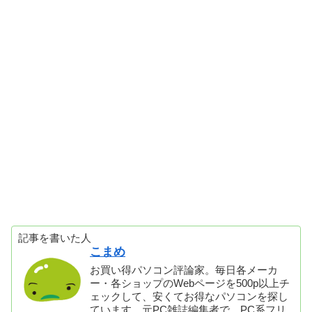
記事を書いた人
こまめ
お買い得パソコン評論家。毎日各メーカ
ー・各ショップのWebページを500p以上チ
ェックして、安くてお得なパソコンを探し
ています。元PC雑誌編集者で、PC系フリ