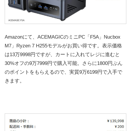
Amazonにて、ACEMAGICのミニPC「F5A」Nucbox
M7」Ryzen 7 H255モデルがお買い得です。表示価格
は13万9998円ですが、カートに入れてレジに進むと
30%オフの9万7999円で購入可能。さらに1800円ぶん
のポイントをもらえるので、実質9万6199円で入手で
きます。