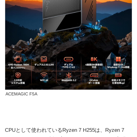
ACEMAGIC F5A
CPUとして使われているRyzen 7 H255は、Ryzen 7