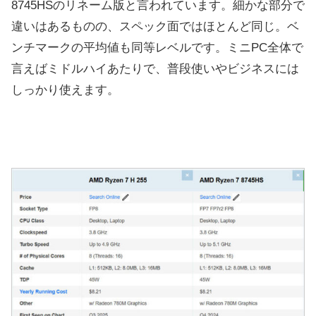
8745HSのリネーム版と言われています。細かな部分で
違いはあるものの、スペック面ではほとんど同じ。ベ
ンチマークの平均値も同等レベルです。ミニPC全体で
言えばミドルハイあたりで、普段使いやビジネスには
しっかり使えます。