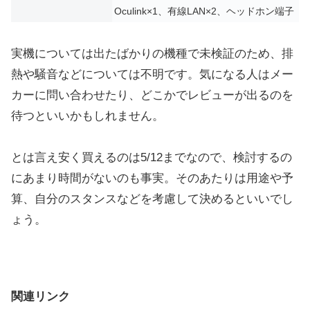
Oculink×1、有線LAN×2、ヘッドホン端子
実機については出たばかりの機種で未検証のため、排
熱や騒音などについては不明です。気になる人はメー
カーに問い合わせたり、どこかでレビューが出るのを
待つといいかもしれません。
とは言え安く買えるのは5/12までなので、検討するの
にあまり時間がないのも事実。そのあたりは用途や予
算、自分のスタンスなどを考慮して決めるといいでし
ょう。
関連リンク