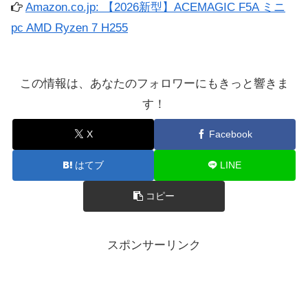
Amazon.co.jp: 【2026新型】ACEMAGIC F5A ミニ
pc AMD Ryzen 7 H255
この情報は、あなたのフォロワーにもきっと響きま
す！
X
Facebook
はてブ
LINE
コピー
スポンサーリンク