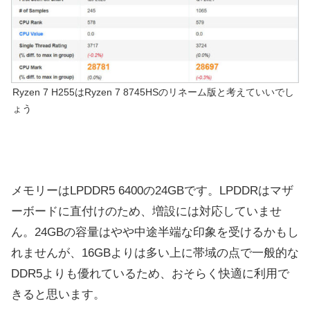
Ryzen 7 H255はRyzen 7 8745HSのリネーム版と考えていいでし
ょう
メモリーはLPDDR5 6400の24GBです。LPDDRはマザ
ーボードに直付けのため、増設には対応していませ
ん。24GBの容量はやや中途半端な印象を受けるかもし
れませんが、16GBよりは多い上に帯域の点で一般的な
DDR5よりも優れているため、おそらく快適に利用で
きると思います。