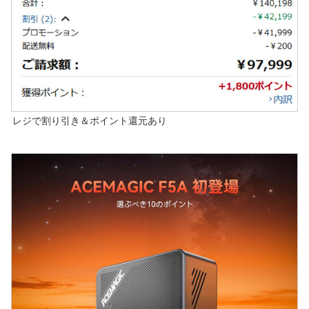
レジで割り引き＆ポイント還元あり