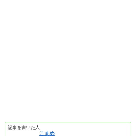
記事を書いた人
こまめ