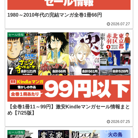
1980～2010年代の完結マンガ全巻1冊66円
2026.07.27
セール情報
【全巻1冊11～99円】激安Kindleマンガセール情報まと
め【7/25版】
2026.07.25
セール情報