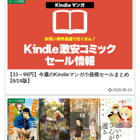
セール情報
【33～99円】今週のKindleマンガ小規模セールまとめ
【6/14版】
2026.06.14
セール情報