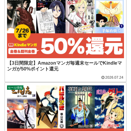
【3日間限定】Amazonマンガ毎週末セールでKindleマ
ンガが50%ポイント還元
2026.07.24
セール情報