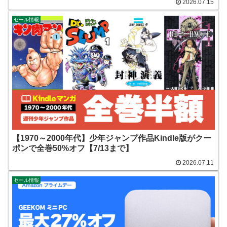
2026.07.15
セール情報
【1970～2000年代】少年ジャンプ作品Kindle版がクー
ポンで全巻50%オフ【7/13まで】
2026.07.11
セール情報