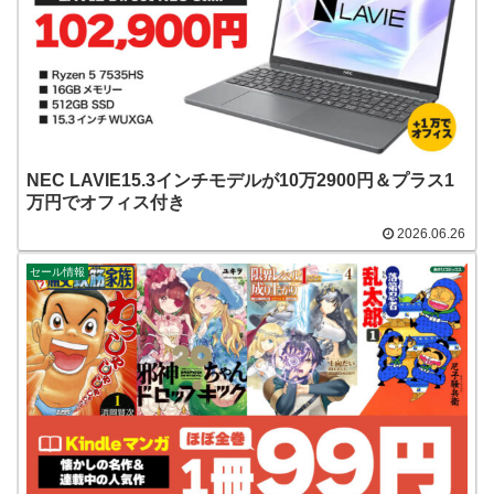
NEC LAVIE15.3インチモデルが10万2900円＆プラス1
万円でオフィス付き
2026.06.26
セール情報