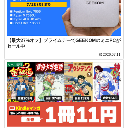
【最大27%オフ】プライムデーでGEEKOMのミニPCが
セール中
2026.07.11
セール情報