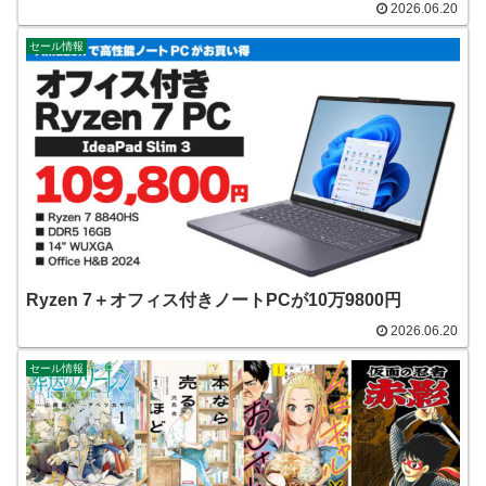
2026.06.20
セール情報
Ryzen 7＋オフィス付きノートPCが10万9800円
2026.06.20
セール情報